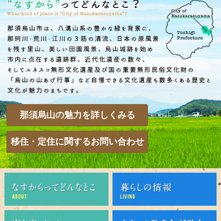
那須烏山の魅力を詳しくみる
移住・定住に関するお問い合わせ
なすからすやまってどんなとこ？
空き家バンク