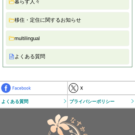
暮らす人々
移住・定住に関するお知らせ
multilingual
よくある質問
Facebook
よくある質問
プライバシーポリシー