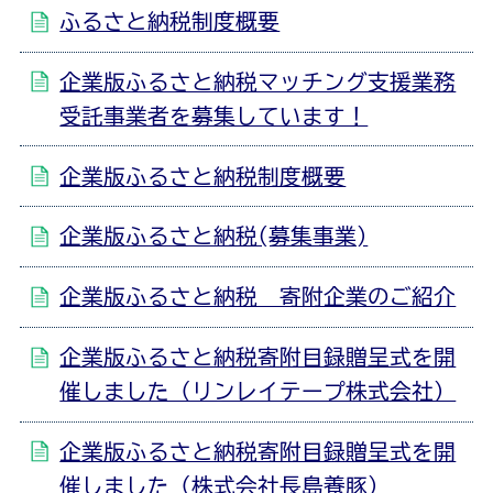
ふるさと納税制度概要
企業版ふるさと納税マッチング支援業務
受託事業者を募集しています！
企業版ふるさと納税制度概要
企業版ふるさと納税(募集事業)
企業版ふるさと納税 寄附企業のご紹介
企業版ふるさと納税寄附目録贈呈式を開
催しました（リンレイテープ株式会社）
企業版ふるさと納税寄附目録贈呈式を開
催しました（株式会社長島養豚）