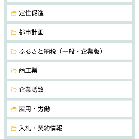
定住促進
都市計画
ふるさと納税（一般・企業版）
商工業
企業誘致
雇用・労働
入札・契約情報