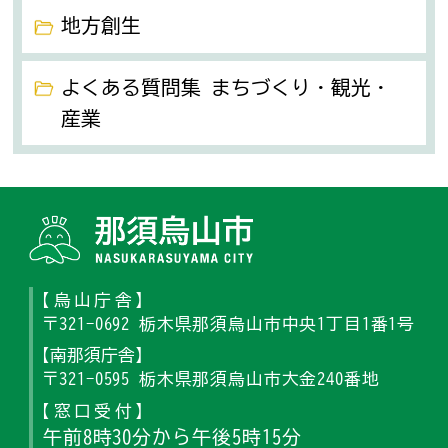
地方創生
よくある質問集 まちづくり・観光・
産業
那須烏山
【烏山庁舎】
〒321-0692 栃木県那須烏山市中央1丁目1番1号
【南那須庁舎】
〒321-0595 栃木県那須烏山市大金240番地
【窓口受付】
午前8時30分から午後5時15分