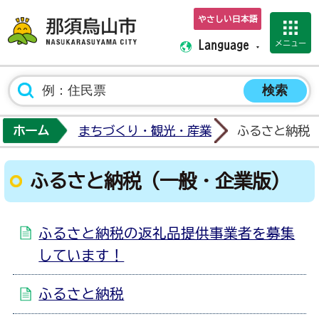
やさしい日本語
那須烏山市ホーム
メニュー
Language
ホーム
まちづくり・観光・産業
ふるさと納税
ふるさと納税（一般・企業版）
ふるさと納税の返礼品提供事業者を募集
しています！
ふるさと納税