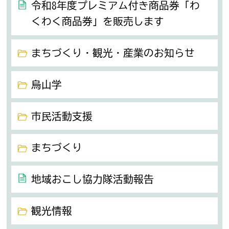
令和8年度プレミアム付き商品券「わ
くわく商品券」を販売します
まちづくり・観光・産業のお知らせ
烏山学
市民活動支援
まちづくり
地域おこし協力隊活動報告
観光情報