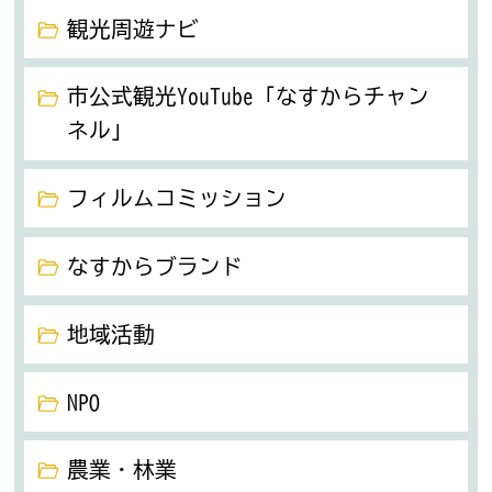
観光周遊ナビ
市公式観光YouTube「なすからチャン
ネル」
フィルムコミッション
なすからブランド
地域活動
NPO
農業・林業