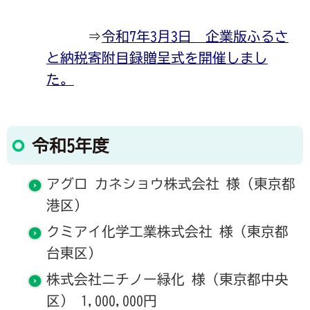
⇒
令和7年3月3日 企業版ふるさ
と納税寄附目録贈呈式を開催しまし
た。
令和5年度
アグロ カネショウ株式会社 様 (東京都
港区）
クミアイ化学工業株式会社 様（東京都
台東区）
株式会社ニチノー緑化 様（東京都中央
区） 1,000,000円