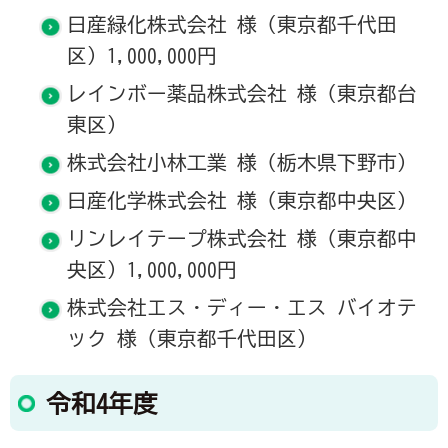
日産緑化株式会社 様（東京都千代田
区）1,000,000円
レインボー薬品株式会社 様（東京都台
東区）
株式会社小林工業 様（栃木県下野市）
日産化学株式会社 様（東京都中央区）
リンレイテープ株式会社 様（東京都中
央区）1,000,000円
株式会社エス・ディー・エス バイオテ
ック 様（東京都千代田区）
令和4年度