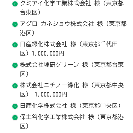
クミアイ化学工業株式会社 様（東京都
台東区）
アグロ カネショウ株式会社 様 (東京都
港区）
日産緑化株式会社 様（東京都千代田
区）1,000,000円
株式会社理研グリーン 様（東京都台東
区）
株式会社ニチノー緑化 様（東京都中央
区） 1,000,000円
日産化学株式会社 様（東京都中央区）
保土谷化学工業株式会社 様（東京都港
区）