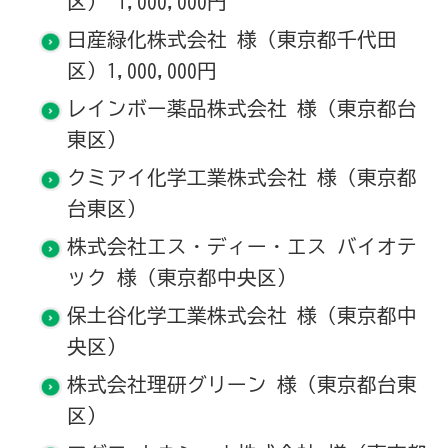
区） 1,000,000円
日産緑化株式会社 様（東京都千代田
区）1,000,000円
レインボー薬品株式会社 様（東京都台
東区）
クミアイ化学工業株式会社 様（東京都
台東区）
株式会社エス・ディー・エス バイオテ
ック 様（東京都中央区）
保土谷化学工業株式会社 様（東京都中
央区）
株式会社理研グリーン 様（東京都台東
区）