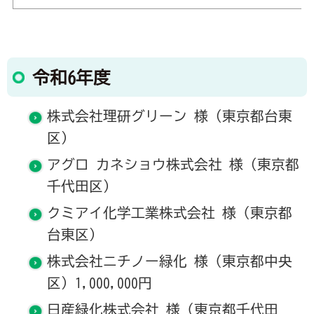
令和6年度
株式会社理研グリーン 様 (東京都台東
区）
アグロ カネショウ株式会社 様 (東京都
千代田区）
クミアイ化学工業株式会社 様（東京都
台東区）
株式会社ニチノー緑化 様（東京都中央
区）1,000,000円
日産緑化株式会社 様（東京都千代田