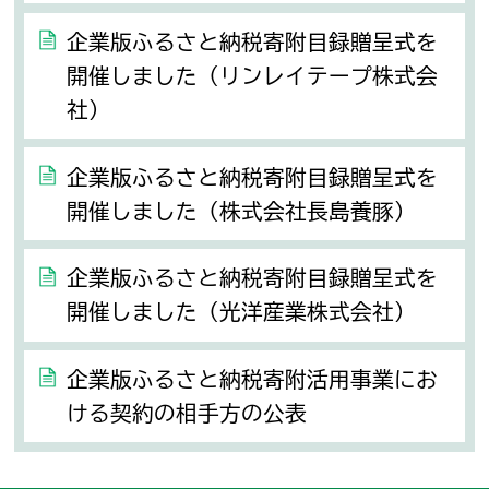
企業版ふるさと納税寄附目録贈呈式を
開催しました（リンレイテープ株式会
社）
企業版ふるさと納税寄附目録贈呈式を
開催しました（株式会社長島養豚）
企業版ふるさと納税寄附目録贈呈式を
開催しました（光洋産業株式会社）
企業版ふるさと納税寄附活用事業にお
ける契約の相手方の公表