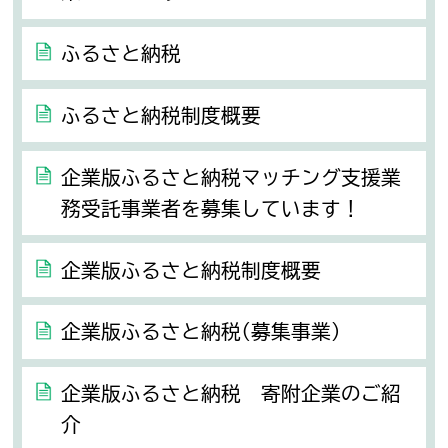
ふるさと納税
ふるさと納税制度概要
企業版ふるさと納税マッチング支援業
務受託事業者を募集しています！
企業版ふるさと納税制度概要
企業版ふるさと納税(募集事業)
企業版ふるさと納税 寄附企業のご紹
介