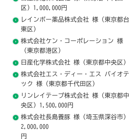
区）1,000,000円
レインボー薬品株式会社 様（東京都台
東区）
株式会社ケン・コーポレーション 様
（東京都港区）
日産化学株式会社 様（東京都中央区）
株式会社エス・ディー・エス バイオテ
ック 様（東京都千代田区）
リンレイテープ株式会社 様（東京都中
央区）1,500,000円
株式会社長島養豚 様（埼玉県深谷市）
2,000,000
円