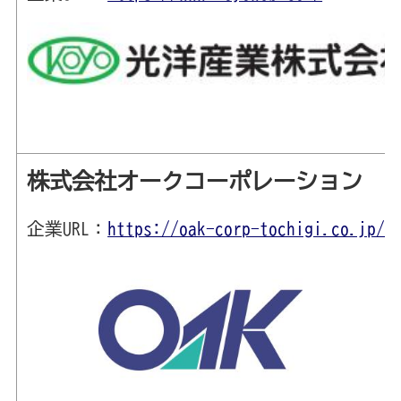
株式会社オークコーポレーション
企業URL：
https://oak-corp-tochigi.co.jp/