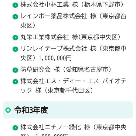
株式会社小林工業 様（栃木県下野市）
レインボー薬品株式会社 様（東京都台
東区）
丸栄工業株式会社 様(東京都中央区）
リンレイテープ株式会社 様（東京都中
央区）1,000,000円
防草研究会 様（愛知県名古屋市）
株式会社エス・ディー・エス バイオテ
ック 様（東京都千代田区）
令和3年度
株式会社ニチノー緑化 様（東京都中央