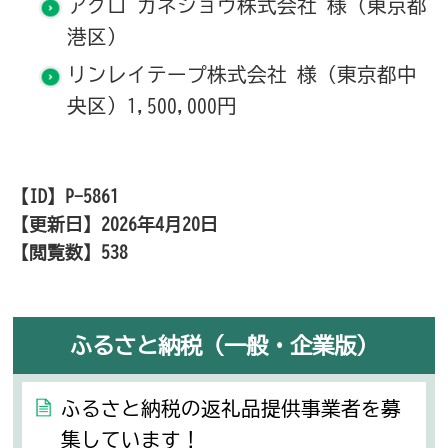
アグロ カネショウ株式会社 様 (東京都
港区）
リンレイテープ株式会社 様 (東京都中
央区）1,500,000円
【ID】
P-5861
【更新日】
2026年4月20日
【閲覧数】
538
ふるさと納税（一般・企業版）
ふるさと納税の返礼品提供事業者を募
集しています！