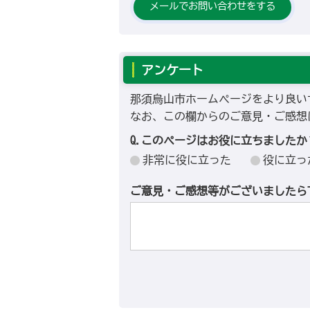
メールでお問い合わせをする
アンケート
那須烏山市ホームページをより良い
なお、この欄からのご意見・ご感想
Q.このページはお役に立ちましたか
非常に役に立った
役に立っ
ご意見・ご感想等がございましたら