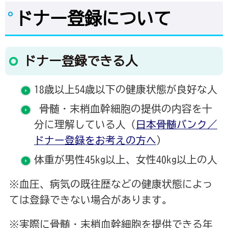
ドナー登録について
ドナー登録できる人
18歳以上54歳以下の健康状態が良好な人
骨髄・末梢血幹細胞の提供の内容を十
分に理解している人（
日本骨髄バンク／
ドナー登録をお考えの方へ
）
体重が男性45kg以上、女性40kg以上の人
※血圧、病気の既往歴などの健康状態によっ
ては登録できない場合があります。
※実際に骨髄・末梢血幹細胞を提供できる年