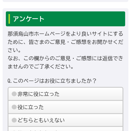
アンケート
那須烏山市ホームページをより良いサイトにする
ために、皆さまのご意見・ご感想をお聞かせくだ
さい。
なお、この欄からのご意見・ご感想には返信でき
ませんのでご了承ください。
Q.このページはお役に立ちましたか？
非常に役に立った
役に立った
どちらともいえない