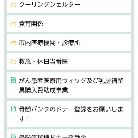
クーリングシェルター
食育関係
市内医療機関・診療所
救急・休日当番医
がん患者医療用ウィッグ及び乳房補整
具購入費助成事業
骨髄バンクのドナー登録をお願いしま
す！
骨髄等移植ドナー奨励金