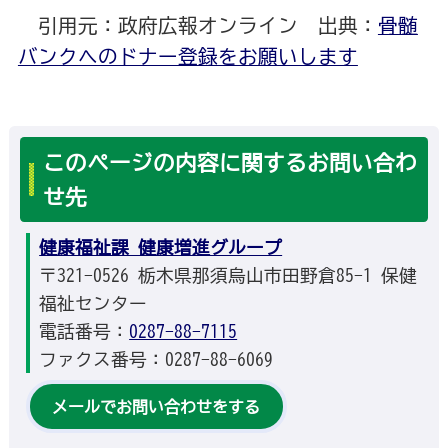
引用元：政府広報オンライン 出典：
骨髄
バンクへのドナー登録をお願いします
このページの内容に関するお問い合わ
せ先
健康福祉課 健康増進グループ
〒321-0526 栃木県那須烏山市田野倉85-1 保健
福祉センター
電話番号：
0287-88-7115
ファクス番号：0287-88-6069
メールでお問い合わせをする