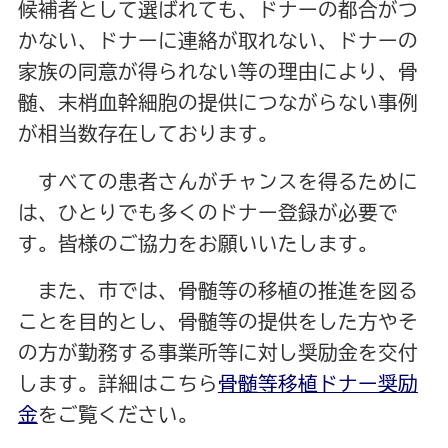
候補者として選ばれても、ドナーの都合がつ
かない、ドナーに連絡が取れない、ドナーの
家族の同意が得られない等の理由により、骨
髄、末梢血幹細胞の提供につながらない事例
が相当数存在しております。
すべての患者さんがチャンスを得るために
は、ひとりでも多くのドナー登録が必要で
す。皆様のご協力をお願いいたします。
また、市では、骨髄等の移植の推進を図る
ことを目的とし、骨髄等の提供をした方やそ
の方が勤務する事業所等に対し奨励金を交付
します。詳細はこちら
骨髄等移植ドナー奨励
金
をご覧ください。