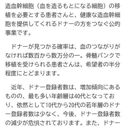
造血幹細胞（血を造るもとになる細胞）の移
植を必要とする患者さんと、健康な造血幹細
胞を提供してくれるドナーの方をつなぐ公的
事業です。
ドナーが見つかる確率は、血のつながりが
なければ数百から数万分の一。骨髄バンクで
移植を受けられる患者さんは、希望者の半分
程度にとどまります。
近年、ドナー登録者数は、増加傾向にある
ものの、最も多い年齢層は40代となってお
り、依然として10代から20代の若年層のドナ
ー登録者数は少なく、今後、ドナー登録者数
の減少が危惧されております。また、ドナー