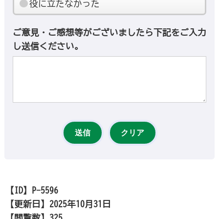
役に立たなかった
ご意見・ご感想等がございましたら下記をご入力
し送信ください。
【ID】
P-5596
【更新日】
2025年10月31日
【閲覧数】
325