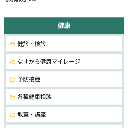
健康
健診・検診
なすから健康マイレージ
予防接種
各種健康相談
教室・講座