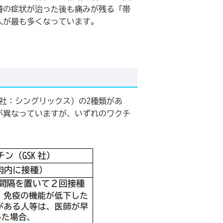
膚の症状が治った後も痛みが残る「帯
人が最も多くなっています。
社：シングリックス）の2種類があ
が異なっていますが、いずれのワクチ