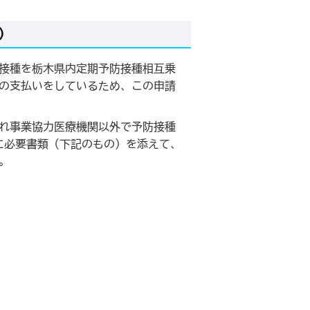
）
接種を栃木県内定期予防接種相互乗
の支払いをしているため、この申請
れ事業協力医療機関以外で予防接種
に必要書類（下記のもの）を添えて、
。