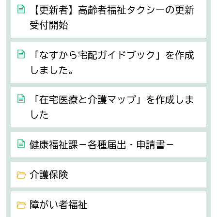
【更新者】高齢者福祉タクシーの更新
受付開始
「なすから宅配ガイドブック」を作成
しました。
「在宅医療と介護マップ」を作成しま
した
健康福祉課－各種届出・申請書－
介護保険
障がい者福祉