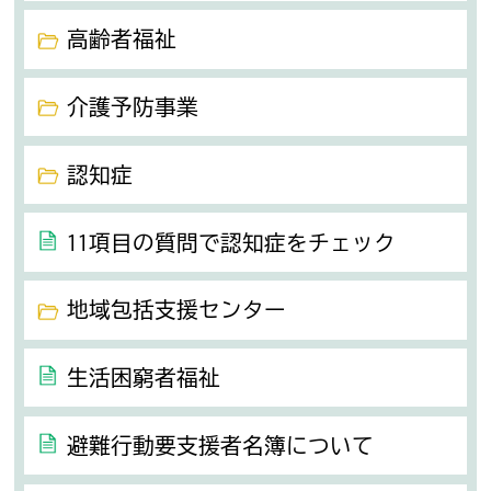
高齢者福祉
介護予防事業
認知症
11項目の質問で認知症をチェック
地域包括支援センター
生活困窮者福祉
避難行動要支援者名簿について