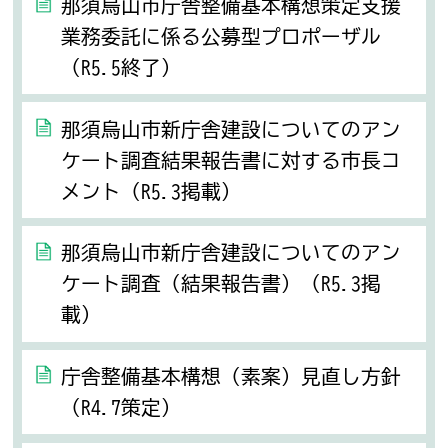
那須烏山市庁舎整備基本構想策定支援
業務委託に係る公募型プロポーザル
（R5.5終了）
那須烏山市新庁舎建設についてのアン
ケート調査結果報告書に対する市長コ
メント（R5.3掲載）
那須烏山市新庁舎建設についてのアン
ケート調査（結果報告書）（R5.3掲
載）
庁舎整備基本構想（素案）見直し方針
（R4.7策定）