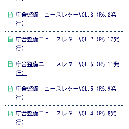
庁舎整備ニュースレターVOL.8（R6.8発
行）
庁舎整備ニュースレターVOL.7（R5.12発
行）
庁舎整備ニュースレターVOL.6（R5.11発
行）
庁舎整備ニュースレターVOL.5（R5.9発
行）
庁舎整備ニュースレターVOL.4（R5.8発
行）