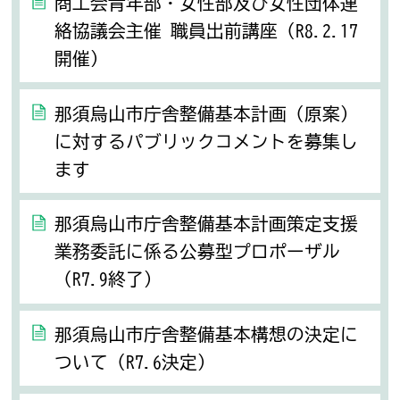
商工会青年部・女性部及び女性団体連
絡協議会主催 職員出前講座（R8.2.17
開催）
那須烏山市庁舎整備基本計画（原案）
に対するパブリックコメントを募集し
ます
那須烏山市庁舎整備基本計画策定支援
業務委託に係る公募型プロポーザル
（R7.9終了）
那須烏山市庁舎整備基本構想の決定に
ついて（R7.6決定）