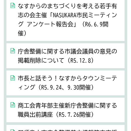
なすからのまちづくりを考える若手有
志の会主催「NASUKARA市民ミーティン
グ アンケート報告会」（R6.6.9開
催）
庁舎整備に関する市議会議員の意見の
掲載削除について（R5.12.8）
市長と話そう！なすからタウンミーテ
ィング（R5.9.24、9.30開催）
商工会青年部主催新庁舎整備に関する
職員出前講座（R5.7.26開催）