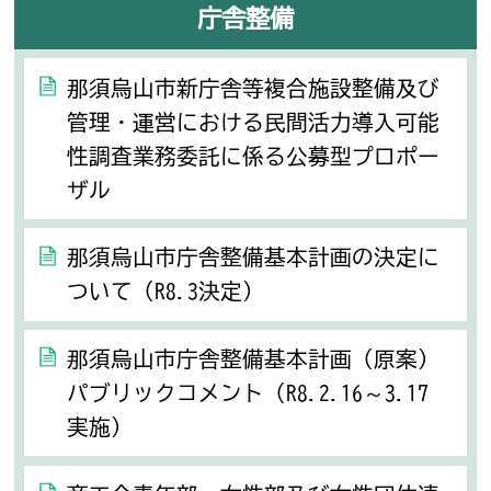
庁舎整備
那須烏山市新庁舎等複合施設整備及び
管理・運営における民間活力導入可能
性調査業務委託に係る公募型プロポー
ザル
那須烏山市庁舎整備基本計画の決定に
ついて（R8.3決定）
那須烏山市庁舎整備基本計画（原案）
パブリックコメント（R8.2.16～3.17
実施）