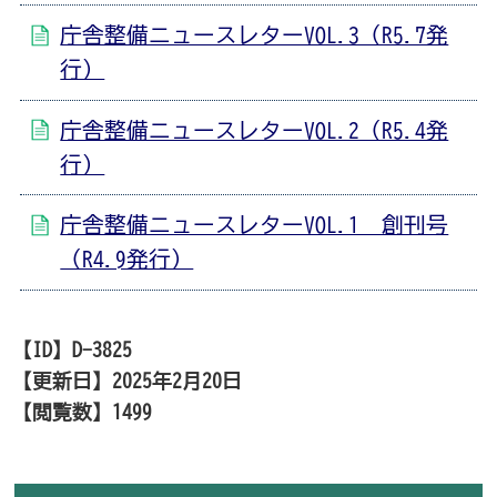
庁舎整備ニュースレターVOL.3（R5.7発
行）
庁舎整備ニュースレターVOL.2（R5.4発
行）
庁舎整備ニュースレターVOL.1 創刊号
（R4.9発行）
【ID】
D-3825
【更新日】
2025年2月20日
【閲覧数】
1499