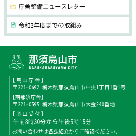
庁舎整備ニュースレター
令和3年度までの取組み
那須烏山
【烏山庁舎】
〒321-0692 栃木県那須烏山市中央1丁目1番1号
【南那須庁舎】
〒321-0595 栃木県那須烏山市大金240番地
【窓口受付】
午前8時30分から午後5時15分
お問い合わせは
各課紹介
からご確認ください。