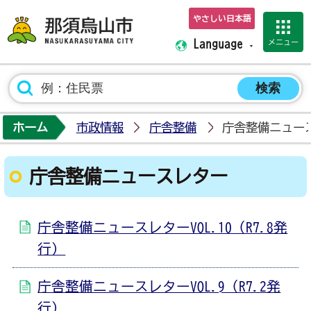
やさしい日本語
那須烏山市ホーム
メニュー
Language
ホーム
市政情報
庁舎整備
庁舎整備ニュー
庁舎整備ニュースレター
庁舎整備ニュースレターVOL.10（R7.8発
行）
庁舎整備ニュースレターVOL.9（R7.2発
行）