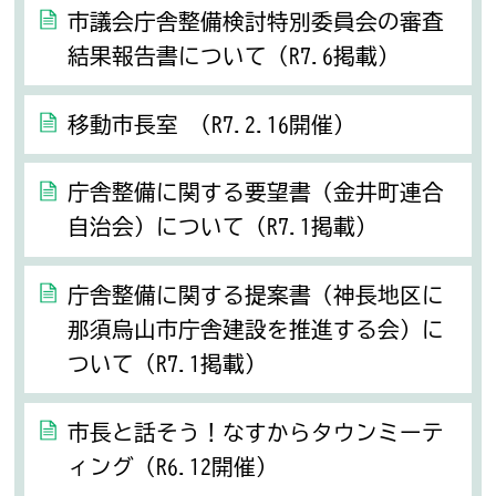
市議会庁舎整備検討特別委員会の審査
結果報告書について（R7.6掲載）
移動市長室 （R7.2.16開催）
庁舎整備に関する要望書（金井町連合
自治会）について（R7.1掲載）
庁舎整備に関する提案書（神長地区に
那須烏山市庁舎建設を推進する会）に
ついて（R7.1掲載）
市長と話そう！なすからタウンミーテ
ィング（R6.12開催）