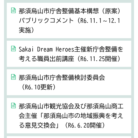
那須烏山市庁舎整備基本構想（原案）
パブリックコメント（R6.11.1～12.1
実施）
Sakai Dream Heroes主催新庁舎整備を
考える職員出前講座（R6.11.25開催）
那須烏山市庁舎整備検討委員会
（R6.10更新）
那須烏山市観光協会及び那須烏山商工
会主催「那須烏山市の地域振興を考え
る意見交換会」（R6.6.20開催）