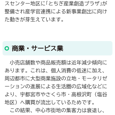
スセンター地区に｢とちぎ産業創造プラザ｣が
整備され産学官連携による新事業創出に向け
た動きが芽生えています。
商業・サービス業
小売店舗数や商品販売額は近年減少傾向に
あります。これは、個人消費の低迷に加え、
周辺都市に大型商業施設の立地・モータリゼ
ーションの進展による生活圏の広域化などに
より、宇都宮市やさくら市・高根沢町（塩谷
地区）へ購買が流出しているためです。
この結果、中心市街地の集客力は衰退し、