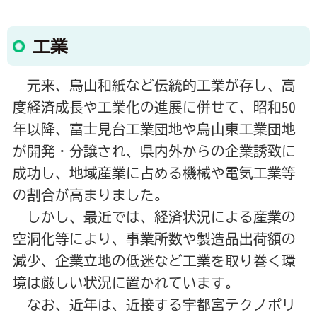
工業
元来、烏山和紙など伝統的工業が存し、高
度経済成長や工業化の進展に併せて、昭和50
年以降、富士見台工業団地や烏山東工業団地
が開発・分譲され、県内外からの企業誘致に
成功し、地域産業に占める機械や電気工業等
の割合が高まりました。
しかし、最近では、経済状況による産業の
空洞化等により、事業所数や製造品出荷額の
減少、企業立地の低迷など工業を取り巻く環
境は厳しい状況に置かれています。
なお、近年は、近接する宇都宮テクノポリ