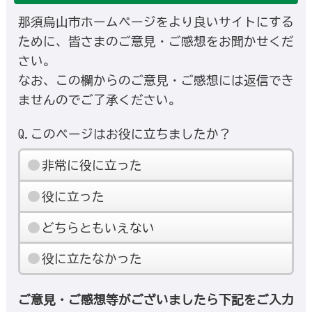
那須烏山市ホームページをより良いサイトにする
ために、皆さまのご意見・ご感想をお聞かせくだ
さい。
なお、この欄からのご意見・ご感想には返信でき
ませんのでご了承ください。
Q.このページはお役に立ちましたか？
非常に役に立った
役に立った
どちらともいえない
役に立たなかった
ご意見・ご感想等がございましたら下記をご入力