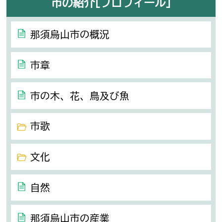
市の紹介[プロフィール]
那須烏山市の概況
市章
市の木、花、鳥及び魚
市歌
文化
自然
那須烏山市の産業