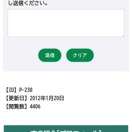
し送信ください。
【ID】
P-238
【更新日】
2012年1月20日
【閲覧数】
4406