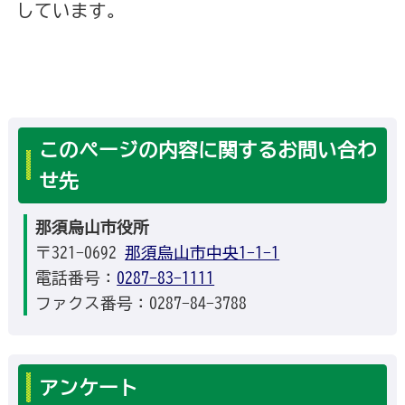
しています。
このページの内容に関するお問い合わ
せ先
那須烏山市役所
〒321-0692
那須烏山市中央1-1-1
電話番号：
0287-83-1111
ファクス番号：0287-84-3788
アンケート