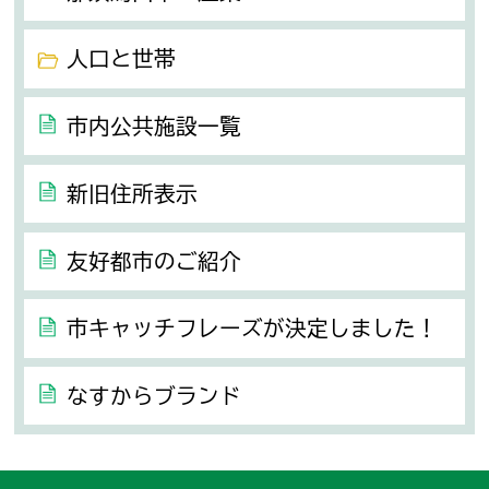
人口と世帯
市内公共施設一覧
新旧住所表示
友好都市のご紹介
市キャッチフレーズが決定しました！
なすからブランド