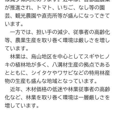
が推進され、トマト、いちご、なし等の園
芸、観光農園や直売所等が盛んになってきて
います。
一方では、担い手の減少、従事者の高齢化
等、農業生産を取り巻く環境は厳しさを増し
ています。
林業は、烏山地区を中心としてスギやヒノ
キの植林地が多く、八溝材生産の拠点である
とともに、シイタケやワサビなどの特用林産
物の生産も盛んな地域となっています。
近年、木材価格の低迷や林業従事者の高齢
化など、林業を取り巻く環境は一層厳しさを
増しています。