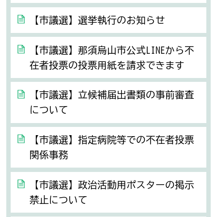
【市議選】選挙執行のお知らせ
【市議選】那須烏山市公式LINEから不
在者投票の投票用紙を請求できます
【市議選】立候補届出書類の事前審査
について
【市議選】指定病院等での不在者投票
関係事務
【市議選】政治活動用ポスターの掲示
禁止について