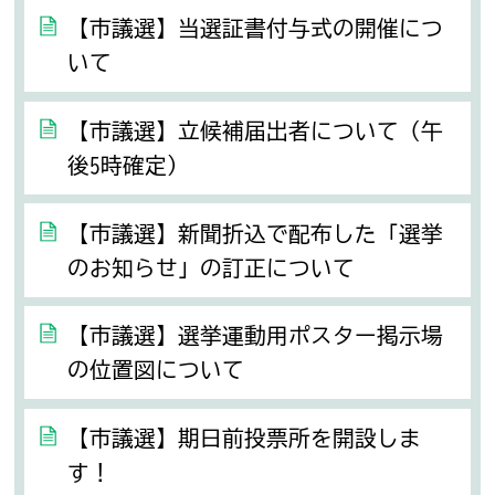
【市議選】当選証書付与式の開催につ
いて
【市議選】立候補届出者について（午
後5時確定）
【市議選】新聞折込で配布した「選挙
のお知らせ」の訂正について
【市議選】選挙運動用ポスター掲示場
の位置図について
【市議選】期日前投票所を開設しま
す！