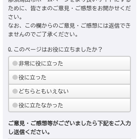
ために、皆さまのご意見・ご感想をお聞かせくだ
さい。
なお、この欄からのご意見・ご感想には返信でき
ませんのでご了承ください。
Q.このページはお役に立ちましたか？
非常に役に立った
役に立った
どちらともいえない
役に立たなかった
ご意見・ご感想等がございましたら下記をご入力
し送信ください。