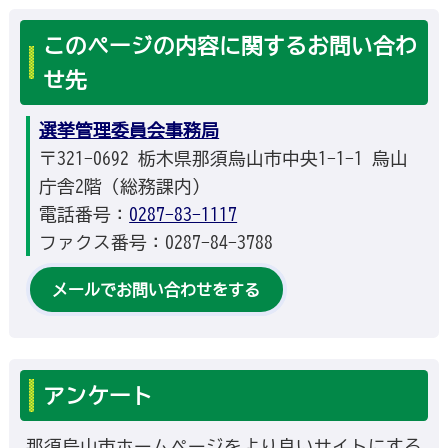
このページの内容に関するお問い合わ
せ先
選挙管理委員会事務局
〒321-0692 栃木県那須烏山市中央1-1-1 烏山
庁舎2階（総務課内）
電話番号：
0287-83-1117
ファクス番号：0287-84-3788
メールでお問い合わせをする
アンケート
那須烏山市ホームページをより良いサイトにする