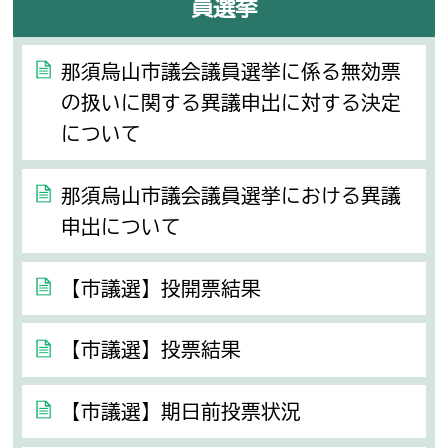
員選挙
那須烏山市議会議員選挙に係る無効票
の扱いに関する異議申出に対する決定
について
那須烏山市議会議員選挙における異議
申出について
【市議選】投開票結果
【市議選】投票結果
【市議選】期日前投票状況