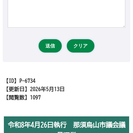
【ID】
P-6734
【更新日】
2026年5月13日
【閲覧数】
1097
令和8年4月26日執行 那須烏山市議会議