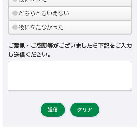
どちらともいえない
役に立たなかった
ご意見・ご感想等がございましたら下記をご入力
し送信ください。