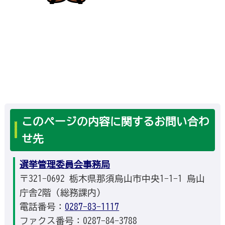
このページの内容に関するお問い合わ
せ先
選挙管理委員会事務局
〒321-0692 栃木県那須烏山市中央1-1-1 烏山
庁舎2階（総務課内）
電話番号：
0287-83-1117
ファクス番号：0287-84-3788