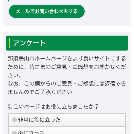
メールでお問い合わせをする
アンケート
那須烏山市ホームページをより良いサイトにする
ために、皆さまのご意見・ご感想をお聞かせくだ
さい。
なお、この欄からのご意見・ご感想には返信でき
ませんのでご了承ください。
Q.このページはお役に立ちましたか？
非常に役に立った
役に立った