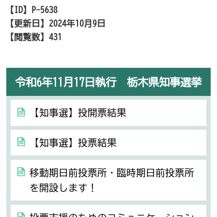
【ID】
P-5638
【更新日】
2024年10月9日
【閲覧数】
431
令和6年11月17日執行 栃木県知事選挙
【知事選】投開票結果
【知事選】投票結果
移動期日前投票所・臨時期日前投票所
を開設します！