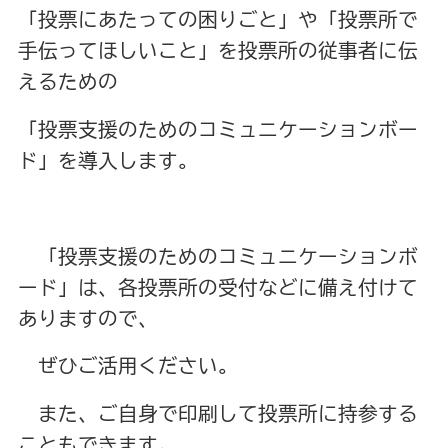
「投票にあたっての困りごと」や「投票所で
手伝ってほしいこと」を投票所の従事者に伝
えるための
「投票支援のためのコミュニケーションボー
ド」を導入します。
「投票支援のためのコミュニケーションボ
ード」は、各投票所の受付などに備え付けて
ありますので、
ぜひご活用ください。
また、ご自身で印刷して投票所に持参する
こともできます。