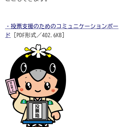
・投票支援のためのコミュニケーションボー
ド
[PDF形式／402.6KB]