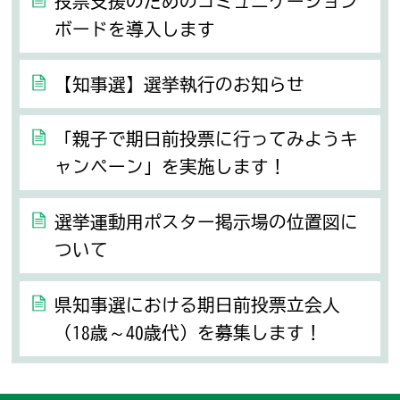
投票支援のためのコミュニケーション
ボードを導入します
【知事選】選挙執行のお知らせ
「親子で期日前投票に行ってみようキ
ャンペーン」を実施します！
選挙運動用ポスター掲示場の位置図に
ついて
県知事選における期日前投票立会人
（18歳～40歳代）を募集します！