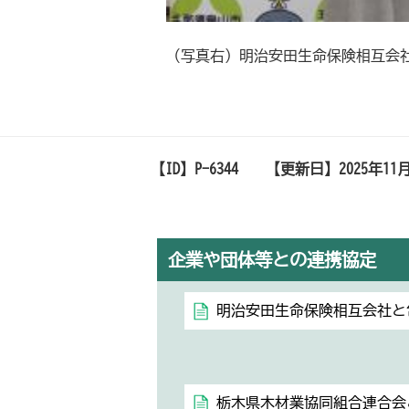
（写真右）明治安田生命保険相互会
【ID】
P-6344
【更新日】
2025年11
企業や団体等との連携協定
明治安田生命保険相互会社と
栃木県木材業協同組合連合会