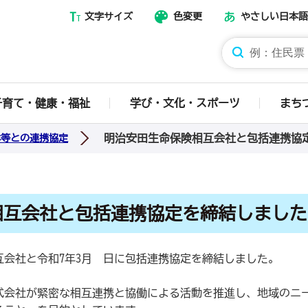
文字サイズ
色変更
やさしい日本語
那須烏山市ホームページ
子育て・健康・福祉
学び・文化・スポーツ
まち
明治安田生命保険相互会社と包括連携協
体等との連携協定
相互会社と包括連携協定を締結しました
会社と令和7年3月 日に包括連携協定を締結しました。
式会社が緊密な相互連携と協働による活動を推進し、地域のニ