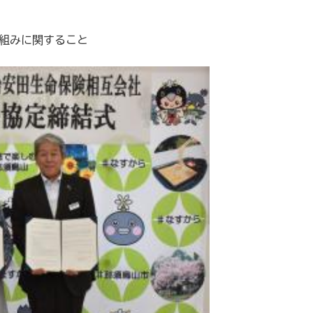
り組みに関すること