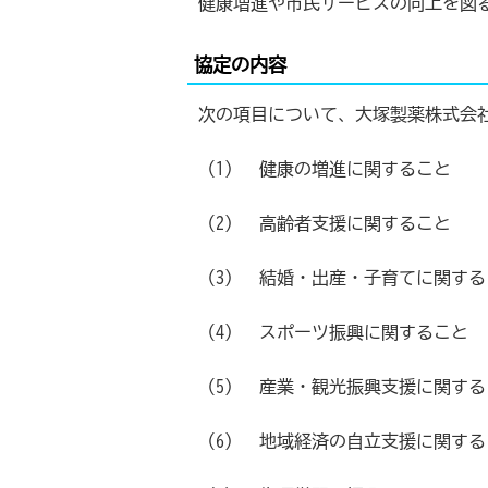
健康増進や市民サービスの向上を図
協定の内容
次の項目について、大塚製薬株式会
（1） 健康の増進に関すること
（2） 高齢者支援に関すること
（3） 結婚・出産・子育てに関する
（4） スポーツ振興に関すること
（5） 産業・観光振興支援に関する
（6） 地域経済の自立支援に関する