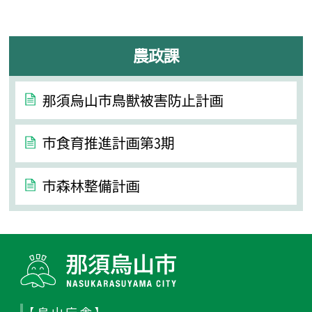
農政課
那須烏山市鳥獣被害防止計画
市食育推進計画第3期
市森林整備計画
那須烏山