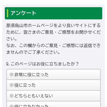
アンケート
那須烏山市ホームページをより良いサイトにする
ために、皆さまのご意見・ご感想をお聞かせくだ
さい。
なお、この欄からのご意見・ご感想には返信でき
ませんのでご了承ください。
Q.このページはお役に立ちましたか？
非常に役に立った
役に立った
どちらともいえない
役に立たなかった