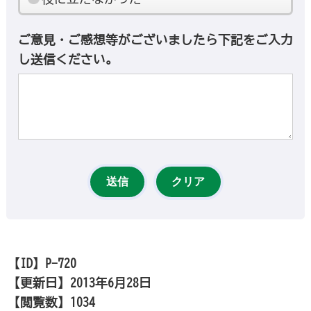
ご意見・ご感想等がございましたら下記をご入力
し送信ください。
【ID】
P-720
【更新日】
2013年6月28日
【閲覧数】
1034