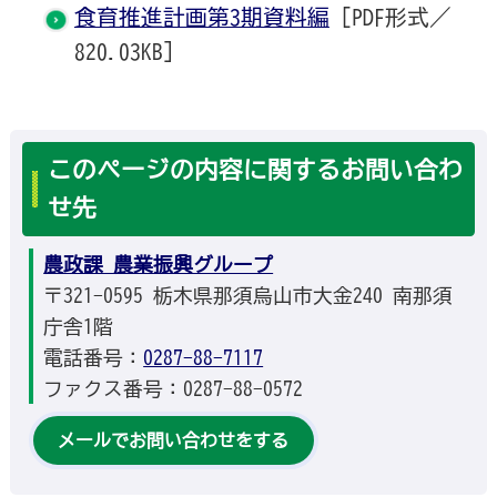
食育推進計画第3期資料編
[PDF形式／
820.03KB]
このページの内容に関するお問い合わ
せ先
農政課 農業振興グループ
〒321-0595 栃木県那須烏山市大金240 南那須
庁舎1階
電話番号：
0287-88-7117
ファクス番号：0287-88-0572
メールでお問い合わせをする