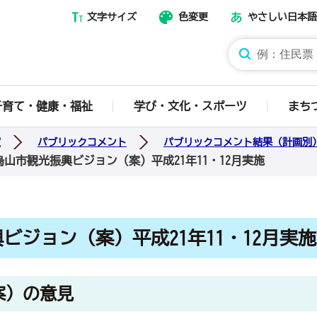
文字サイズ
色変更
やさしい日本語
那須烏山市ホームページ
子育て・健康・福祉
学び・文化・スポーツ
まち
度
パブリックコメント
パブリックコメント結果（計画別
烏山市観光振興ビジョン（案）平成21年11・12月実施
ビジョン（案）平成21年11・12月実施
案）の意見