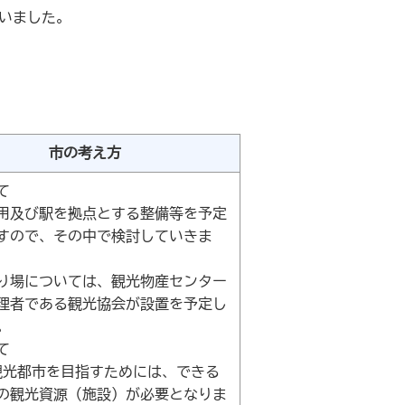
いました。
。
市の考え方
て
用及び駅を拠点とする整備等を予定
すので、その中で検討していきま
り場については、観光物産センター
理者である観光協会が設置を予定し
。
て
人観光都市を目指すためには、できる
の観光資源（施設）が必要となりま