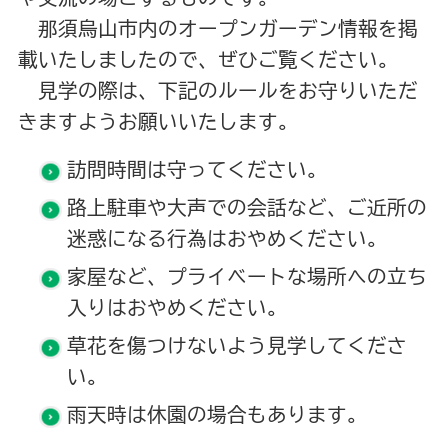
那須烏山市内のオープンガーデン情報を掲
載いたしましたので、ぜひご覧ください。
見学の際は、下記のルールをお守りいただ
きますようお願いいたします。
訪問時間は守ってください。
路上駐車や大声での会話など、ご近所の
迷惑になる行為はおやめください。
家屋など、プライベートな場所への立ち
入りはおやめください。
草花を傷つけないよう見学してくださ
い。
雨天時は休園の場合もあります。