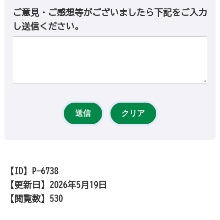
ご意見・ご感想等がございましたら下記をご入力
し送信ください。
【ID】
P-6738
【更新日】
2026年5月19日
【閲覧数】
530