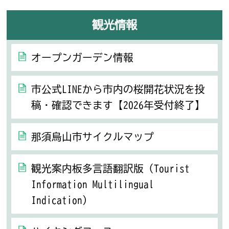
観光情報
オープンガーデン情報
市公式LINEから市内の桜開花状況を投
稿・確認できます【2026年受付終了】
那須烏山市サイクルマップ
観光案内板多言語翻訳版（Tourist
Information Multilingual
Indication）