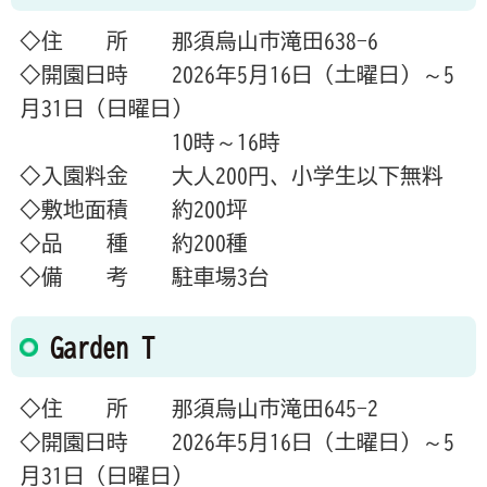
◇住 所 那須烏山市滝田638-6
◇開園日時 2026年5月16日（土曜日）～5
月31日（日曜日）
10時～16時
◇入園料金 大人200円、小学生以下無料
◇敷地面積 約200坪
◇品 種 約200種
◇備 考 駐車場3台
Garden T
◇住 所 那須烏山市滝田645-2
◇開園日時 2026年5月16日（土曜日）～5
月31日（日曜日）