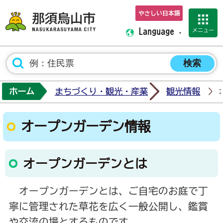
やさしい日本語
那須烏山市ホーム
メニュー
Language
ホーム
まちづくり・観光・産業
観光情報
オープンガーデン情報
オープンガーデンとは
オープンガーデンとは、ご自宅のお庭で丁
寧に管理された草花を広く一般公開し、鑑賞
や交流の場とするものです。