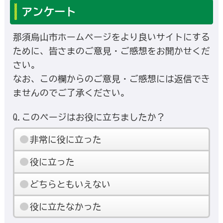
アンケート
那須烏山市ホームページをより良いサイトにする
ために、皆さまのご意見・ご感想をお聞かせくだ
さい。
なお、この欄からのご意見・ご感想には返信でき
ませんのでご了承ください。
Q.このページはお役に立ちましたか？
非常に役に立った
役に立った
どちらともいえない
役に立たなかった