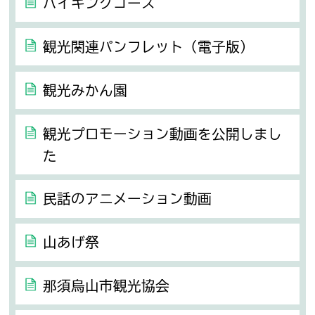
ハイキングコース
観光関連パンフレット（電子版）
観光みかん園
観光プロモーション動画を公開しまし
た
民話のアニメーション動画
山あげ祭
那須烏山市観光協会