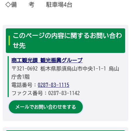
◇備 考 駐車場4台
このページの内容に関するお問い合わ
せ先
商工観光課 観光振興グループ
〒321-0692 栃木県那須烏山市中央1-1-1 烏山
庁舎1階
電話番号：
0287-83-1115
ファクス番号：0287-83-1142
メールでお問い合わせをする