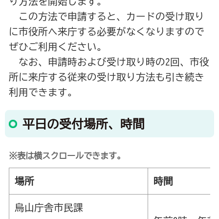
り方法を開始します。
この方法で申請すると、カードの受け取り
に市役所へ来庁する必要がなくなりますので
ぜひご利用ください。
なお、申請時および受け取り時の2回、市役
所に来庁する従来の受け取り方法も引き続き
利用できます。
平日の受付場所、時間
※表は横スクロールできます。
場所
時間
烏山庁舎市民課