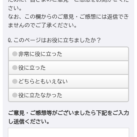
さい。
なお、この欄からのご意見・ご感想には返信でき
ませんのでご了承ください。
Q.このページはお役に立ちましたか？
非常に役に立った
役に立った
どちらともいえない
役に立たなかった
ご意見・ご感想等がございましたら下記をご入力
し送信ください。