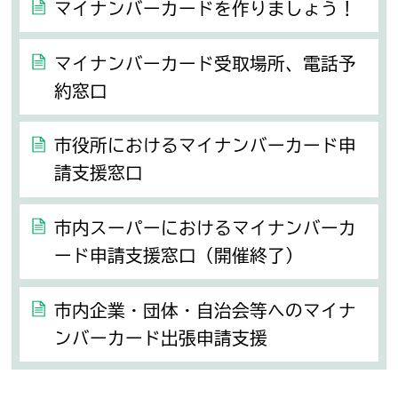
マイナンバーカードを作りましょう！
マイナンバーカード受取場所、電話予
約窓口
市役所におけるマイナンバーカード申
請支援窓口
市内スーパーにおけるマイナンバーカ
ード申請支援窓口（開催終了）
市内企業・団体・自治会等へのマイナ
ンバーカード出張申請支援