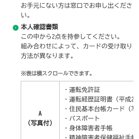
お手元にない方は窓口でお申し出くださ
い。
本人確認書類
この中から2点を持参してください。
組み合わせによって、カードの受け取り
方法が異なります。
※表は横スクロールできます。
・運転免許証
・運転経歴証明書（平成24
・住民基本台帳カード（写
A
・パスポート
（写真付）
・身体障害者手帳
・精神障害者保健福祉手帳