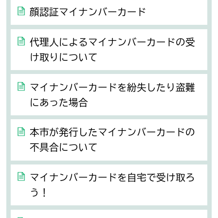
顔認証マイナンバーカード
代理人によるマイナンバーカードの受
け取りについて
マイナンバーカードを紛失したり盗難
にあった場合
本市が発行したマイナンバーカードの
不具合について
マイナンバーカードを自宅で受け取ろ
う！