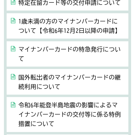
特定在留カード等の交付申請について
1歳未満の方のマイナンバーカードに
ついて【令和6年12月2日以降の申請】
マイナンバーカードの特急発行につい
て
国外転出者のマイナンバーカードの継
続利用について
令和6年能登半島地震の影響によるマ
イナンバーカードの交付等に係る特例
措置について