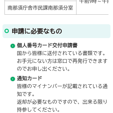
午前9時～午前
南那須庁舎市民課南那須分室
申請に必要なもの
個人番号カード交付申請書
国から皆様に送付されている書類です。
お手元にない方は窓口で再発行できます
のでお申し出ください。
通知カード
皆様のマイナンバーが記載されている通
知です。
返却が必要なものですので、出来る限り
持参してください。