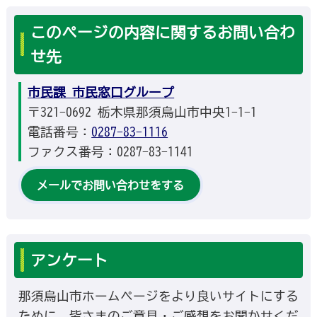
このページの内容に関するお問い合わ
せ先
市民課 市民窓口グループ
〒321-0692 栃木県那須烏山市中央1-1-1
電話番号：
0287-83-1116
ファクス番号：0287-83-1141
メールでお問い合わせをする
アンケート
那須烏山市ホームページをより良いサイトにする
ために、皆さまのご意見・ご感想をお聞かせくだ