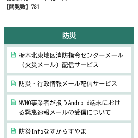
【閲覧数】
781
防災
栃木北東地区消防指令センターメール
（火災メール）配信サービス
防災・行政情報メール配信サービス
MVNO事業者が扱うAndroid端末におけ
る緊急速報メールの受信について
防災Infoなすからすやま