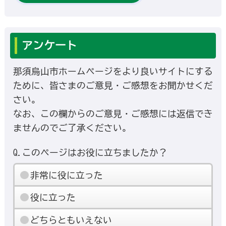
アンケート
那須烏山市ホームページをより良いサイトにする
ために、皆さまのご意見・ご感想をお聞かせくだ
さい。
なお、この欄からのご意見・ご感想には返信でき
ませんのでご了承ください。
Q.このページはお役に立ちましたか？
非常に役に立った
役に立った
どちらともいえない