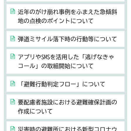
近年のがけ崩れ事例をふまえた急傾斜
地の点検のポイントについて
弾道ミサイル落下時の行動等について
アプリやSMSを活用した「逃げなきゃ
コール」の取組開始について
「避難行動判定フロー」について
要配慮者施設における避難確保計画の
作成について
災害時の避難所における新型コロナウ