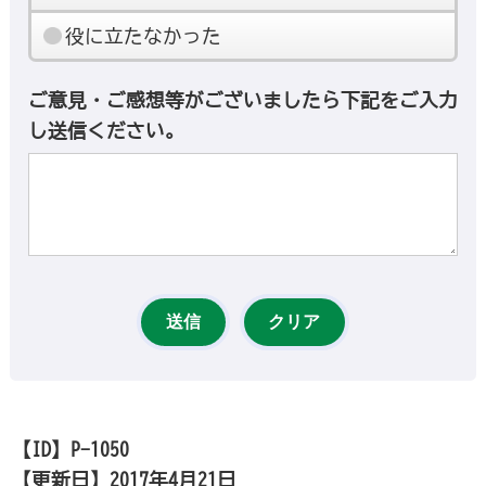
役に立たなかった
ご意見・ご感想等がございましたら下記をご入力
し送信ください。
【ID】
P-1050
【更新日】
2017年4月21日