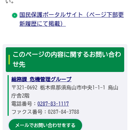
い。
国民保護ポータルサイト（ページ下部更
新履歴にて掲載）
このページの内容に関するお問い合わ
せ先
総務課 危機管理グループ
〒321-0692 栃木県那須烏山市中央1-1-1 烏山
庁舎2階
電話番号：
0287-83-1117
ファクス番号：0287-84-3788
メールでお問い合わせをする