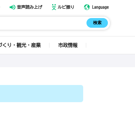
音声読み上げ
ルビ振り
Language
づくり・観光・産業
市政情報