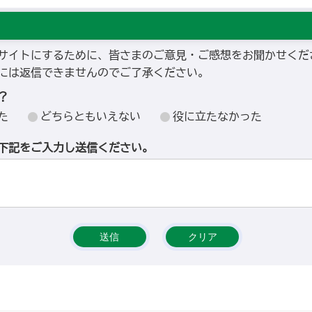
サイトにするために、皆さまのご意見・ご感想をお聞かせくだ
には返信できませんのでご了承ください。
？
た
どちらともいえない
役に立たなかった
下記をご入力し送信ください。