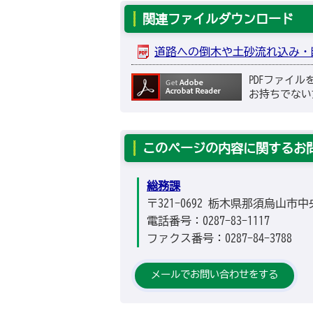
関連ファイルダウンロード
道路への倒木や土砂流れ込み・断水の
PDFファイ
お持ちでない
このページの内容に関するお
総務課
〒321-0692 栃木県那須烏山市中
電話番号：0287-83-1117
ファクス番号：0287-84-3788
メールでお問い合わせをする