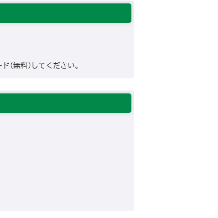
ド(無料)してください。