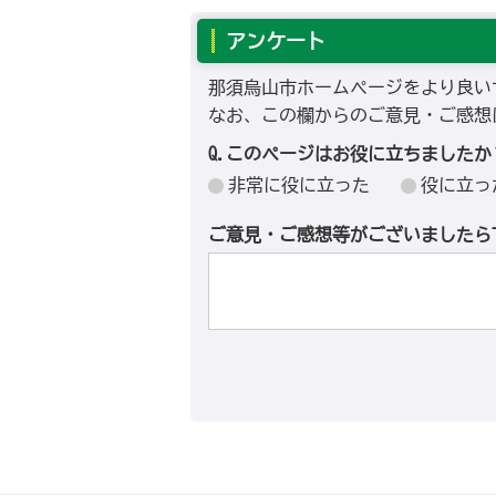
アンケート
那須烏山市ホームページをより良い
なお、この欄からのご意見・ご感想
Q.このページはお役に立ちましたか
非常に役に立った
役に立っ
ご意見・ご感想等がございましたら