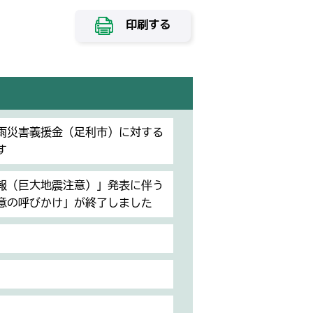
印刷する
豪雨災害義援金（足利市）に対する
す
報（巨大地震注意）」発表に伴う
意の呼びかけ」が終了しました