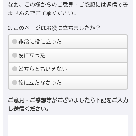
なお、この欄からのご意見・ご感想には返信でき
ませんのでご了承ください。
Q.このページはお役に立ちましたか？
非常に役に立った
役に立った
どちらともいえない
役に立たなかった
ご意見・ご感想等がございましたら下記をご入力
し送信ください。