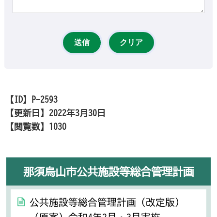
【ID】
P-2593
【更新日】
2022年3月30日
【閲覧数】
1030
那須烏山市公共施設等総合管理計画
公共施設等総合管理計画（改定版）