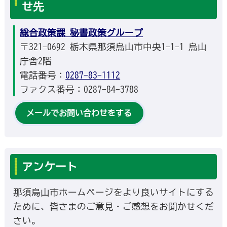
せ先
総合政策課 秘書政策グループ
〒321-0692 栃木県那須烏山市中央1-1-1 烏山
庁舎2階
電話番号：
0287-83-1112
ファクス番号：0287-84-3788
メールでお問い合わせをする
アンケート
那須烏山市ホームページをより良いサイトにする
ために、皆さまのご意見・ご感想をお聞かせくだ
さい。