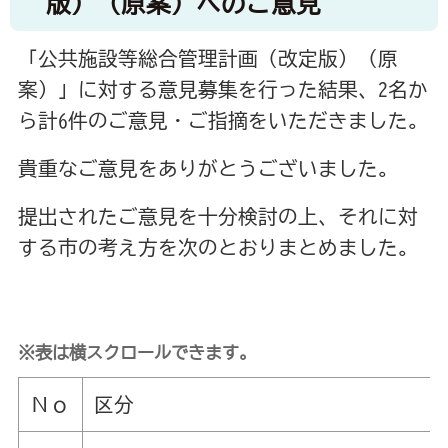
版）（原案）へのご意見
「公共施設等総合管理計画（改定版）（原
案）」に対する意見募集を行った結果、2名か
ら計6件のご意見・ご指摘をいただきました。
貴重なご意見をありがとうございました。
提出されたご意見を十分検討の上、それに対
する市の考え方を次のとおりまとめました。
※表は横スクロールできます。
Ｎｏ
区分