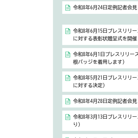
令和8年6月24日定例記者会見
令和8年6月15日プレスリリ
に対する表彰状贈呈式を開催
令和8年6月1日プレスリリ
根バッジを着用します）
令和8年5月21日プレスリリ
に対する決定）
令和8年4月28日定例記者会見
令和8年3月13日プレスリリ
り）