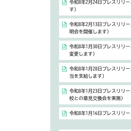
令和8年2月24日プレスリリ
す）
令和8年2月13日プレスリリ
明会を開催します）
令和8年1月30日プレスリリ
変更します）
令和8年1月28日プレスリリ
当を支給します）
令和8年1月23日プレスリリ
校との意見交換会を実施）
令和8年1月16日プレスリリ