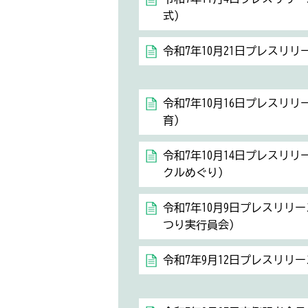
式）
令和7年10月21日プレスリ
令和7年10月16日プレスリ
育）
令和7年10月14日プレスリ
クルめぐり）
令和7年10月9日プレスリリ
つり実行員会）
令和7年9月12日プレスリリ