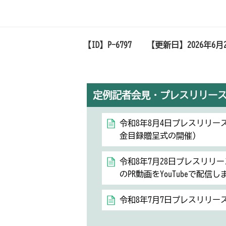
【ID】
P-6797
【更新日】
2026年6月
定例記者会見・プレスリリー
令和8年8月4日プレスリリー
金目録贈呈式の開催）
令和8年7月28日プレスリリ
のPR動画をYouTubeで配信し
令和8年7月7日プレスリリ