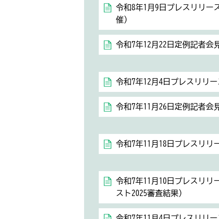
令和8年1月9日プレスリリ
催）
令和7年12月22日定例記者会
令和7年12月4日プレスリリ
令和7年11月26日定例記者会
令和7年11月18日プレスリ
令和7年11月10日プレスリ
スト2025審査結果）
令和7年11月4日プレスリリ