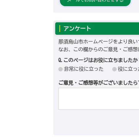
アンケート
那須烏山市ホームページをより良い
なお、この欄からのご意見・ご感想
Q.このページはお役に立ちましたか
非常に役に立った
役に立っ
ご意見・ご感想等がございましたら