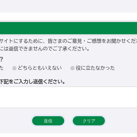
サイトにするために、皆さまのご意見・ご感想をお聞かせくだ
には返信できませんのでご了承ください。
？
た
どちらともいえない
役に立たなかった
下記をご入力し送信ください。