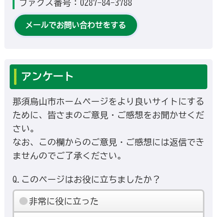
ファクス番号：0287-84-3788
メールでお問い合わせをする
アンケート
那須烏山市ホームページをより良いサイトにする
ために、皆さまのご意見・ご感想をお聞かせくだ
さい。
なお、この欄からのご意見・ご感想には返信でき
ませんのでご了承ください。
Q.このページはお役に立ちましたか？
非常に役に立った