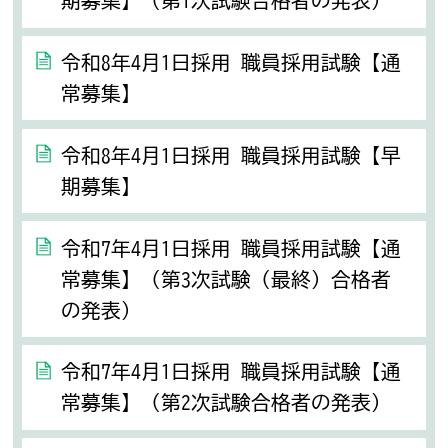
期募集】（第1次試験合格者の発表）
令和8年4月1日採用 職員採用試験【通
常募集】
令和8年4月1日採用 職員採用試験【早
期募集】
令和7年4月1日採用 職員採用試験【通
常募集】（第3次試験（最終）合格者
の発表）
令和7年4月1日採用 職員採用試験【通
常募集】（第2次試験合格者の発表）