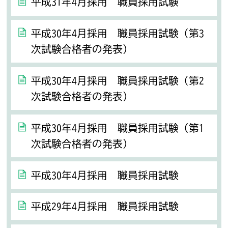
平成31年4月採用 職員採用試験
平成30年4月採用 職員採用試験（第3
次試験合格者の発表）
平成30年4月採用 職員採用試験（第2
次試験合格者の発表）
平成30年4月採用 職員採用試験（第1
次試験合格者の発表）
平成30年4月採用 職員採用試験
平成29年4月採用 職員採用試験