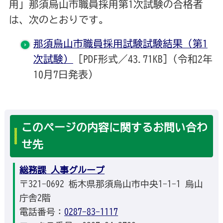
用」那須烏山市職員採用第1次試験の合格者
は、次のとおりです。
那須烏山市職員採用試験試験結果（第1
次試験）
[PDF形式／43.71KB]（令和2年
10月7日発表）
このページの内容に関するお問い合わ
せ先
総務課 人事グループ
〒321-0692 栃木県那須烏山市中央1-1-1 烏山
庁舎2階
電話番号：
0287-83-1117