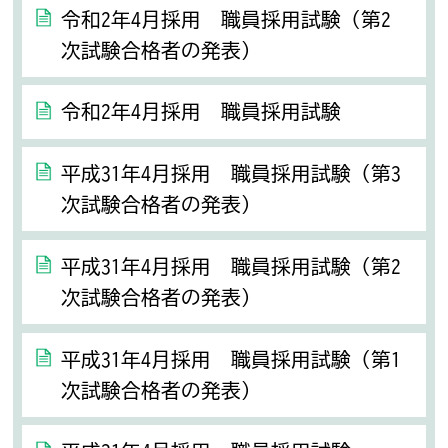
令和2年4月採用 職員採用試験（第2
次試験合格者の発表）
令和2年4月採用 職員採用試験
平成31年4月採用 職員採用試験（第3
次試験合格者の発表）
平成31年4月採用 職員採用試験（第2
次試験合格者の発表）
平成31年4月採用 職員採用試験（第1
次試験合格者の発表）