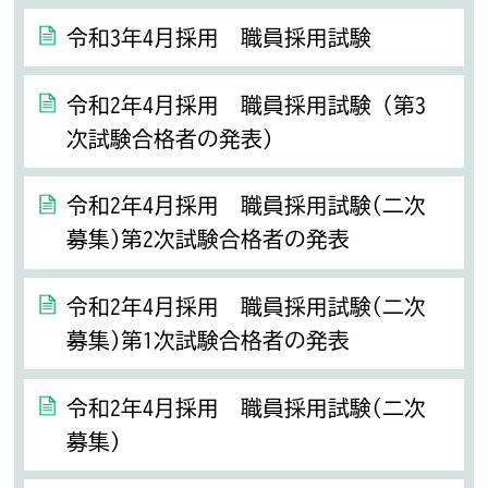
令和3年4月採用 職員採用試験
令和2年4月採用 職員採用試験（第3
次試験合格者の発表）
令和2年4月採用 職員採用試験(二次
募集)第2次試験合格者の発表
令和2年4月採用 職員採用試験(二次
募集)第1次試験合格者の発表
令和2年4月採用 職員採用試験(二次
募集)