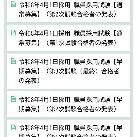
令和8年4月1日採用 職員採用試験【通
常募集】（第2次試験合格者の発表）
令和8年4月1日採用 職員採用試験【通
常募集】（第1次試験合格者の発表）
令和8年4月1日採用 職員採用試験【早
期募集】（第3次試験（最終）合格者
の発表）
令和8年4月1日採用 職員採用試験【早
期募集】（第2次試験合格者の発表）
令和8年4月1日採用 職員採用試験【早