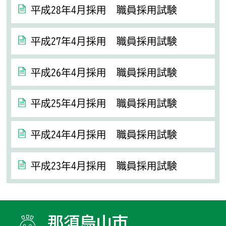
平成28年4月採用 職員採用試験
平成27年4月採用 職員採用試験
平成26年4月採用 職員採用試験
平成25年4月採用 職員採用試験
平成24年4月採用 職員採用試験
平成23年4月採用 職員採用試験
那須烏山