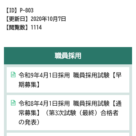
【ID】
P-803
【更新日】
2020年10月7日
【閲覧数】
1114
職員採用
令和9年4月1日採用 職員採用試験【早
期募集】
令和8年4月1日採用 職員採用試験【通
常募集】（第3次試験（最終）合格者
の発表）