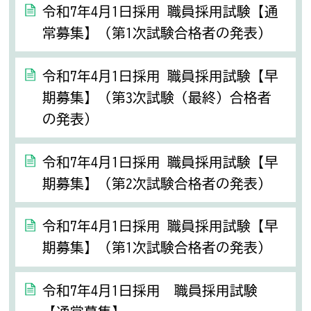
令和7年4月1日採用 職員採用試験【通
常募集】（第1次試験合格者の発表）
令和7年4月1日採用 職員採用試験【早
期募集】（第3次試験（最終）合格者
の発表）
令和7年4月1日採用 職員採用試験【早
期募集】（第2次試験合格者の発表）
令和7年4月1日採用 職員採用試験【早
期募集】（第1次試験合格者の発表）
令和7年4月1日採用 職員採用試験