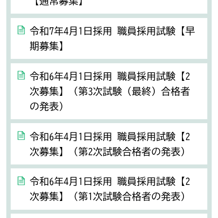
【通常募集】
令和7年4月1日採用 職員採用試験【早
期募集】
令和6年4月1日採用 職員採用試験【2
次募集】（第3次試験（最終）合格者
の発表）
令和6年4月1日採用 職員採用試験【2
次募集】（第2次試験合格者の発表）
令和6年4月1日採用 職員採用試験【2
次募集】（第1次試験合格者の発表）