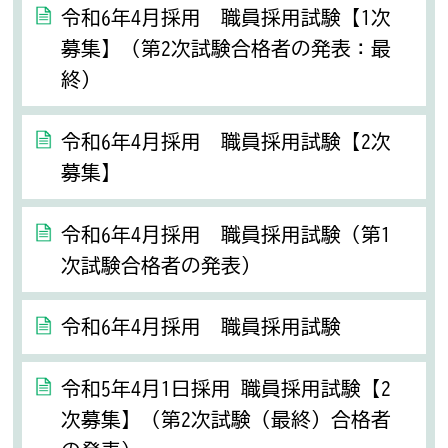
令和6年4月採用 職員採用試験【1次
募集】（第2次試験合格者の発表：最
終）
令和6年4月採用 職員採用試験【2次
募集】
令和6年4月採用 職員採用試験（第1
次試験合格者の発表）
令和6年4月採用 職員採用試験
令和5年4月1日採用 職員採用試験【2
次募集】（第2次試験（最終）合格者