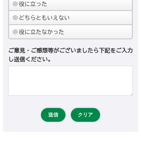
役に立った
どちらともいえない
役に立たなかった
ご意見・ご感想等がございましたら下記をご入力
し送信ください。