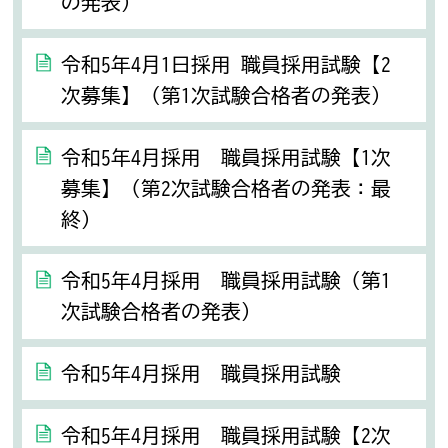
の発表）
令和5年4月1日採用 職員採用試験【2
次募集】（第1次試験合格者の発表）
令和5年4月採用 職員採用試験【1次
募集】（第2次試験合格者の発表：最
終）
令和5年4月採用 職員採用試験（第1
次試験合格者の発表）
令和5年4月採用 職員採用試験
令和5年4月採用 職員採用試験【2次