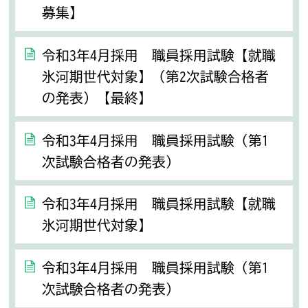
募集】
令和3年4月採用 職員採用試験【就職
氷河期世代対象】（第2次試験合格者
の発表）【最終】
令和3年4月採用 職員採用試験（第1
次試験合格者の発表）
令和3年4月採用 職員採用試験【就職
氷河期世代対象】
令和3年4月採用 職員採用試験（第1
次試験合格者の発表）