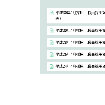
平成30年4月採用 職員採用
表）
平成30年4月採用 職員採用
平成28年4月採用 職員採用
平成26年4月採用 職員採用
平成24年4月採用 職員採用