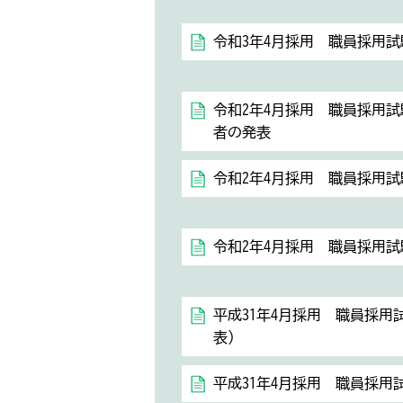
令和3年4月採用 職員採用試
令和2年4月採用 職員採用試
者の発表
令和2年4月採用 職員採用試
令和2年4月採用 職員採用試
平成31年4月採用 職員採用
表）
平成31年4月採用 職員採用