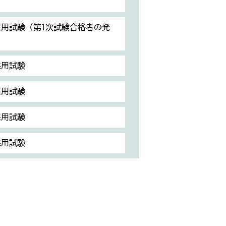
採用試験（第1次試験合格者の発
採用試験
採用試験
採用試験
採用試験