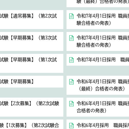
験（最終）合格者の発表
用試験【通常募集】（第2次試
令和7年4月1日採用 職
験合格者の発表）
用試験【早期募集】（第3次試
令和7年4月1日採用 職
験合格者の発表）
用試験【早期募集】（第1次試
令和7年4月1日採用 職
用試験【早期募集】
令和6年4月1日採用 職
（最終）合格者の発表）
用試験【2次募集】（第2次試験
令和6年4月1日採用 職
合格者の発表）
験【1次募集】（第2次試験合
令和6年4月採用 職員採