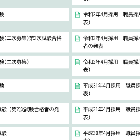
験
令和2年4月採用 職員採
表）
験(二次募集)第2次試験合格
令和2年4月採用 職員採
者の発表
験(二次募集)
令和2年4月採用 職員採
表）
験
平成31年4月採用 職員
表）
試験（第2次試験合格者の発
平成31年4月採用 職員
表）
試験
平成30年4月採用 職員