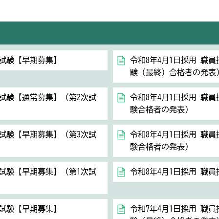
用試験【早期募集】
令和8年4月1日採用 職
験（最終）合格者の発表
用試験【通常募集】（第2次試
令和8年4月1日採用 職
験合格者の発表）
用試験【早期募集】（第3次試
令和8年4月1日採用 職
験合格者の発表）
用試験【早期募集】（第1次試
令和8年4月1日採用 職
用試験【早期募集】
令和7年4月1日採用 職