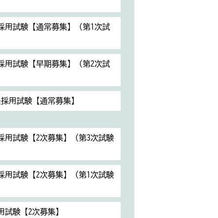
）
員採用試験【通常募集】（第1次試
員採用試験【早期募集】（第2次試
員採用試験【通常募集】
員採用試験【2次募集】（第3次試験
員採用試験【2次募集】（第1次試験
用試験【2次募集】