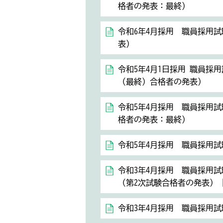
格者の発表：最終）
令和6年4月採用 職員採用
表）
令和5年4月1日採用 職員採
（最終）合格者の発表）
令和5年4月採用 職員採用試
格者の発表：最終）
令和5年4月採用 職員採用試
令和3年4月採用 職員採用
（第2次試験合格者の発表）
令和3年4月採用 職員採用