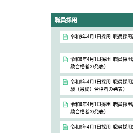
職員採用
令和9年4月1日採用 職員採
令和8年4月1日採用 職員採
験合格者の発表）
令和8年4月1日採用 職員採
験（最終）合格者の発表）
令和8年4月1日採用 職員採
験合格者の発表）
令和8年4月1日採用 職員採