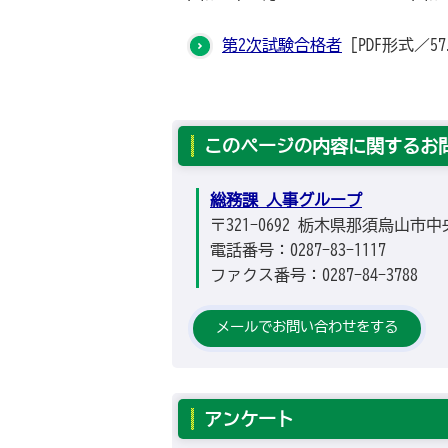
第2次試験合格者
[PDF形式／57.
このページの内容に関するお
総務課 人事グループ
〒321-0692 栃木県那須烏山市中
電話番号：0287-83-1117
ファクス番号：0287-84-3788
メールでお問い合わせをする
アンケート