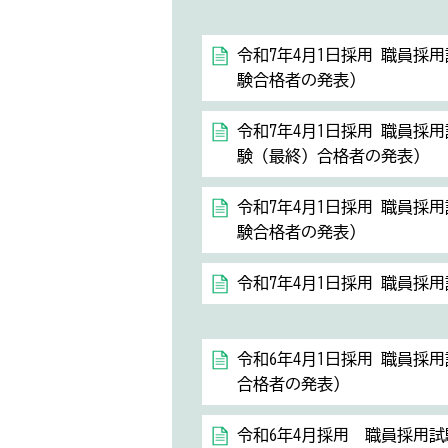
令和7年4月1日採用 職員採
験合格者の発表）
令和7年4月1日採用 職員採
験（最終）合格者の発表）
令和7年4月1日採用 職員採
験合格者の発表）
令和7年4月1日採用 職員採
令和6年4月1日採用 職員採
合格者の発表）
令和6年4月採用 職員採用試