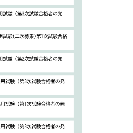
用試験（第3次試験合格者の発
用試験(二次募集)第1次試験合格
用試験（第2次試験合格者の発
採用試験（第3次試験合格者の発
採用試験（第1次試験合格者の発
採用試験（第3次試験合格者の発