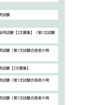
用試験
員採用試験【2次募集】（第1次試験
用試験（第1次試験合格者の発
用試験【2次募集】
用試験（第1次試験合格者の発
用試験（第1次試験合格者の発