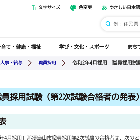
文字サイズ
色変更
やさしい日本語
那須烏山市ホームページ
子育て・健康・福祉
学び・文化・スポーツ
まち
令和2年4月採用 職員採用試
・人事・給与
職員採用
職員採用試験（第2次試験合格者の発表
表
和2年4月採用」那須烏山市職員採用第2次試験の合格者は、次の