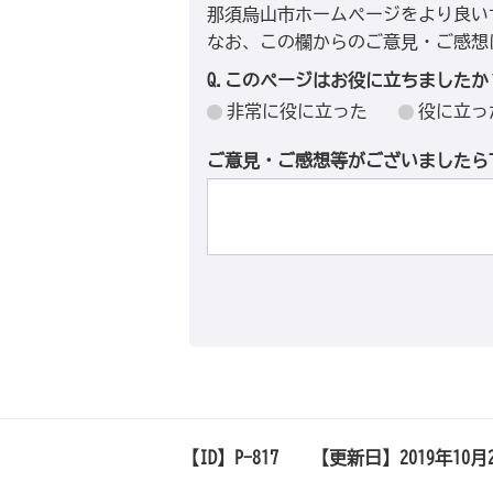
那須烏山市ホームページをより良い
なお、この欄からのご意見・ご感想
Q.このページはお役に立ちましたか
非常に役に立った
役に立っ
ご意見・ご感想等がございましたら
【ID】
P-817
【更新日】
2019年10月