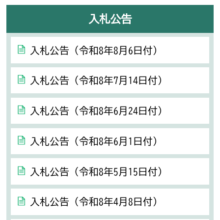
入札公告
入札公告（令和8年8月6日付）
入札公告（令和8年7月14日付）
入札公告（令和8年6月24日付）
入札公告（令和8年6月1日付）
入札公告（令和8年5月15日付）
入札公告（令和8年4月8日付）