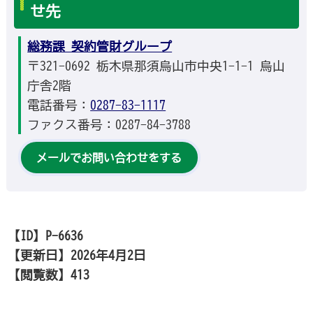
せ先
総務課 契約管財グループ
〒321-0692 栃木県那須烏山市中央1-1-1 烏山
庁舎2階
電話番号：
0287-83-1117
ファクス番号：0287-84-3788
メールでお問い合わせをする
【ID】
P-6636
【更新日】
2026年4月2日
【閲覧数】
413