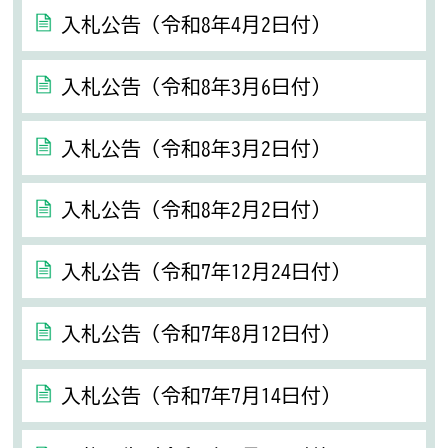
入札公告（令和8年4月2日付）
入札公告（令和8年3月6日付）
入札公告（令和8年3月2日付）
入札公告（令和8年2月2日付）
入札公告（令和7年12月24日付）
入札公告（令和7年8月12日付）
入札公告（令和7年7月14日付）