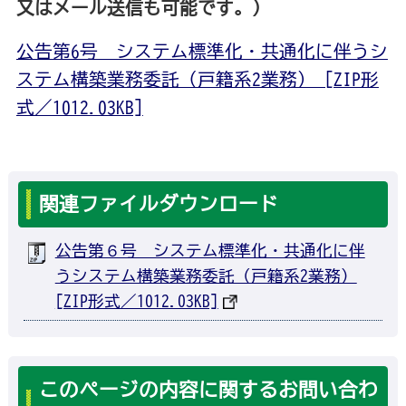
又はメール送信も可能です。）
公告第6号 システム標準化・共通化に伴うシ
ステム構築業務委託（戸籍系2業務） [ZIP形
式／1012.03KB]
関連ファイルダウンロード
公告第６号 システム標準化・共通化に伴
うシステム構築業務委託（戸籍系2業務）
[ZIP形式／1012.03KB]
このページの内容に関するお問い合わ