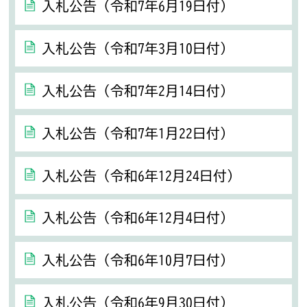
入札公告（令和7年6月19日付）
入札公告（令和7年3月10日付）
入札公告（令和7年2月14日付）
入札公告（令和7年1月22日付）
入札公告（令和6年12月24日付）
入札公告（令和6年12月4日付）
入札公告（令和6年10月7日付）
入札公告（令和6年9月30日付）