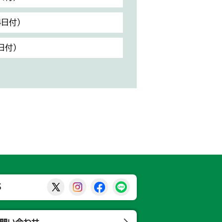
4日付）
日付）
那須烏山市公式X
那須烏山市公式Instagram
那須烏山市公式Facebook
那須烏山市公式LINE
S