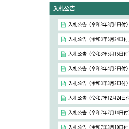
入札公告
入札公告（令和8年8月6日付
入札公告（令和8年6月24日付
入札公告（令和8年5月15日付
入札公告（令和8年4月2日付
入札公告（令和8年3月2日付
入札公告（令和7年12月24日
入札公告（令和7年7月14日付
入札公告（令和7年3月10日付