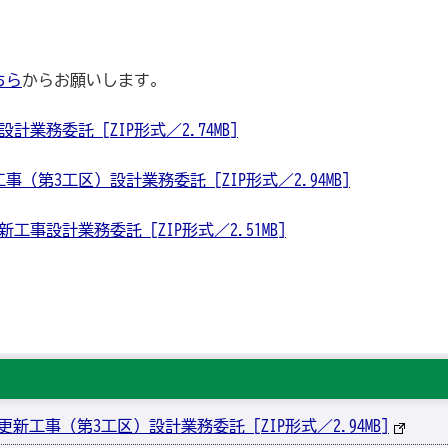
ちら
からお願いします。
務委託 [ZIP形式／2.74MB]
（第3工区）設計業務委託 [ZIP形式／2.94MB]
事設計業務委託 [ZIP形式／2.51MB]
新工事（第3工区）設計業務委託 [ZIP形式／2.94MB]