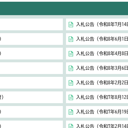
）
入札公告（令和8年7月14
）
入札公告（令和8年6月1
）
入札公告（令和8年4月8
）
入札公告（令和8年3月6
）
入札公告（令和8年2月2
付）
入札公告（令和7年8月12
）
入札公告（令和7年6月19
）
入札公告（令和7年2月14