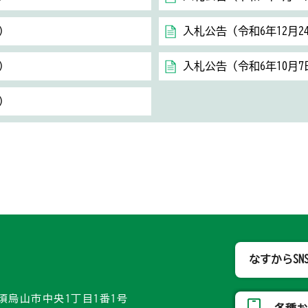
）
入札公告（令和6年12月2
）
入札公告（令和6年10月7
）
那須烏山市
なすからSN
県那須烏山市中央1丁目1番1号