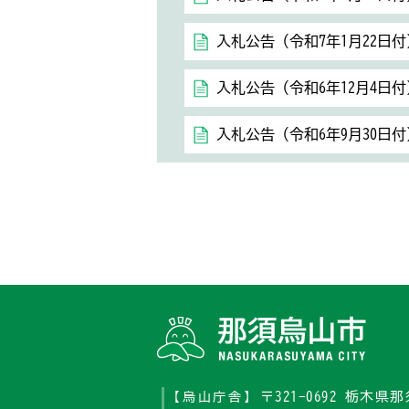
入札公告（令和7年1月22日付
入札公告（令和6年12月4日付
入札公告（令和6年9月30日付
〒321-0692 栃木
【烏山庁舎】