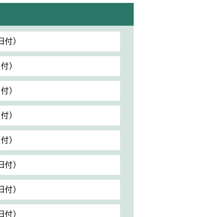
日付）
日付）
日付）
日付）
日付）
日付）
日付）
日付）