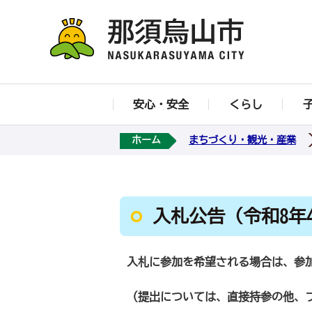
安心・安全
くらし
ホーム
まちづくり・観光・産業
入札公告（令和8年
入札に参加を希望される場合は、参加
（提出については、直接持参の他、