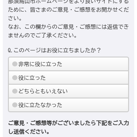
那須烏山市ホームページをより良いサイトにする
ために、皆さまのご意見・ご感想をお聞かせくだ
さい。
なお、この欄からのご意見・ご感想には返信でき
ませんのでご了承ください。
Q.このページはお役に立ちましたか？
非常に役に立った
役に立った
どちらともいえない
役に立たなかった
ご意見・ご感想等がございましたら下記をご入力
し送信ください。