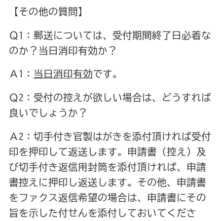
【その他の質問】
Ｑ1：郵送については、受付期間終了日必着な
のか？当日消印有効か？
Ａ1：
当日消印有効
です。
Ｑ2：受付の控えが欲しい場合は、どうすれば
良いでしょうか？
Ａ2：切手付き官製はがきを添付頂ければ受付
印を押印して返送します。申請書（控え）及
び切手付き返信用封筒を添付頂ければ、申請
書控えに押印し返送します。その他、申請書
をファクス返信希望の場合は、申請書にその
旨を示した付せんを添付しておいてくださ