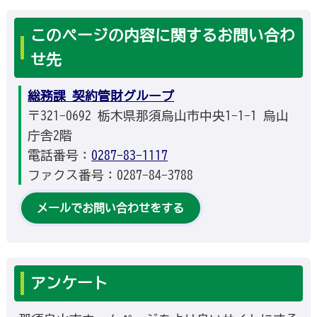
このページの内容に関するお問い合わ
せ先
総務課 契約管財グループ
〒321-0692 栃木県那須烏山市中央1-1-1 烏山
庁舎2階
電話番号：
0287-83-1117
ファクス番号：0287-84-3788
メールでお問い合わせをする
アンケート