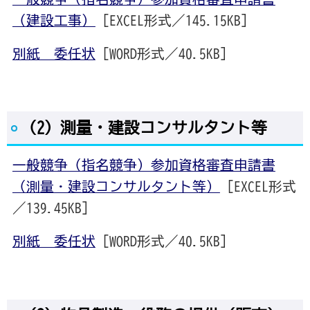
（建設工事）
[EXCEL形式／145.15KB]
別紙 委任状
[WORD形式／40.5KB]
（2）測量・建設コンサルタント等
一般競争（指名競争）参加資格審査申請書
（測量・建設コンサルタント等）
[EXCEL形式
／139.45KB]
別紙 委任状
[WORD形式／40.5KB]