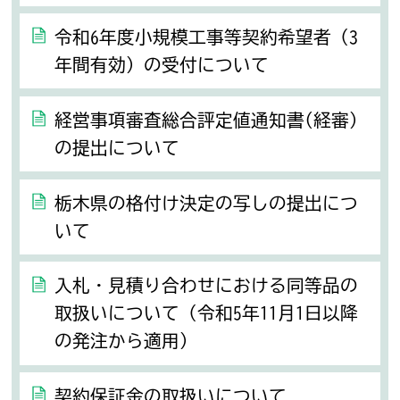
令和6年度小規模工事等契約希望者（3
年間有効）の受付について
経営事項審査総合評定値通知書(経審)
の提出について
栃木県の格付け決定の写しの提出につ
いて
入札・見積り合わせにおける同等品の
取扱いについて（令和5年11月1日以降
の発注から適用）
契約保証金の取扱いについて