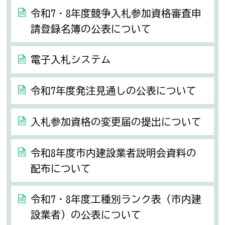
令和7・8年度競争入札参加資格審査申
請登録名簿の公表について
電子入札システム
令和7年度発注見通しの公表について
入札参加資格の変更届の提出について
令和8年度市内建設業者説明会資料の
配布について
令和7・8年度工種別ランク表（市内建
設業者）の公表について