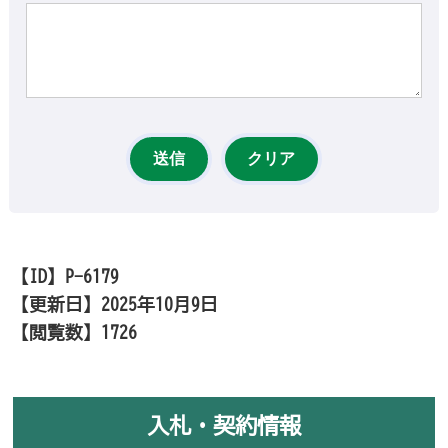
【ID】
P-6179
【更新日】
2025年10月9日
【閲覧数】
1726
入札・契約情報