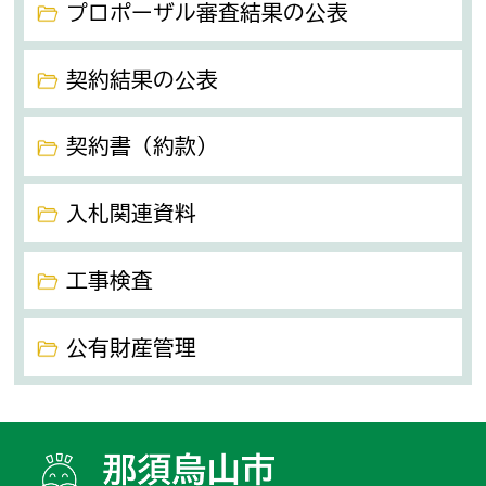
プロポーザル審査結果の公表
契約結果の公表
契約書（約款）
入札関連資料
工事検査
公有財産管理
那須烏山