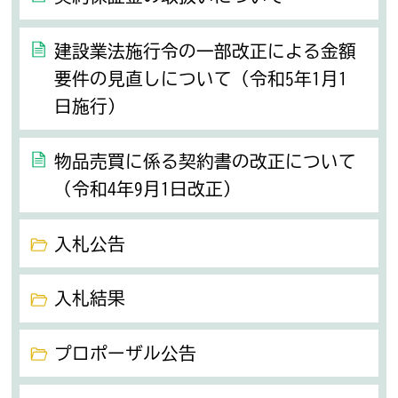
建設業法施行令の一部改正による金額
要件の見直しについて（令和5年1月1
日施行）
物品売買に係る契約書の改正について
（令和4年9月1日改正）
入札公告
入札結果
プロポーザル公告