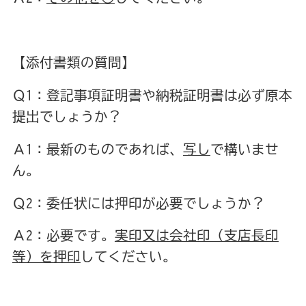
【添付書類の質問】
Ｑ1：登記事項証明書や納税証明書は必ず原本
提出でしょうか？
Ａ1：最新のものであれば、
写し
で構いませ
ん。
Ｑ2：委任状には押印が必要でしょうか？
Ａ2：必要です。
実印又は会社印（支店長印
等）を押印
してください。