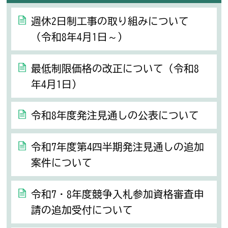
週休2日制工事の取り組みについて
（令和8年4月1日～）
最低制限価格の改正について（令和8
年4月1日）
令和8年度発注見通しの公表について
令和7年度第4四半期発注見通しの追加
案件について
令和7・8年度競争入札参加資格審査申
請の追加受付について