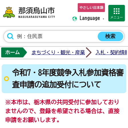
やさしい日本語
那須烏山市ホーム
メニュー
Language
ホーム
まちづくり・観光・産業
入札・契約情
令和7・8年度競争入札参加資格審
査申請の追加受付について
※本市は、栃木県の共同受付に参加しており
ませんので、登録を希望される場合は、直接
申請をお願いします。