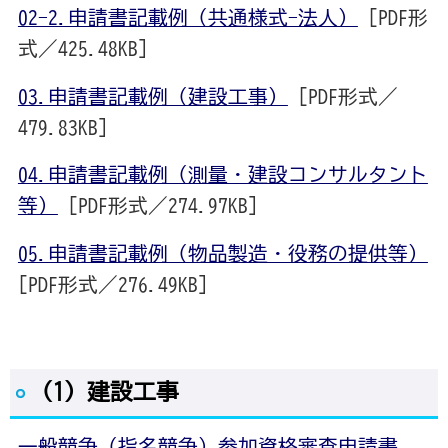
02-2.申請書記載例（共通様式-法人）
[PDF形
式／425.48KB]
03.申請書記載例（建設工事）
[PDF形式／
479.83KB]
04.申請書記載例（測量・建設コンサルタント
等）
[PDF形式／274.97KB]
05.申請書記載例（物品製造・役務の提供等）
[PDF形式／276.49KB]
（1）建設工事
一般競争（指名競争）参加資格審査申請書