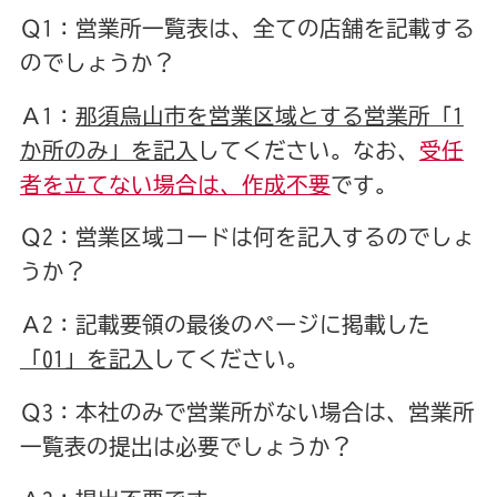
Ｑ1：営業所一覧表は、全ての店舗を記載する
のでしょうか？
Ａ1：
那須烏山市を営業区域とする営業所「1
か所のみ」を記入
してください。なお、
受任
者を立てない場合は、作成不要
です。
Ｑ2：営業区域コードは何を記入するのでしょ
うか？
Ａ2：記載要領の最後のページに掲載した
「01」を記入
してください。
Ｑ3：本社のみで営業所がない場合は、営業所
一覧表の提出は必要でしょうか？