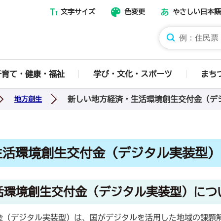
文字サイズ
色変更
やさしい日本語
那須烏山市ホームページ
子育て・健康・福祉
学び・文化・スポーツ
まち
新しい地方経済・生活環境創生交付金（デ
地方創生
生活環境創生交付金（デジタル実装型）
活環境創生交付金（デジタル実装型）につ
金（デジタル実装型）は、国がデジタルを活用した地域の課題