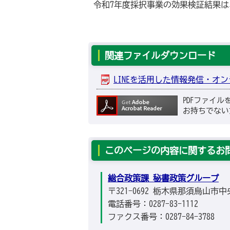
令和7年度採択事業の効果検証結果は
関連ファイルダウンロード
LINEを活用した情報発信・オンライ
PDFファイ
お持ちでない
このページの内容に関するお
総合政策課 秘書政策グループ
〒321-0692 栃木県那須烏山市中
電話番号：0287-83-1112
ファクス番号：0287-84-3788