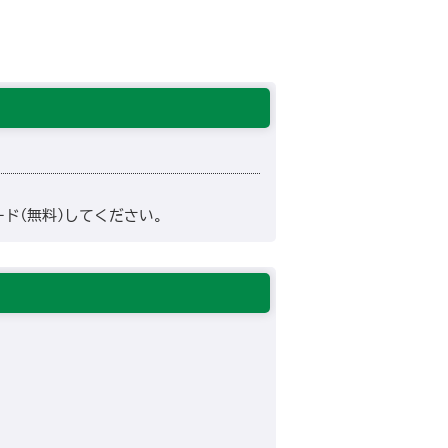
ド(無料)してください。