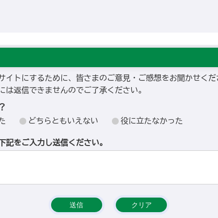
サイトにするために、皆さまのご意見・ご感想をお聞かせくだ
には返信できませんのでご了承ください。
？
た
どちらともいえない
役に立たなかった
下記をご入力し送信ください。