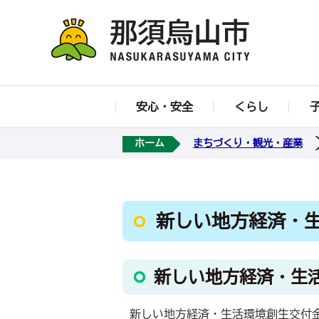
安心・安全
くらし
ホーム
まちづくり・観光・産業
新しい地方経済・
新しい地方経済・生
新しい地方経済・生活環境創生交付