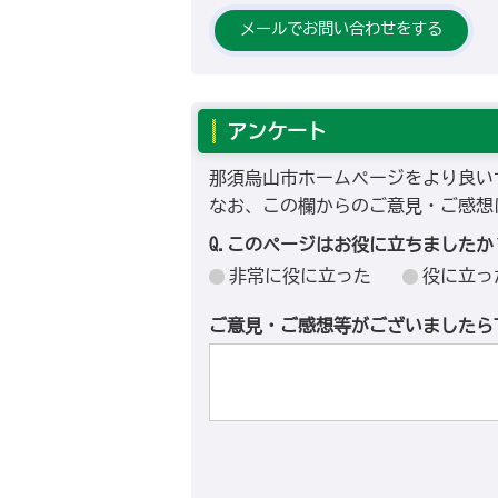
メールでお問い合わせをする
アンケート
那須烏山市ホームページをより良い
なお、この欄からのご意見・ご感想
Q.このページはお役に立ちましたか
非常に役に立った
役に立っ
ご意見・ご感想等がございましたら