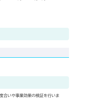
成度合いや事業効果の検証を行いま