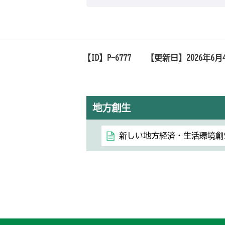
【ID】
P-6777
【更新日】
2026年6月
地方創生
新しい地方経済・生活環境創