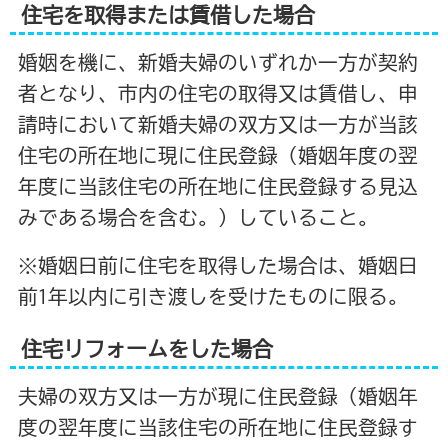
住宅を取得または賃借した場合
婚姻を機に、新婚夫婦のいずれか一方が契約
者となり、市内の住宅の取得又は賃借し、申
請時において新婚夫婦の双方又は一方が当該
住宅の所在地に現に住民登録（婚姻年度の翌
年度に当該住宅の所在地に住民登録する見込
みである場合を含む。）していること。
※婚姻日前に住宅を取得した場合は、婚姻日
前1年以内に引き渡しを受けたものに限る。
住宅リフォームをした場合
夫婦の双方又は一方が現に住民登録（婚姻年
度の翌年度に当該住宅の所在地に住民登録す