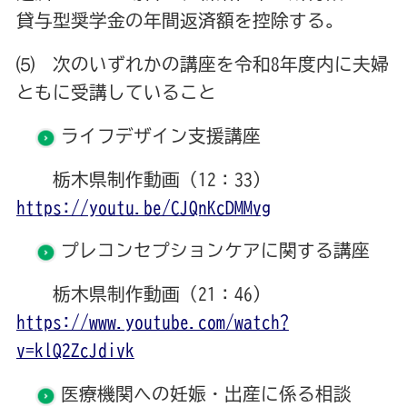
貸与型奨学金の年間返済額を控除する。
⑸ 次のいずれかの講座を令和8年度内に夫婦
ともに受講していること
ライフデザイン支援講座
栃木県制作動画（12：33）
https://youtu.be/CJQnKcDMMvg
プレコンセプションケアに関する講座
栃木県制作動画（21：46）
https://www.youtube.com/watch?
v=klQ2ZcJdivk
医療機関への妊娠・出産に係る相談