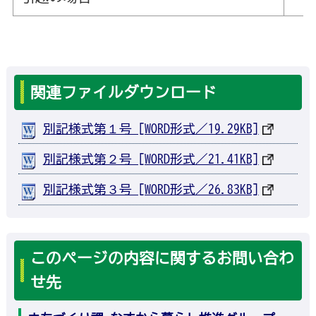
関連ファイルダウンロード
別記様式第１号 [WORD形式／19.29KB]
別記様式第２号 [WORD形式／21.41KB]
別記様式第３号 [WORD形式／26.83KB]
このページの内容に関するお問い合わ
せ先