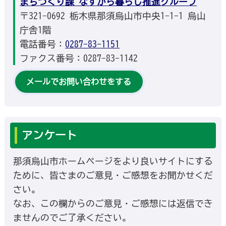
まちづくり課 なすから暮らし推進グループ
〒321-0692 栃木県那須烏山市中央1-1-1 烏山
庁舎1階
電話番号：
0287-83-1151
ファクス番号：0287-83-1142
メールでお問い合わせをする
アンケート
那須烏山市ホームページをより良いサイトにする
ために、皆さまのご意見・ご感想をお聞かせくだ
さい。
なお、この欄からのご意見・ご感想には返信でき
ませんのでご了承ください。