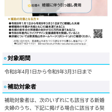
対象期間
令和8年4月1日から令和9年3月31日まで
補助対象者
補助対象者は、次のいずれにも該当する新婚
夫婦のうち、下記に掲げる場合に該当する契