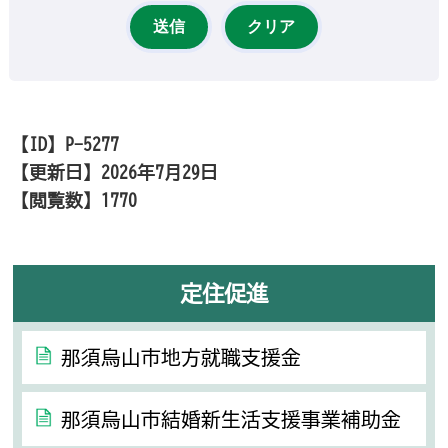
【ID】
P-5277
【更新日】
2026年7月29日
【閲覧数】
1770
定住促進
那須烏山市地方就職支援金
那須烏山市結婚新生活支援事業補助金