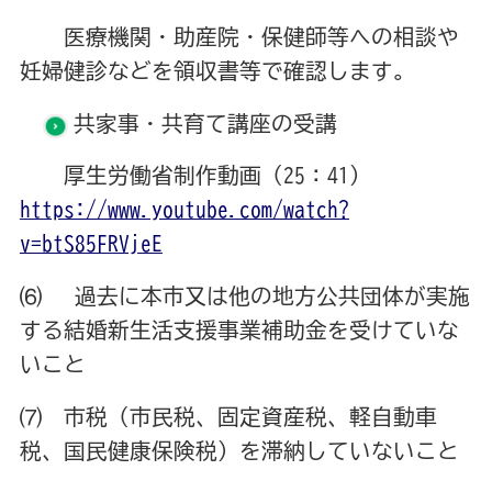
医療機関・助産院・保健師等への相談や
妊婦健診などを領収書等で確認します。
共家事・共育て講座の受講
厚生労働省制作動画（25：41）
https://www.youtube.com/watch?
v=btS85FRVjeE
⑹ 過去に本市又は他の地方公共団体が実施
する結婚新生活支援事業補助金を受けていな
いこと
⑺ 市税（市民税、固定資産税、軽自動車
税、国民健康保険税）を滞納していないこと