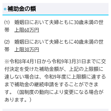
補助金の額
⑴ 婚姻日において夫婦ともに30歳未満の世
帯
上限60万円
⑵ 婚姻日において夫婦ともに40歳未満の世
帯
上限30万円
※令和8年4月1日から令和9年3月31日までに交
付決定を受けた補助金額が、上記の上限額に
達しない場合は、令和9年度に上限額に達する
まで補助金の継続申請をすることができま
す。（国制度の動向により変更になる場合が
あります。）