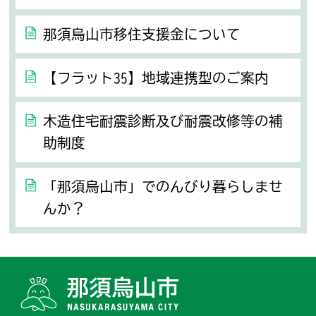
那須烏山市移住支援金について
【フラット35】地域連携型のご案内
木造住宅耐震診断及び耐震改修等の補
助制度
「那須烏山市」でのんびり暮らしませ
んか？
那須烏山