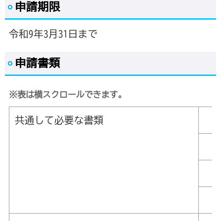
申請期限
令和9年3月31日まで
申請書類
※表は横スクロールできます。
共通して必要な書類