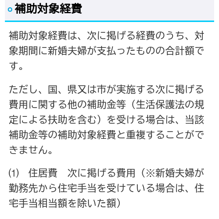
補助対象経費
補助対象経費は、次に掲げる経費のうち、対
象期間に新婚夫婦が支払ったものの合計額で
す。
ただし、国、県又は市が実施する次に掲げる
費用に関する他の補助金等（生活保護法の規
定による扶助を含む）を受ける場合は、当該
補助金等の補助対象経費と重複することがで
きません。
⑴ 住居費 次に掲げる費用（※新婚夫婦が
勤務先から住宅手当を受けている場合は、住
宅手当相当額を除いた額）