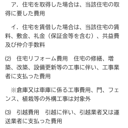
ア．住宅を取得した場合は、当該住宅の取
得に要した費用
イ．住宅を賃借した場合は、当該住宅の賃
料、敷金、礼金（保証金等を含む）、共益費
及び仲介手数料
⑵ 住宅リフォーム費用 住宅の修繕、増
築、改築、設備更新等の工事に伴い、工事業
者に支払った費用
※倉庫又は車庫に係る工事費用、門、フェ
ンス、植栽等の外構工事は対象外
⑶ 引越費用 引越に伴い、引越業者又は運
送業者に支払った費用