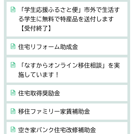
「学生応援ふるさと便」市外で生活す
る学生に無料で特産品を送付します
【受付終了】
住宅リフォーム助成金
「なすからオンライン移住相談」を実
施しています！
住宅取得奨励金
移住ファミリー家賃補助金
空き家バンク住宅改修補助金