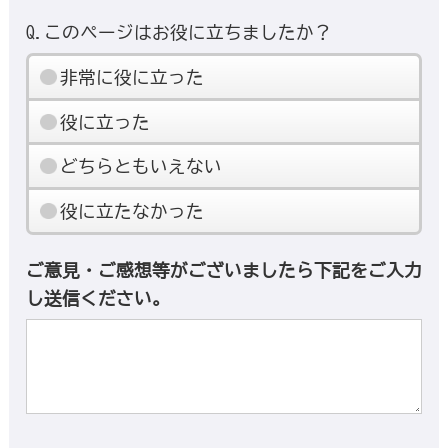
Q.このページはお役に立ちましたか？
非常に役に立った
役に立った
どちらともいえない
役に立たなかった
ご意見・ご感想等がございましたら下記をご入力
し送信ください。