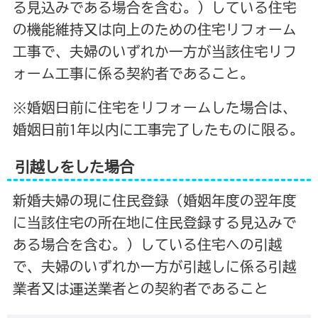
る見込みである場合を含む。）している住宅
の機能維持又は向上のための住宅リフォーム
工事で、夫婦のいずれか一方が当該住宅リフ
ォーム工事に係る契約者であること。
※婚姻日前に住宅をリフォームした場合は、
婚姻日前1年以内に工事完了したものに限る。
引越しをした場合
新婚夫婦の現に住民登録（婚姻年度の翌年度
に当該住宅の所在地に住民登録する見込みで
ある場合を含む。）している住宅への引越
で、夫婦のいずれか一方が引越しに係る引越
業者又は運送業者との契約者であること