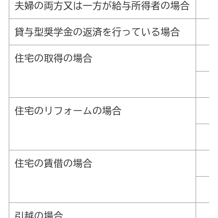
夫婦の両方又は一方が給与所得者の場合
貸与型奨学金の返済を行っている場合
住宅の取得の場合
住宅のリフォームの場合
住宅の賃借の場合
引越の場合