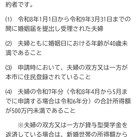
約者です。
⑴ 令和8年1月1日から令和9年3月31日までの
間に婚姻届を提出し受理された夫婦
⑵ 夫婦ともに婚姻日における年齢が40歳未
満であること
⑶ 申請時において、夫婦の双方又は一方が
本市に住民登録されていること
⑷ 夫婦の令和7年分（令和8年4月から5月ま
でに申請する場合は令和6年分）の合計所得額
が500万円未満であること
※夫婦の双方又は一方が貸与型奨学金を
返済している場合は、新婚世帯の所得額から