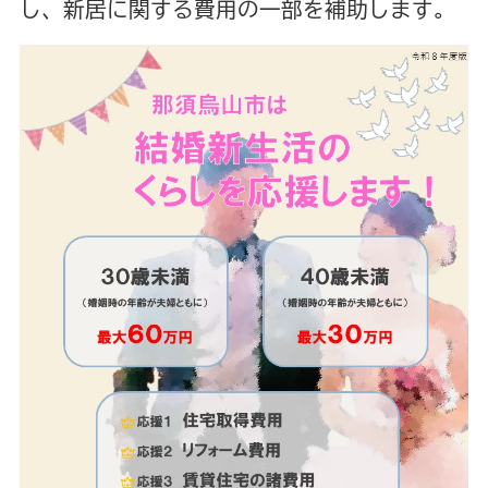
し、新居に関する費用の一部を補助します。