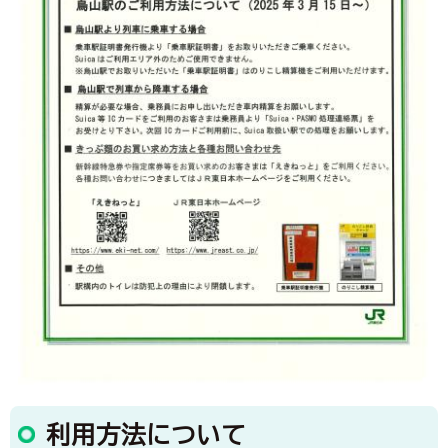
利用方法について