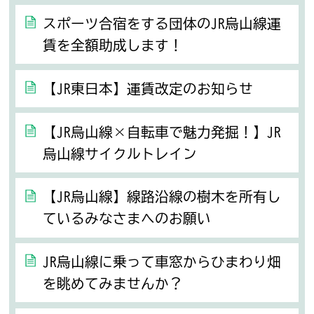
スポーツ合宿をする団体のJR烏山線運
賃を全額助成します！
【JR東日本】運賃改定のお知らせ
【JR烏山線×自転車で魅力発掘！】JR
烏山線サイクルトレイン
【JR烏山線】線路沿線の樹木を所有し
ているみなさまへのお願い
JR烏山線に乗って車窓からひまわり畑
を眺めてみませんか？