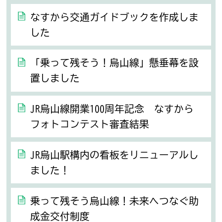
なすから交通ガイドブックを作成しま
した
「乗って残そう！烏山線」懸垂幕を設
置しました
JR烏山線開業100周年記念 なすから
フォトコンテスト審査結果
JR烏山駅構内の看板をリニューアルし
ました！
乗って残そう烏山線！未来へつなぐ助
成金交付制度