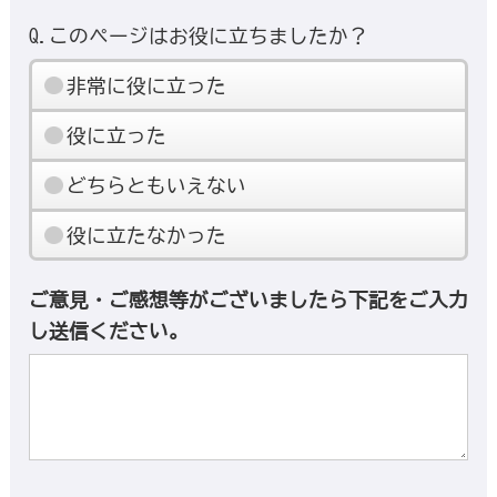
Q.このページはお役に立ちましたか？
非常に役に立った
役に立った
どちらともいえない
役に立たなかった
ご意見・ご感想等がございましたら下記をご入力
し送信ください。