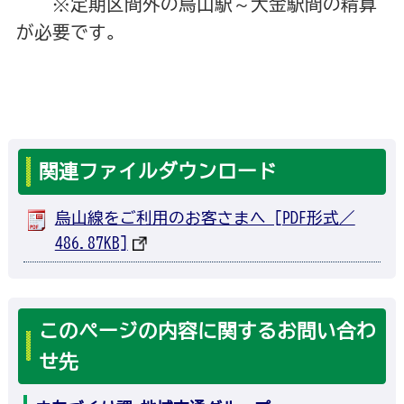
※定期区間外の烏山駅～大金駅間の精算
が必要です。
関連ファイルダウンロード
烏山線をご利用のお客さまへ [PDF形式／
486.87KB]
このページの内容に関するお問い合わ
せ先