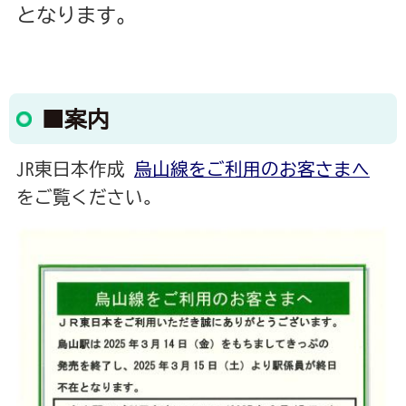
となります。
■案内
JR東日本作成
烏山線をご利用のお客さまへ
をご覧ください。