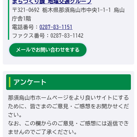
まちづくり課 地域交通グループ
〒321-0692 栃木県那須烏山市中央1-1-1 烏山
庁舎1階
電話番号：
0287-83-1151
ファクス番号：0287-83-1142
メールでお問い合わせをする
アンケート
那須烏山市ホームページをより良いサイトにする
ために、皆さまのご意見・ご感想をお聞かせくだ
さい。
なお、この欄からのご意見・ご感想には返信でき
ませんのでご了承ください。