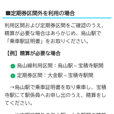
■定期券区間外を利用の場合
利用区間および定期券区間をご確認のうえ、
精算が必要な場合はあらかじめ、烏山駅で
「乗車駅証明書」をお取りください。
【例】精算が必要な場合
烏山線利用区間：烏山駅～宝積寺駅間
定期券区間：大金駅～宝積寺駅間
→烏山駅で乗車証明書を取り乗車し、宝積
寺駅にて駅係員へお申し出のうえ、精算をし
てください。