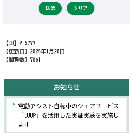
【ID】
P-5777
【更新日】
2025年1月20日
【閲覧数】
7061
お知らせ
電動アシスト自転車のシェアサービス
「LUUP」を活用した実証実験を実施し
ます