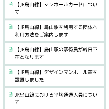
【JR烏山線】マンホールカードについ
て
【JR烏山線】烏山駅を利用する団体へ
利用方法をご案内します
【JR烏山線】烏山駅の駅係員が終日不
在となります
【JR烏山線】デザインマンホール蓋を
設置しました
JR烏山線における平均通過人員につい
て