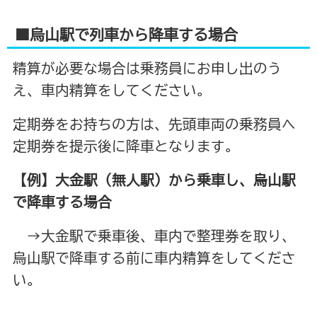
■烏山駅で列車から降車する場合
精算が必要な場合は乗務員にお申し出のう
え、車内精算をしてください。
定期券をお持ちの方は、先頭車両の乗務員へ
定期券を提示後に降車となります。
【例】大金駅（無人駅）から乗車し、烏山駅
で降車する場合
→大金駅で乗車後、車内で整理券を取り、
烏山駅で降車する前に車内精算をしてくださ
い。