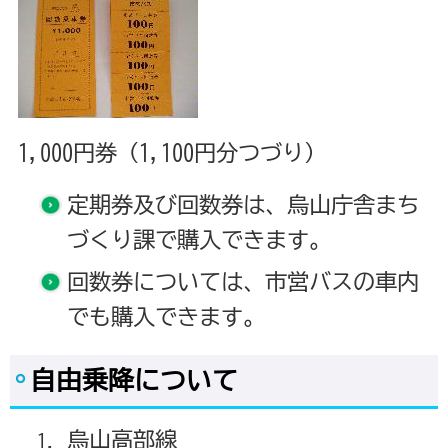
1,000円券（1,100円分つづり）
定期券及び回数券は、烏山庁舎まち
づくり課で購入できます。
回数券については、市営バスの車内
でも購入できます。
自由乗降について
烏山高部線