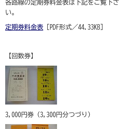
各路線の定期券料金表は下記をご覧下さ
い。
定期券料金表
[PDF形式／44.33KB]
【回数券】
3,000円券（3,300円分つづり）