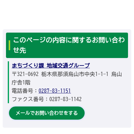
このページの内容に関するお問い合わ
せ先
まちづくり課 地域交通グループ
〒321-0692 栃木県那須烏山市中央1-1-1 烏山
庁舎1階
電話番号：
0287-83-1151
ファクス番号：0287-83-1142
メールでお問い合わせをする