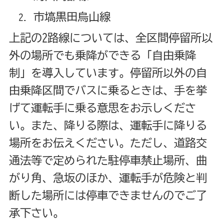
市塙黒田烏山線
上記の2路線については、全区間停留所以
外の場所でも乗降ができる「自由乗降
制」を導入しています。停留所以外の自
由乗降区間でバスに乗るときは、手を挙
げて運転手に乗る意思をお示しくださ
い。また、降りる際は、運転手に降りる
場所をお伝えください。ただし、道路交
通法等で定められた駐停車禁止場所、曲
がり角、急坂のほか、運転手が危険と判
断した場所には停車できませんのでご了
承下さい。