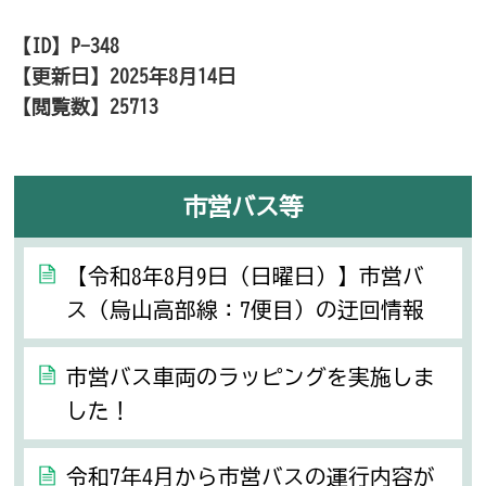
【ID】
P-348
【更新日】
2025年8月14日
【閲覧数】
25713
市営バス等
【令和8年8月9日（日曜日）】市営バ
ス（烏山高部線：7便目）の迂回情報
市営バス車両のラッピングを実施しま
した！
令和7年4月から市営バスの運行内容が