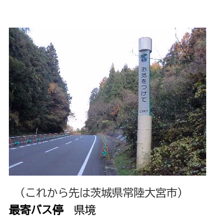
（これから先は茨城県常陸大宮市）
最寄バス停
県境