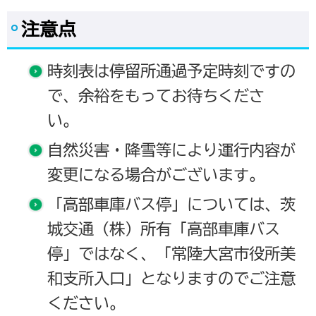
注意点
時刻表は停留所通過予定時刻ですの
で、余裕をもってお待ちくださ
い。
自然災害・降雪等により運行内容が
変更になる場合がございます。
「高部車庫バス停」については、茨
城交通（株）所有「高部車庫バス
停」ではなく、「常陸大宮市役所美
和支所入口」となりますのでご注意
ください。