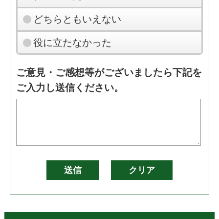
どちらともいえない
役に立たなかった
ご意見・ご感想等がございましたら下記を
ご入力し送信ください。