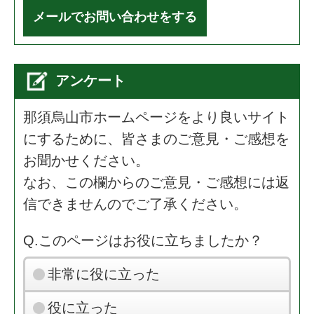
メールでお問い合わせをする
アンケート
那須烏山市ホームページをより良いサイト
にするために、皆さまのご意見・ご感想を
お聞かせください。
なお、この欄からのご意見・ご感想には返
信できませんのでご了承ください。
Q.このページはお役に立ちましたか？
非常に役に立った
役に立った