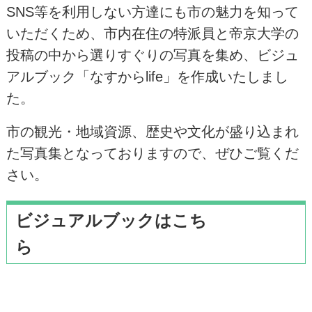
SNS等を利用しない方達にも市の魅力を知って
いただくため、市内在住の特派員と帝京大学の
投稿の中から選りすぐりの写真を集め、ビジュ
アルブック「なすからlife」を作成いたしまし
た。
市の観光・地域資源、歴史や文化が盛り込まれ
た写真集となっておりますので、ぜひご覧くだ
さい。
ビジュアルブックはこち
ら