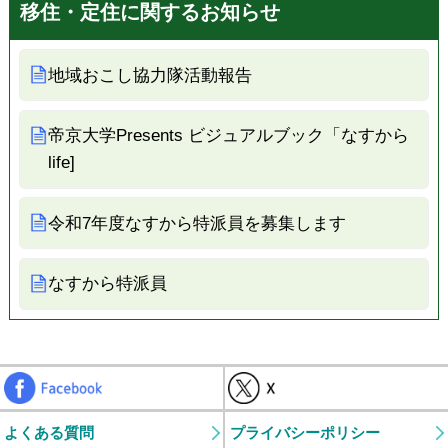
移住・定住に関するお知らせ
地域おこし協力隊活動報告
帝京大学Presents ビジュアルブック「なすから
life]
令和7年度なすから特派員を募集します
なすから特派員
Facebook
よくある質問
プライバシーポリシー