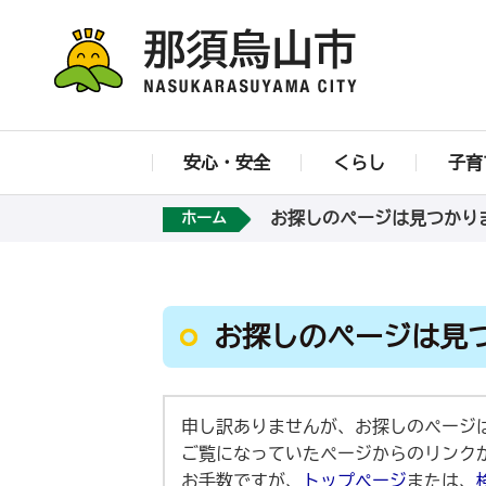
安心・安全
くらし
子育
お探しのページは見つかり
ホーム
お探しのページは見
申し訳ありませんが、お探しのページ
ご覧になっていたページからのリンク
お手数ですが、
トップページ
または、