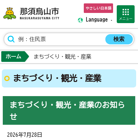
やさしい日本語
那須烏山市ホーム
メニュー
Language
ホーム
まちづくり・観光・産業
まちづくり・観光・産業
まちづくり・観光・産業のお知ら
せ
2026年7月28日