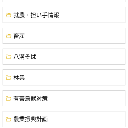
就農・担い手情報
畜産
八溝そば
林業
有害鳥獣対策
農業振興計画