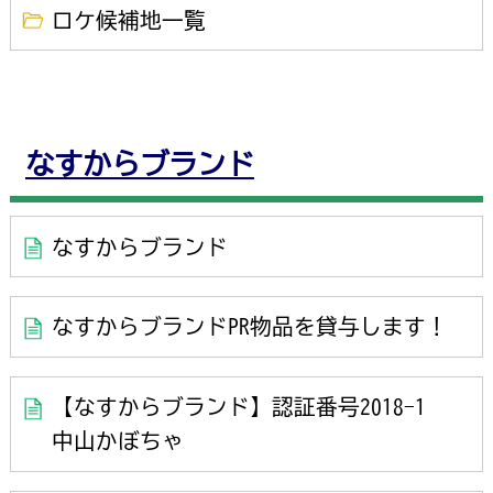
ロケ候補地一覧
なすからブランド
なすからブランド
なすからブランドPR物品を貸与します！
【なすからブランド】認証番号2018-1
中山かぼちゃ