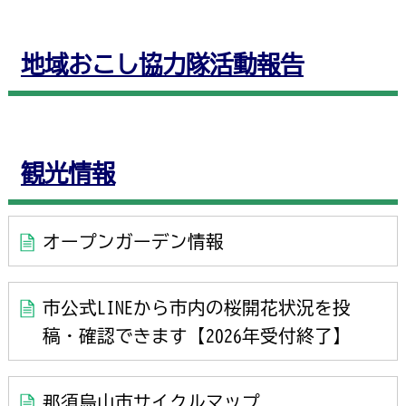
地域おこし協力隊活動報告
観光情報
オープンガーデン情報
市公式LINEから市内の桜開花状況を投
稿・確認できます【2026年受付終了】
那須烏山市サイクルマップ