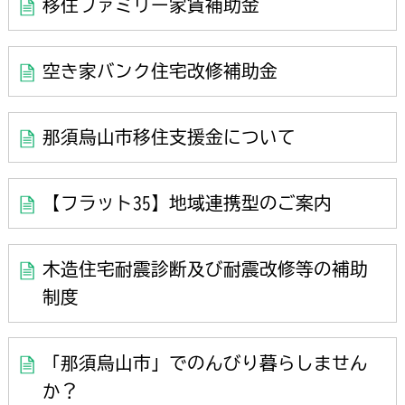
移住ファミリー家賃補助金
空き家バンク住宅改修補助金
那須烏山市移住支援金について
【フラット35】地域連携型のご案内
木造住宅耐震診断及び耐震改修等の補助
制度
「那須烏山市」でのんびり暮らしません
か？