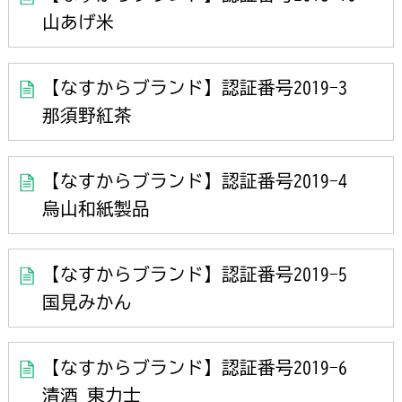
山あげ米
【なすからブランド】認証番号2019-3
那須野紅茶
【なすからブランド】認証番号2019-4
烏山和紙製品
【なすからブランド】認証番号2019-5
国見みかん
【なすからブランド】認証番号2019-6
清酒 東力士