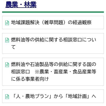
農業・林業
地域課題解決（雑草問題）の経過観察
燃料油等の供給に関する相談窓口につい
て
燃料油や石油製品等の供給に関する国の
相談窓口 ※農業・畜産業・食品産業等
に係る事業者向け
「人・農地プラン」から「地域計画」へ