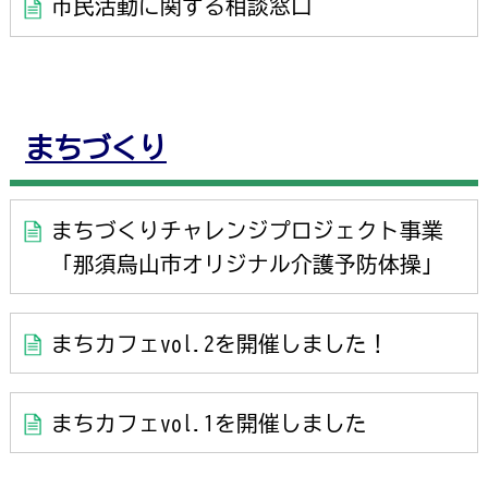
市民活動に関する相談窓口
まちづくり
まちづくりチャレンジプロジェクト事業
「那須烏山市オリジナル介護予防体操」
まちカフェvol.2を開催しました！
まちカフェvol.1を開催しました