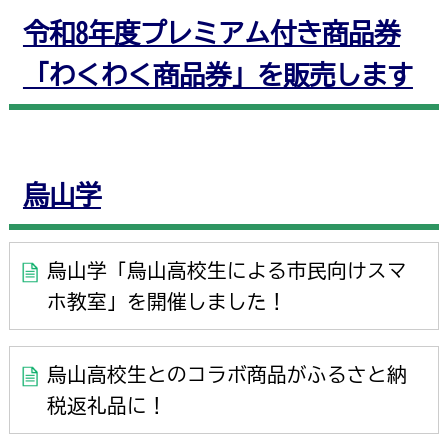
令和8年度プレミアム付き商品券
「わくわく商品券」を販売します
烏山学
烏山学「烏山高校生による市民向けスマ
ホ教室」を開催しました！
烏山高校生とのコラボ商品がふるさと納
税返礼品に！