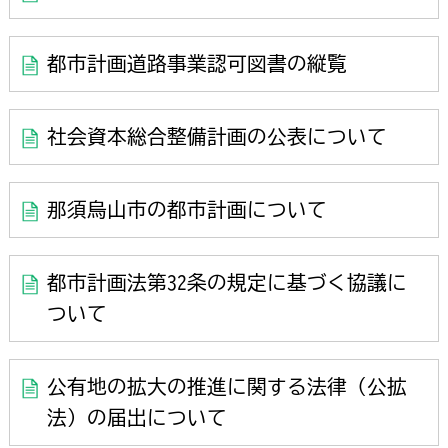
都市計画道路事業認可図書の縦覧
社会資本総合整備計画の公表について
那須烏山市の都市計画について
都市計画法第32条の規定に基づく協議に
ついて
公有地の拡大の推進に関する法律（公拡
法）の届出について