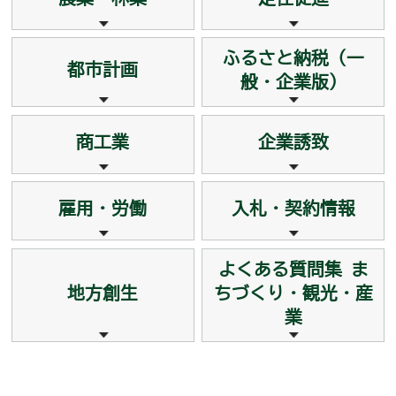
ふるさと納税（一
都市計画
般・企業版）
商工業
企業誘致
雇用・労働
入札・契約情報
よくある質問集 ま
地方創生
ちづくり・観光・産
業