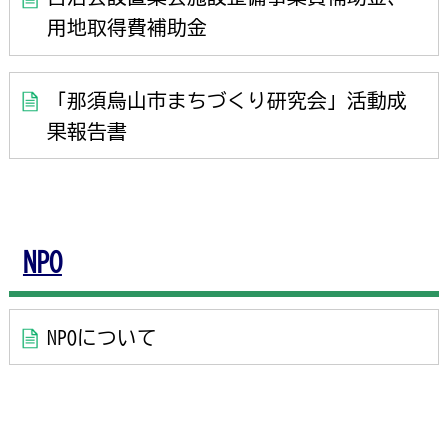
用地取得費補助金
「那須烏山市まちづくり研究会」活動成
果報告書
NPO
NPOについて