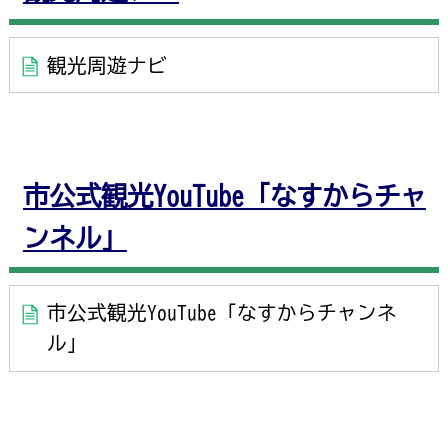
観光周遊ナビ
市公式観光YouTube「なすからチャ
ンネル」
市公式観光YouTube「なすからチャンネ
ル」