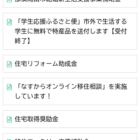
「学生応援ふるさと便」市外で生活する
学生に無料で特産品を送付します【受付
終了】
住宅リフォーム助成金
「なすからオンライン移住相談」を実施
しています！
住宅取得奨励金