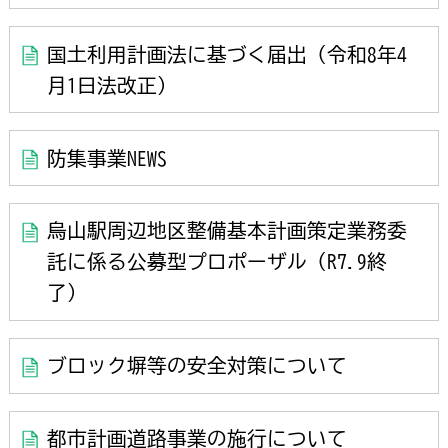
国土利用計画法に基づく届出（令和8年4
月1日法改正）
防集事業NEWS
烏山駅周辺地区整備基本計画策定業務委
託に係る公募型プロポーザル（R7.9終
了）
ブロック塀等の安全対策について
都市計画道路事業の施行について