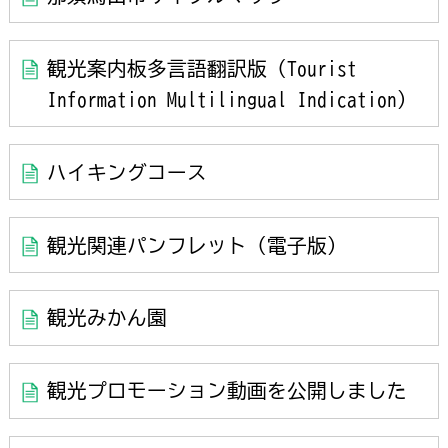
観光案内板多言語翻訳版（Tourist
Information Multilingual Indication）
ハイキングコース
観光関連パンフレット（電子版）
観光みかん園
観光プロモーション動画を公開しました