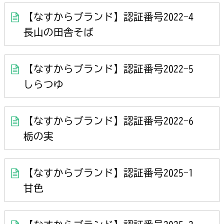
【なすからブランド】認証番号2022-4
長山の田舎そば
【なすからブランド】認証番号2022-5
しらつゆ
【なすからブランド】認証番号2022-6
栃の実
【なすからブランド】認証番号2025-1
甘色