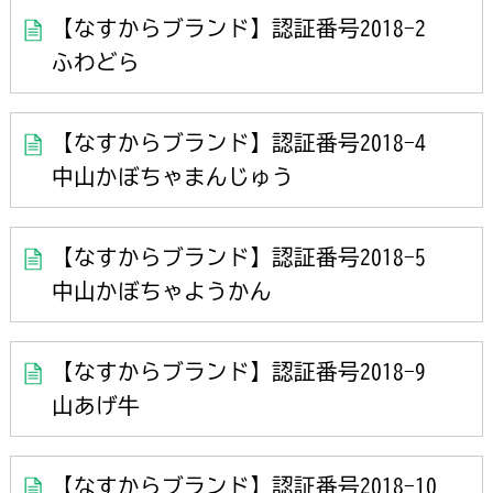
【なすからブランド】認証番号2018-2
ふわどら
【なすからブランド】認証番号2018-4
中山かぼちゃまんじゅう
【なすからブランド】認証番号2018-5
中山かぼちゃようかん
【なすからブランド】認証番号2018-9
山あげ牛
【なすからブランド】認証番号2018-10