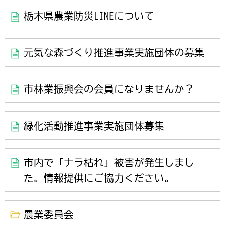
栃木県農業防災LINEについて
元気な森づくり推進事業実施団体の募集
市林業振興会の会員になりませんか？
緑化活動推進事業実施団体募集
市内で「ナラ枯れ」被害が発生しまし
た。情報提供にご協力ください。
農業委員会