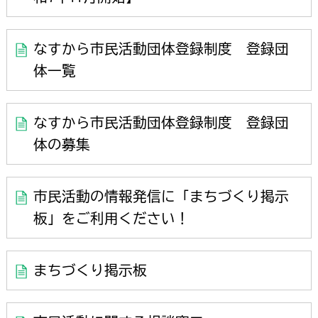
なすから市民活動団体登録制度 登録団
体一覧
なすから市民活動団体登録制度 登録団
体の募集
市民活動の情報発信に「まちづくり掲示
板」をご利用ください！
まちづくり掲示板