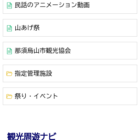
民話のアニメーション動画
山あげ祭
那須烏山市観光協会
指定管理施設
祭り・イベント
観光周遊ナビ