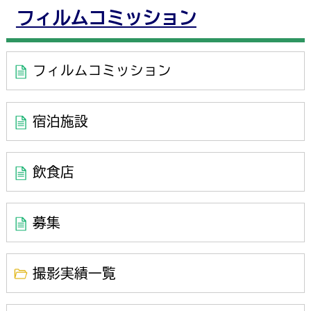
フィルムコミッション
フィルムコミッション
宿泊施設
飲食店
募集
撮影実績一覧