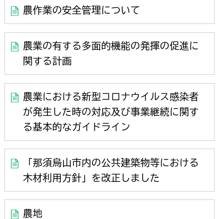
農作業の安全管理について
農業の有する多面的機能の発揮の促進に
関する計画
農業における新型コロナウイルス感染者
が発生した時の対応及び事業継続に関す
る基本的なガイドライン
「那須烏山市内の公共建築物等における
木材利用方針」を改正しました
農地