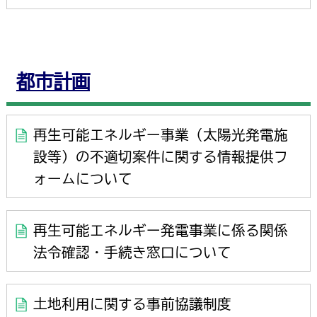
都市計画
再生可能エネルギー事業（太陽光発電施
設等）の不適切案件に関する情報提供フ
ォームについて
再生可能エネルギー発電事業に係る関係
法令確認・手続き窓口について
土地利用に関する事前協議制度