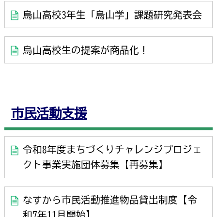
烏山高校3年生「烏山学」課題研究発表会
烏山高校生の提案が商品化！
市民活動支援
令和8年度まちづくりチャレンジプロジェ
クト事業実施団体募集【再募集】
なすから市民活動推進物品貸出制度【令
和7年11月開始】