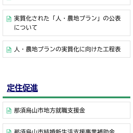
実質化された「人・農地プラン」の公表
について
人・農地プランの実質化に向けた工程表
定住促進
那須烏山市地方就職支援金
那須烏山市結婚新生活支援事業補助金