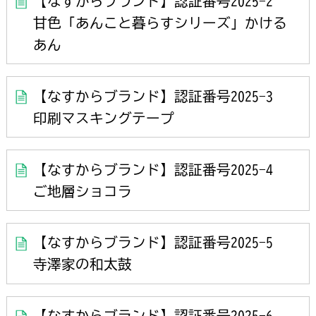
【なすからブランド】認証番号2025-2
甘色「あんこと暮らすシリーズ」かける
あん
【なすからブランド】認証番号2025-3
印刷マスキングテープ
【なすからブランド】認証番号2025-4
ご地層ショコラ
【なすからブランド】認証番号2025-5
寺澤家の和太鼓
【なすからブランド】認証番号2025-6