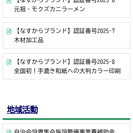
元祖・モクズカニラーメン
【なすからブランド】認証番号2025-7
木材加工品
【なすからブランド】認証番号2025-8
全国初！手漉き和紙への大判カラー印刷
地域活動
自治会設置集会施設整備事業費補助金、