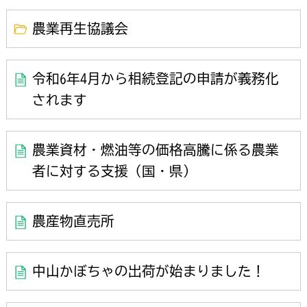
農業再生協議会
令和6年4月から相続登記の申請が義務化
されます
農業資材・燃油等の価格高騰に係る農業
者に対する支援（国・県）
農産物直売所
中山かぼちゃの出荷が始まりました！