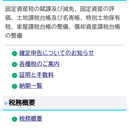
固定資産税の賦課及び減免、固定資産の評
価、土地課税台帳及び名寄帳、特別土地保有
税、家屋課税台帳の整備、償却資産課税台帳
の整備
確定申告についてのお知らせ
各種税のご案内
証明と手数料
納期一覧
税務概要
税務概要