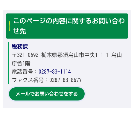
このページの内容に関するお問い合わ
せ先
税務課
〒321-0692 栃木県那須烏山市中央1-1-1 烏山
庁舎1階
電話番号：
0287-83-1114
ファクス番号：0287-83-8677
メールでお問い合わせをする