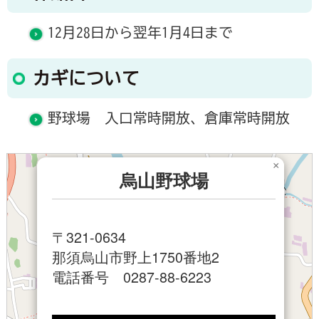
12月28日から翌年1月4日まで
カギについて
野球場 入口常時開放、倉庫常時開放
×
烏山野球場
〒321-0634
那須烏山市野上1750番地2
電話番号 0287-88-6223