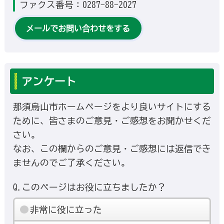
ファクス番号：0287-88-2027
メールでお問い合わせをする
アンケート
那須烏山市ホームページをより良いサイトにする
ために、皆さまのご意見・ご感想をお聞かせくだ
さい。
なお、この欄からのご意見・ご感想には返信でき
ませんのでご了承ください。
Q.このページはお役に立ちましたか？
非常に役に立った