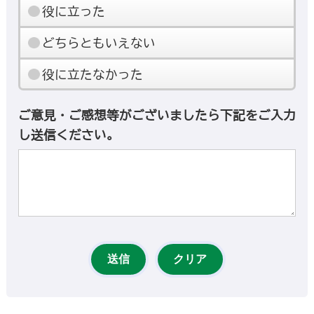
役に立った
どちらともいえない
役に立たなかった
ご意見・ご感想等がございましたら下記をご入力
し送信ください。