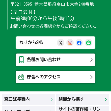
〒321-0595 栃木県那須烏山市大金240番地
【窓口受付】
午前8時30分から午後5時15分
お問い合わせは
各課紹介
からご確認ください。
那須烏山市公式X
那須烏山市公式Ins
那須烏山市公式
那須烏山
なすからSNS
各種お問い合わせ
庁舎へのアクセス
窓口延長案内
組織から探す
サイトの著作権・リン