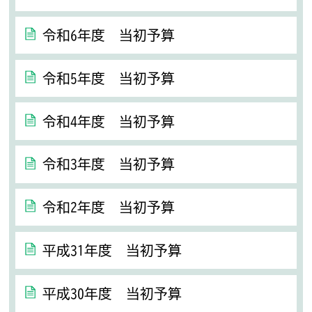
令和6年度 当初予算
令和5年度 当初予算
令和4年度 当初予算
令和3年度 当初予算
令和2年度 当初予算
平成31年度 当初予算
平成30年度 当初予算