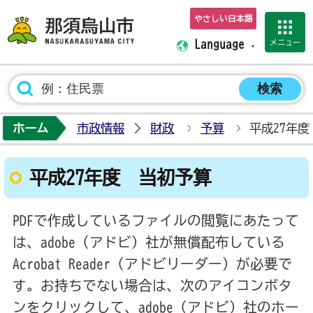
やさしい日本語
那須烏山市ホーム
メニュー
Language
ホーム
市政情報
財政
予算
平成27年
平成27年度 当初予算
PDFで作成しているファイルの閲覧にあたって
は、adobe（アドビ）社が無償配布している
Acrobat Reader（アドビリーダー）が必要で
す。お持ちでない場合は、次のアイコンボタ
ンをクリックして、adobe（アドビ）社のホー