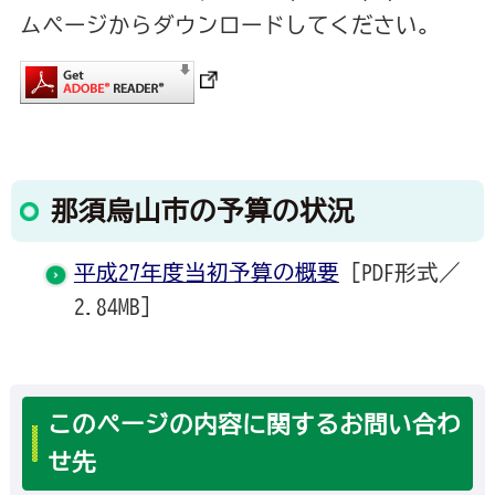
ムページからダウンロードしてください。
那須烏山市の予算の状況
平成27年度当初予算の概要
[PDF形式／
2.84MB]
このページの内容に関するお問い合わ
せ先