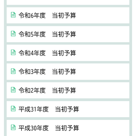
令和6年度 当初予算
令和5年度 当初予算
令和4年度 当初予算
令和3年度 当初予算
令和2年度 当初予算
平成31年度 当初予算
平成30年度 当初予算