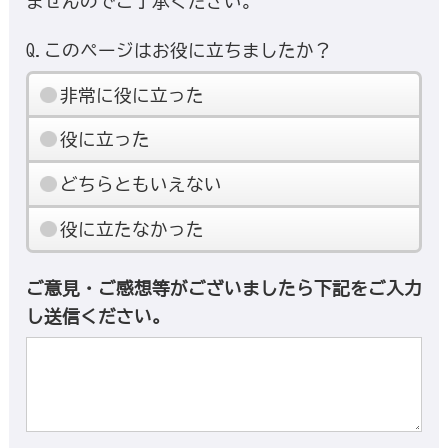
ませんのでご了承ください。
Q.このページはお役に立ちましたか？
非常に役に立った
役に立った
どちらともいえない
役に立たなかった
ご意見・ご感想等がございましたら下記をご入力
し送信ください。