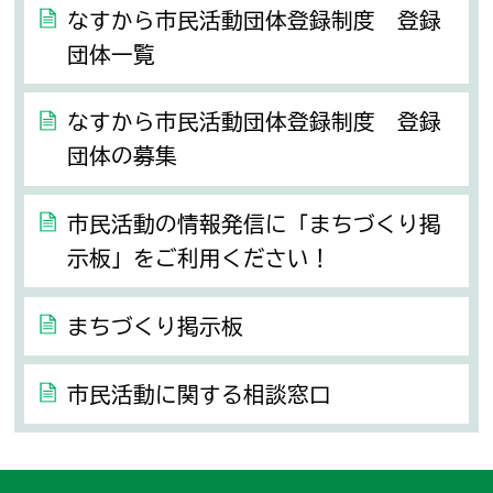
なすから市民活動団体登録制度 登録
団体一覧
なすから市民活動団体登録制度 登録
団体の募集
市民活動の情報発信に「まちづくり掲
示板」をご利用ください！
まちづくり掲示板
市民活動に関する相談窓口