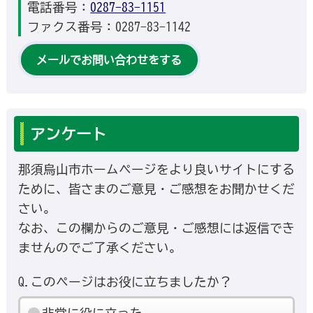
電話番号：
0287-83-1151
ファクス番号：0287-83-1142
メールでお問い合わせをする
アンケート
那須烏山市ホームページをより良いサイトにする
ために、皆さまのご意見・ご感想をお聞かせくだ
さい。
なお、この欄からのご意見・ご感想には返信でき
ませんのでご了承ください。
Q.このページはお役に立ちましたか？