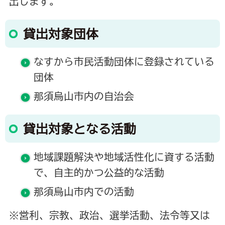
出します。
貸出対象団体
なすから市民活動団体に登録されている
団体
那須烏山市内の自治会
貸出対象となる活動
地域課題解決や地域活性化に資する活動
で、自主的かつ公益的な活動
那須烏山市内での活動
※営利、宗教、政治、選挙活動、法令等又は