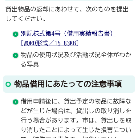
貸出物品の返却にあわせて、次のものを提出
してください。
別記様式第4号（借用実績報告書）
[WORD形式／15.83KB]
物品の使用状況及び活動状況全体がわか
る写真
物品借用にあたっての注意事項
借用申請後に、貸出予定の物品に故障な
どが生じた場合は、貸出しの取り消しを
行う場合があります。市は、貸出しを取
り消したことによって生じた損害につい