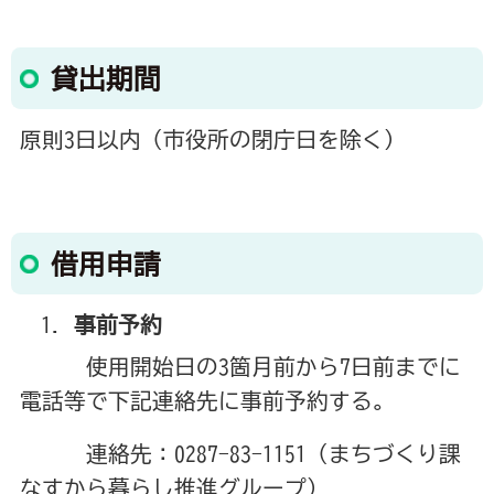
貸出期間
原則3日以内（市役所の閉庁日を除く）
借用申請
事前予約
使用開始日の3箇月前から7日前までに
電話等で下記連絡先に事前予約する。
連絡先：0287-83-1151（まちづくり課
なすから暮らし推進グループ）