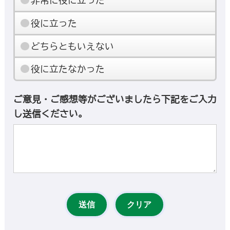
非常に役に立った
役に立った
どちらともいえない
役に立たなかった
ご意見・ご感想等がございましたら下記をご入力
し送信ください。