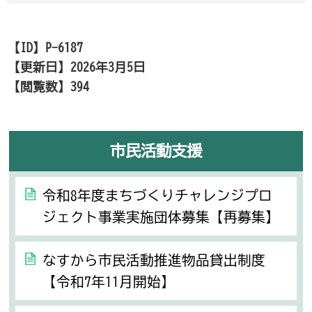
【ID】
P-6187
【更新日】
2026年3月5日
【閲覧数】
394
市民活動支援
令和8年度まちづくりチャレンジプロ
ジェクト事業実施団体募集【再募集】
なすから市民活動推進物品貸出制度
【令和7年11月開始】