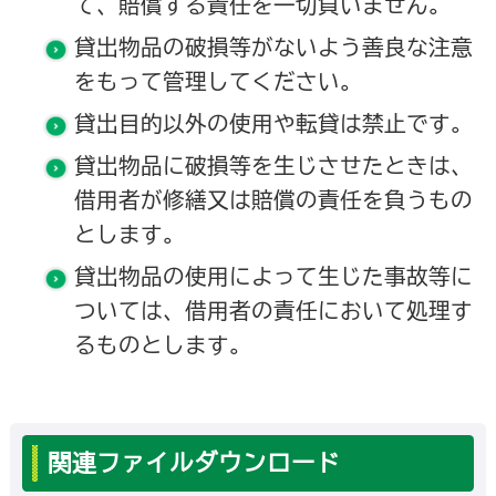
て、賠償する責任を一切負いません。
貸出物品の破損等がないよう善良な注意
をもって管理してください。
貸出目的以外の使用や転貸は禁止です。
貸出物品に破損等を生じさせたときは、
借用者が修繕又は賠償の責任を負うもの
とします。
貸出物品の使用によって生じた事故等に
ついては、借用者の責任において処理す
るものとします。
関連ファイルダウンロード