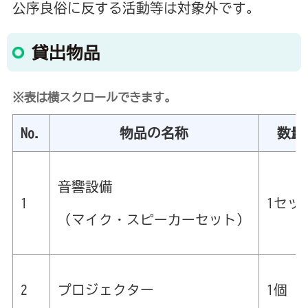
公序良俗に反する活動等は対象外です。
貸出物品
※表は横スクロールできます。
No.
物品の名称
数量
音響設備
1
1セッ
（マイク・スピーカーセット）
2
プロジェクター
1個