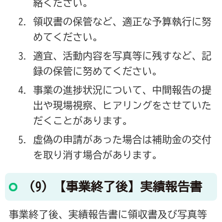
絡ください。
領収書の保管など、適正な予算執行に努
めてください。
適宜、活動内容を写真等に残すなど、記
録の保管に努めてください。
事業の進捗状況について、中間報告の提
出や現場視察、ヒアリングをさせていた
だくことがあります。
虚偽の申請があった場合は補助金の交付
を取り消す場合があります。
（9）【事業終了後】実績報告書
事業終了後、実績報告書に領収書及び写真等