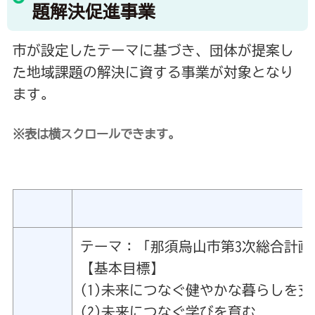
題解決促進事業
市が設定したテーマに基づき、団体が提案し
た地域課題の解決に資する事業が対象となり
ます。
※表は横スクロールできます。
テーマ：「那須烏山市第3次総合計
【基本目標】
(1)未来につなぐ健やかな暮らしを支
(2)未来につなぐ学びを育む