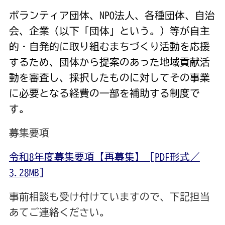
ボランティア団体、NPO法人、各種団体、自治
会、企業（以下「団体」という。）等が自主
的・自発的に取り組むまちづくり活動を応援
するため、団体から提案のあった地域貢献活
動を審査し、採択したものに対してその事業
に必要となる経費の一部を補助する制度で
す。
募集要項
令和8年度募集要項【再募集】 [PDF形式／
3.28MB]
事前相談も受け付けていますので、下記担当
あてご連絡ください。