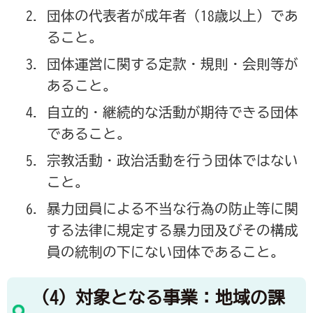
団体の代表者が成年者（18歳以上）であ
ること。
団体運営に関する定款・規則・会則等が
あること。
自立的・継続的な活動が期待できる団体
であること。
宗教活動・政治活動を行う団体ではない
こと。
暴力団員による不当な行為の防止等に関
する法律に規定する暴力団及びその構成
員の統制の下にない団体であること。
（4）対象となる事業：地域の課