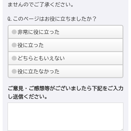
ませんのでご了承ください。
Q.このページはお役に立ちましたか？
非常に役に立った
役に立った
どちらともいえない
役に立たなかった
ご意見・ご感想等がございましたら下記をご入力
し送信ください。