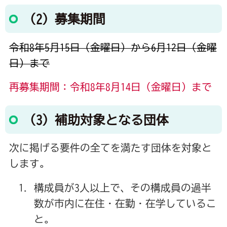
（2）募集期間
令和8年5月15日（金曜日）から6月12日（金曜
日）まで
再募集期間：令和8年8月14
日（金曜日）まで
（3）補助対象となる団体
次に掲げる要件の全てを満たす団体を対象と
します。
構成員が3人以上で、その構成員の過半
数が市内に在住・在勤・在学しているこ
と。