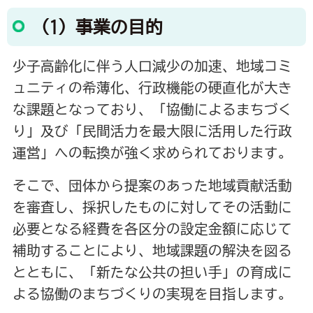
（1）事業の目的
少子高齢化に伴う人口減少の加速、地域コミ
ュニティの希薄化、行政機能の硬直化が大き
な課題となっており、「協働によるまちづく
り」及び「民間活力を最大限に活用した行政
運営」への転換が強く求められております。
そこで、団体から提案のあった地域貢献活動
を審査し、採択したものに対してその活動に
必要となる経費を各区分の設定金額に応じて
補助することにより、地域課題の解決を図る
とともに、「新たな公共の担い手」の育成に
よる協働のまちづくりの実現を目指します。