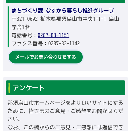
まちづくり課 なすから暮らし推進グループ
〒321-0692 栃木県那須烏山市中央1-1-1 烏山
庁舎1階
電話番号：
0287-83-1151
ファクス番号：0287-83-1142
メールでお問い合わせをする
アンケート
那須烏山市ホームページをより良いサイトにする
ために、皆さまのご意見・ご感想をお聞かせくだ
さい。
なお、この欄からのご意見・ご感想には返信でき