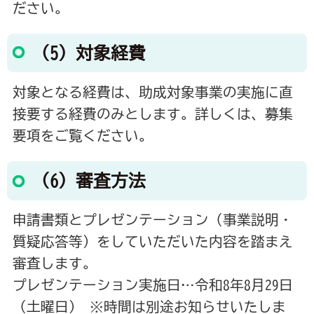
ださい。
（5）対象経費
対象となる経費は、助成対象事業の実施に直
接要する経費のみとします。詳しくは、募集
要項をご覧ください。
（6）審査方法
申請書類とプレゼンテーション（事業説明・
質疑応答等）をしていただいた内容を踏まえ
審査します。
プレゼンテーション実施日…令和8年8月29日
（土曜日） ※時間は別途お知らせいたしま