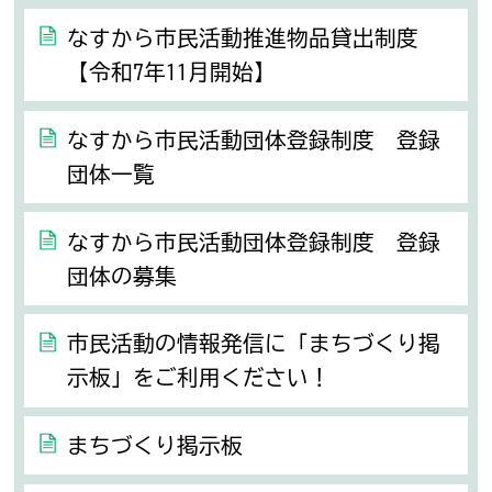
なすから市民活動推進物品貸出制度
【令和7年11月開始】
なすから市民活動団体登録制度 登録
団体一覧
なすから市民活動団体登録制度 登録
団体の募集
市民活動の情報発信に「まちづくり掲
示板」をご利用ください！
まちづくり掲示板