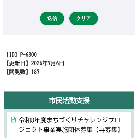
【ID】
P-6800
【更新日】
2026年7月6日
【閲覧数】
187
市民活動支援
令和8年度まちづくりチャレンジプロ
ジェクト事業実施団体募集【再募集】