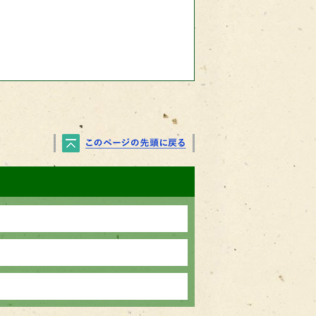
PAGE TOP