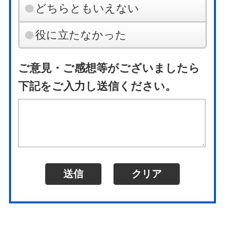
どちらともいえない
役に立たなかった
ご意見・ご感想等がございましたら
下記をご入力し送信ください。