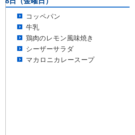
月18日（金曜日）
コッペパン
牛乳
鶏肉のレモン風味焼き
シーザーサラダ
マカロニカレースープ