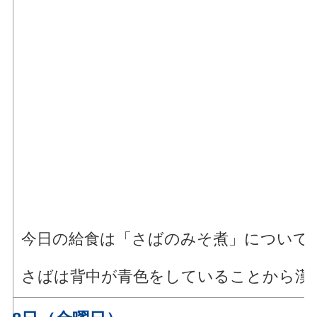
今日の給食は「さばのみそ煮」について
さばは背中が青色をしていることから漢