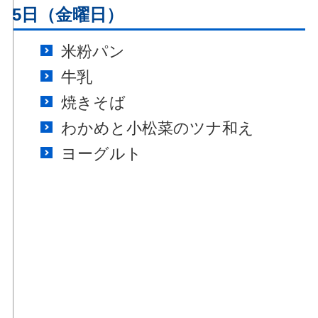
月25日（金曜日）
米粉パン
牛乳
焼きそば
わかめと小松菜のツナ和え
ヨーグルト