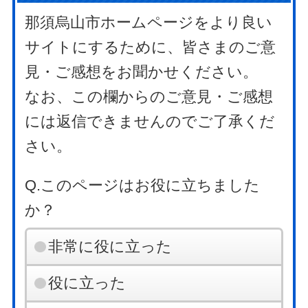
那須烏山市ホームページをより良い
サイトにするために、皆さまのご意
見・ご感想をお聞かせください。
なお、この欄からのご意見・ご感想
には返信できませんのでご了承くだ
さい。
Q.このページはお役に立ちました
か？
非常に役に立った
役に立った