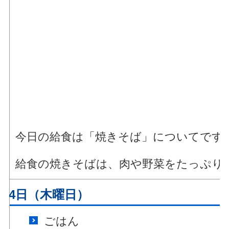
今日の給食は「焼きそば」についてです
給食の焼きそばは、肉や野菜をたっぷり
月24日（木曜日）
ごはん