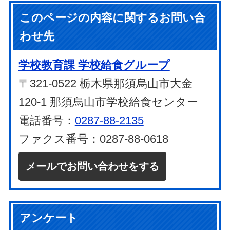
このページの内容に関するお問い合
わせ先
学校教育課 学校給食グループ
〒321-0522 栃木県那須烏山市大金
120-1 那須烏山市学校給食センター
電話番号：
0287-88-2135
ファクス番号：0287-88-0618
メールでお問い合わせをする
アンケート