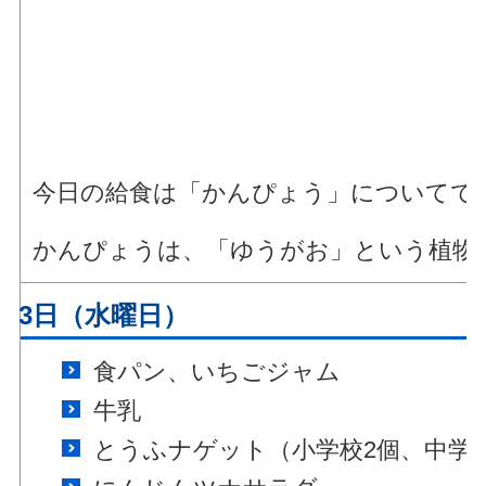
今日の給食は「かんぴょう」についてで
かんぴょうは、「ゆうがお」という植物
月23日（水曜日）
食パン、いちごジャム
牛乳
とうふナゲット（小学校2個、中学