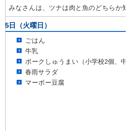
みなさんは、ツナは肉と魚のどちらか知
月15日（火曜日）
ごはん
牛乳
ポークしゅうまい（小学校2個、中
春雨サラダ
マーボー豆腐