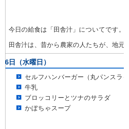
今日の給食は「田舎汁」についてです。
田舎汁は、昔から農家の人たちが、地元
月16日（水曜日）
セルフハンバーガー（丸パンスラ
牛乳
ブロッコリーとツナのサラダ
かぼちゃスープ