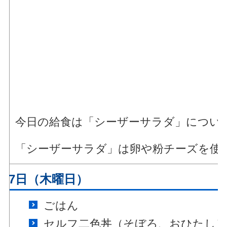
今日の給食は「シーザーサラダ」につい
「シーザーサラダ」は卵や粉チーズを使
月17日（木曜日）
ごはん
セルフ二色丼（そぼろ、おひたし