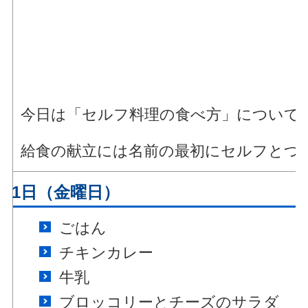
今日は「セルフ料理の食べ方」について
給食の献立には名前の最初にセルフとつ
月11日（金曜日）
ごはん
チキンカレー
牛乳
ブロッコリーとチーズのサラダ