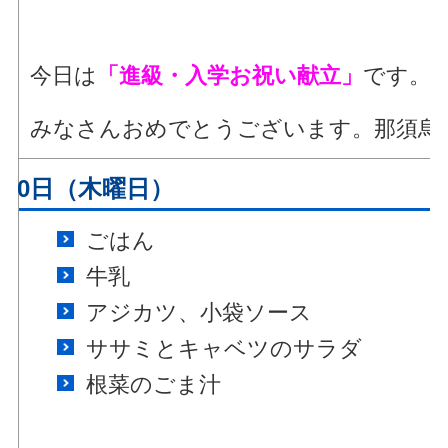
今日は
「進級・入学お祝い献立」
です。
みなさんおめでとうございます。那須烏
月10日（木曜日）
ごはん
牛乳
アジカツ、小袋ソース
ササミとキャベツのサラダ
根菜のごま汁