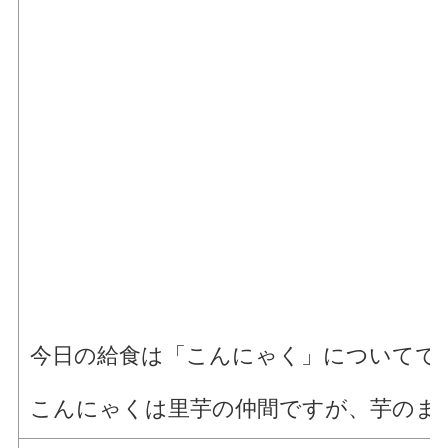
今日の給食は「こんにゃく」についてで
こんにゃくは里芋の仲間ですが、芋のま