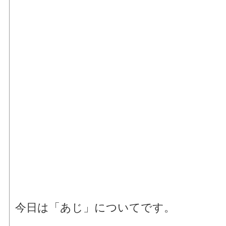
今日は「あじ」についてです。