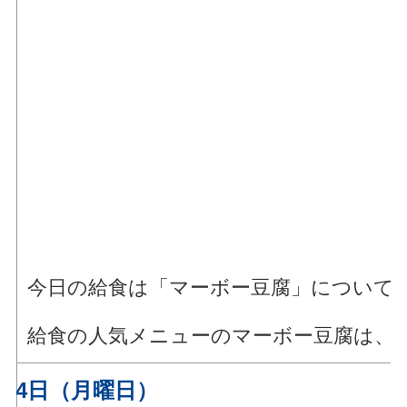
今日の給食は「マーボー豆腐」について
給食の人気メニューのマーボー豆腐は、
月14日（月曜日）