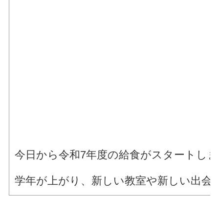
今日から令和7年度の給食がスタートし
学年が上がり、新しい教室や新しい出会