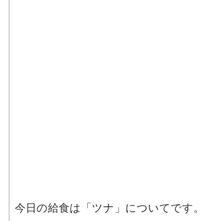
今日の給食は「ツナ」についてです。