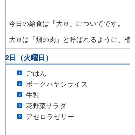
今日の給食は「大豆」についてです。
大豆は「畑の肉」と呼ばれるように、植
月22日（火曜日）
ごはん
ポークハヤシライス
牛乳
花野菜サラダ
アセロラゼリー