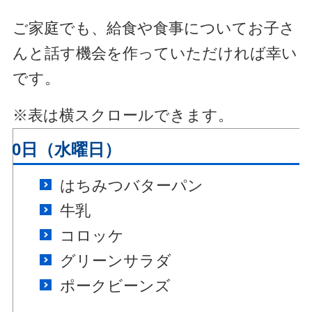
ご家庭でも、給食や食事についてお子さ
んと話す機会を作っていただければ幸い
です。
※表は横スクロールできます。
月30日（水曜日）
はちみつバターパン
牛乳
コロッケ
グリーンサラダ
ポークビーンズ