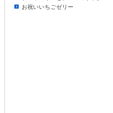
お祝いいちごゼリー