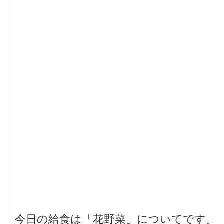
今日の給食は「花野菜」についてです。