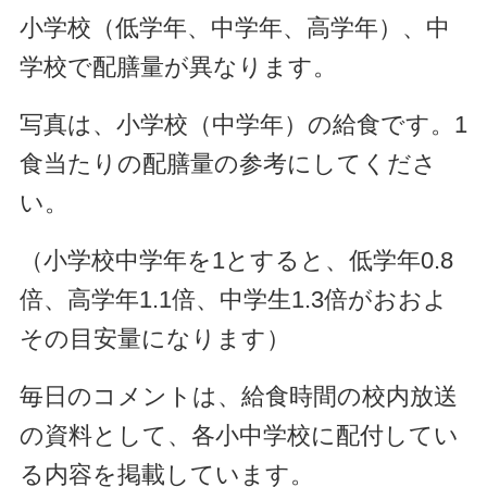
小学校（低学年、中学年、高学年）、中
学校で配膳量が異なります。
写真は、小学校（中学年）の給食です。1
食当たりの配膳量の参考にしてくださ
い。
（小学校中学年を1とすると、低学年0.8
倍、高学年1.1倍、中学生1.3倍がおおよ
その目安量になります）
毎日のコメントは、給食時間の校内放送
の資料として、各小中学校に配付してい
る内容を掲載しています。