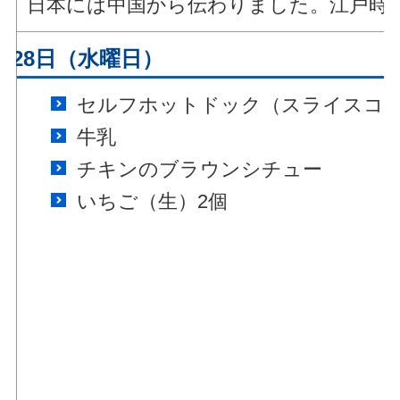
日本には中国から伝わりました。江戸時
月28日（水曜日）
セルフホットドック（スライスコ
牛乳
チキンのブラウンシチュー
いちご（生）2個