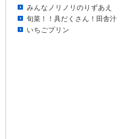
みんなノリノリのりずあえ
旬菜！！具だくさん！田舎汁
いちごプリン