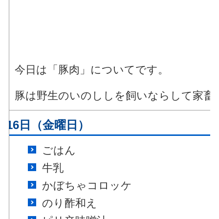
今日は「豚肉」についてです。
豚は野生のいのししを飼いならして家畜
月16日（金曜日）
ごはん
牛乳
かぼちゃコロッケ
のり酢和え