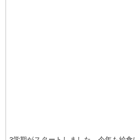
3学期がスタートしました。今年も給食