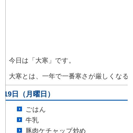
今日は「大寒」です。
大寒とは、一年で一番寒さが厳しくなる
月19日（月曜日）
ごはん
牛乳
豚肉ケチャップ炒め