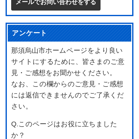
メールでお問い合わせをする
アンケート
那須烏山市ホームページをより良い
サイトにするために、皆さまのご意
見・ご感想をお聞かせください。
なお、この欄からのご意見・ご感想
には返信できませんのでご了承くだ
さい。
Q.このページはお役に立ちました
か？