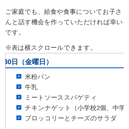
ご家庭でも、給食や食事についてお子さ
んと話す機会を作っていただければ幸い
です。
※表は横スクロールできます。
月30日（金曜日）
米粉パン
牛乳
ミートソーススパゲティ
チキンナゲット（小学校2個、中学
ブロッコリーとチーズのサラダ