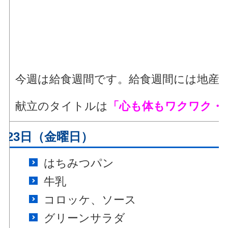
今週は給食週間です。給食週間には地産
献立のタイトルは
「心も体もワクワク・
月23日（金曜日）
はちみつパン
牛乳
コロッケ、ソース
グリーンサラダ