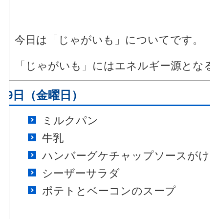
今日は「じゃがいも」についてです。
「じゃがいも」にはエネルギー源となる
月9日（金曜日）
ミルクパン
牛乳
ハンバーグケチャップソースがけ
シーザーサラダ
ポテトとベーコンのスープ