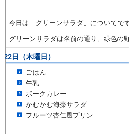
今日は「グリーンサラダ」についてです
グリーンサラダは名前の通り、緑色の野
月22日（木曜日）
ごはん
牛乳
ポークカレー
かむかむ海藻サラダ
フルーツ杏仁風プリン