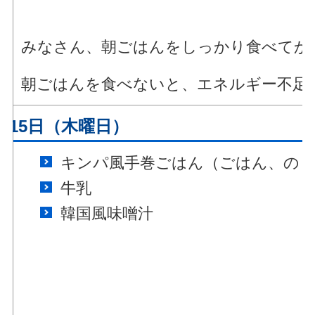
みなさん、朝ごはんをしっかり食べてか
朝ごはんを食べないと、エネルギー不足
月15日（木曜日）
キンパ風手巻ごはん（ごはん、のり
牛乳
韓国風味噌汁