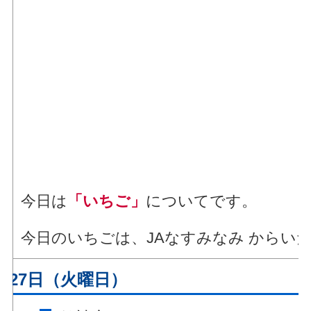
今日は
「いちご」
についてです。
今日のいちごは、JAなすみなみ から
月27日（火曜日）