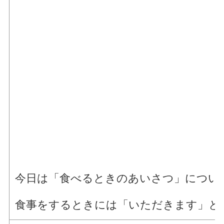
今日は「食べるときのあいさつ」につい
食事をするときには「いただきます」と