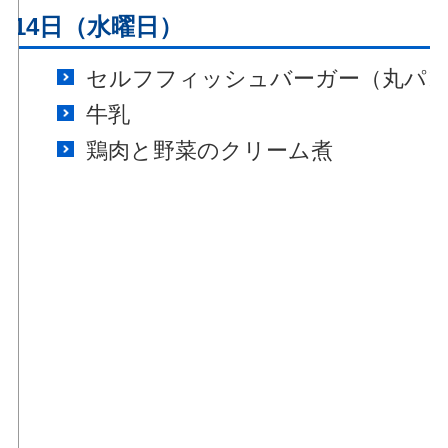
月14日（水曜日）
セルフフィッシュバーガー（丸パ
牛乳
鶏肉と野菜のクリーム煮