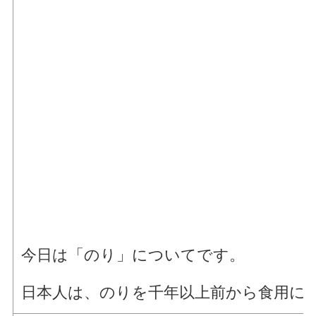
今日は「のり」についてです。
日本人は、のりを千年以上前から食用に