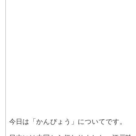
今日は「かんぴょう」についてです。