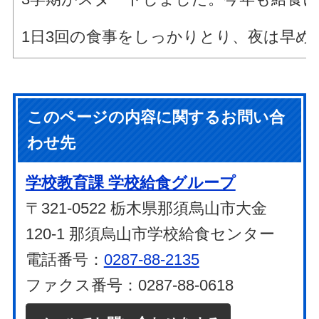
1日3回の食事をしっかりとり、夜は早
このページの内容に関するお問い合
わせ先
学校教育課 学校給食グループ
〒321-0522 栃木県那須烏山市大金
120-1 那須烏山市学校給食センター
電話番号：
0287-88-2135
ファクス番号：0287-88-0618