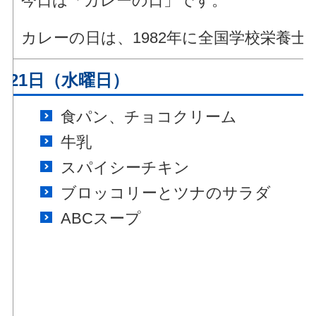
今日は「カレーの日」です。
カレーの日は、1982年に全国学校栄
月21日（水曜日）
食パン、チョコクリーム
牛乳
スパイシーチキン
ブロッコリーとツナのサラダ
ABCスープ