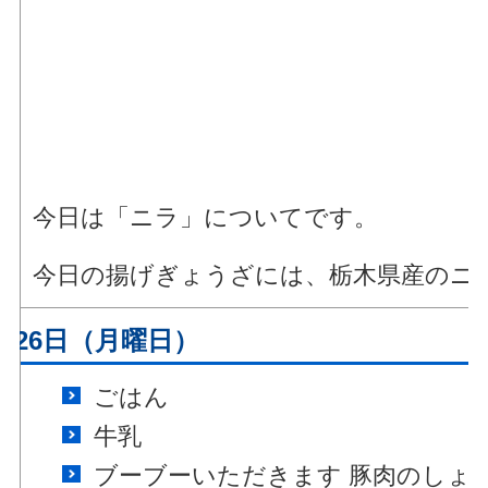
今日は「ニラ」についてです。
今日の揚げぎょうざには、栃木県産のニ
月26日（月曜日）
ごはん
牛乳
ブーブーいただきます 豚肉のしょ