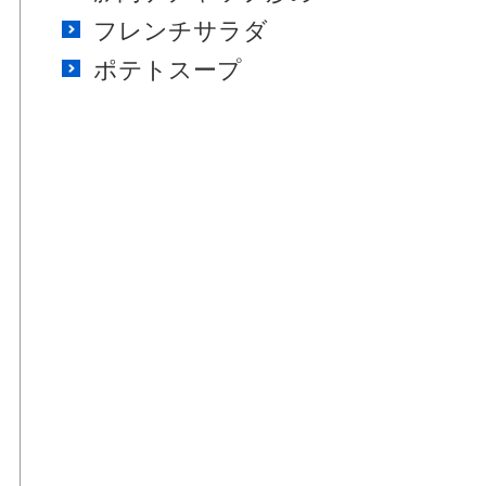
フレンチサラダ
ポテトスープ