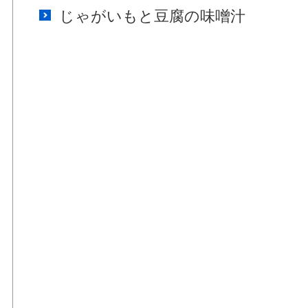
じゃがいもと豆腐の味噌汁