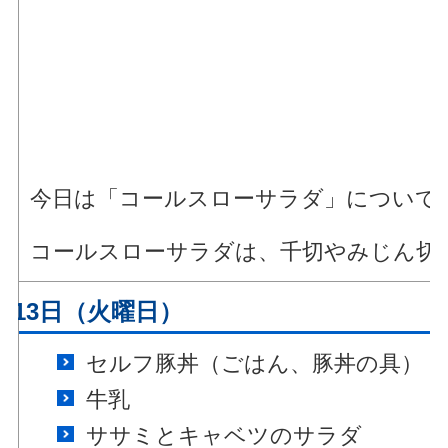
今日は「コールスローサラダ」について
コールスローサラダは、千切やみじん切
月13日（火曜日）
セルフ豚丼（ごはん、豚丼の具）
牛乳
ササミとキャベツのサラダ