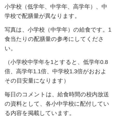
小学校（低学年、中学年、高学年）、中
学校で配膳量が異なります。
写真は、小学校（中学年）の給食です。1
食当たりの配膳量の参考にしてくださ
い。
（小学校中学年を1とすると、低学年0.8
倍、高学年1.1倍、中学校1.3倍がおおよ
その目安量になります）
毎日のコメントは、給食時間の校内放送
の資料として、各小中学校に配付してい
る内容を掲載しています。