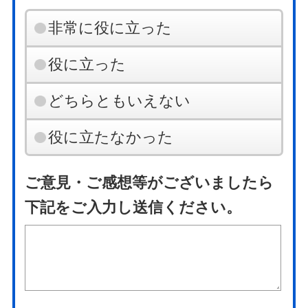
非常に役に立った
役に立った
どちらともいえない
役に立たなかった
ご意見・ご感想等がございましたら
下記をご入力し送信ください。