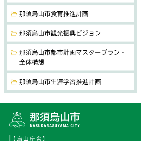
那須烏山市食育推進計画
那須烏山市観光振興ビジョン
那須烏山市都市計画マスタープラン・
全体構想
那須烏山市生涯学習推進計画
那須烏山
【烏山庁舎】