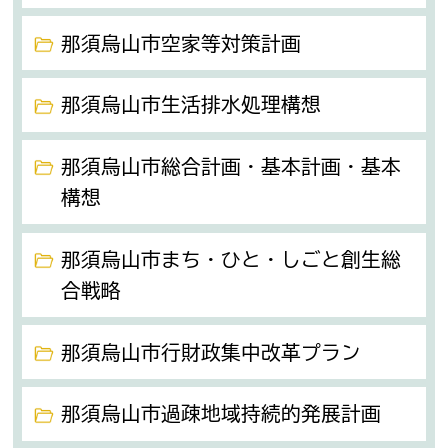
那須烏山市空家等対策計画
那須烏山市生活排水処理構想
那須烏山市総合計画・基本計画・基本
構想
那須烏山市まち・ひと・しごと創生総
合戦略
那須烏山市行財政集中改革プラン
那須烏山市過疎地域持続的発展計画