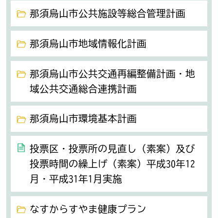
那須烏山市公共施設等総合管理計画
那須烏山市地域情報化計画
那須烏山市公共交通再編整備計画・地
域公共交通総合連携計画
那須烏山市環境基本計画
投票区・投票所の見直し（素案）及び
投票時間の繰上げ（素案）平成30年12
月・平成31年1月実施
なすからすやま健康プラン