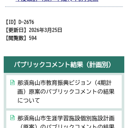
【ID】
D-2676
【更新日】
2026年3月25日
【閲覧数】
594
パブリックコメント結果（計画別）
那須烏山市教育振興ビジョン（4期計
画）原案のパブリックコメントの結果
について
那須烏山市生涯学習施設個別施設計画
（原案）のパブリックコメントの結果