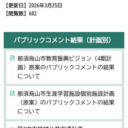
【更新日】
2026年3月25日
【閲覧数】
682
パブリックコメント結果（計画別）
那須烏山市教育振興ビジョン（4期計
画）原案のパブリックコメントの結果
について
那須烏山市生涯学習施設個別施設計画
（原案）のパブリックコメントの結果
について