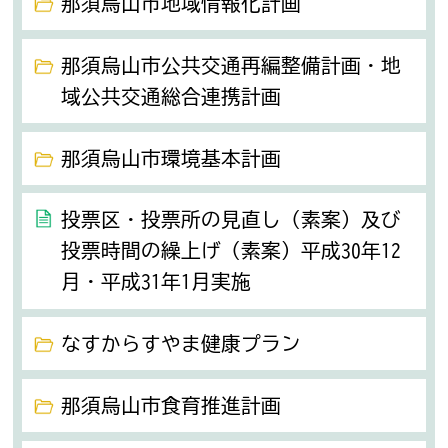
那須烏山市地域情報化計画
那須烏山市公共交通再編整備計画・地
域公共交通総合連携計画
那須烏山市環境基本計画
投票区・投票所の見直し（素案）及び
投票時間の繰上げ（素案）平成30年12
月・平成31年1月実施
なすからすやま健康プラン
那須烏山市食育推進計画