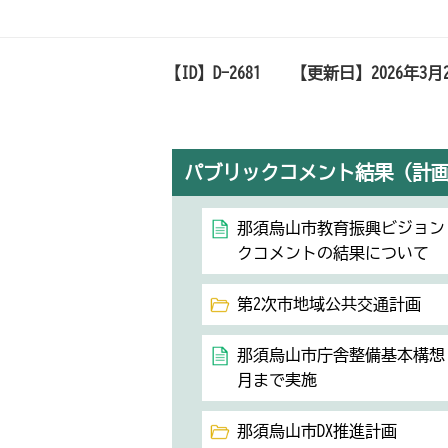
【ID】
D-2681
【更新日】
2026年3月
パブリックコメント結果（計
那須烏山市教育振興ビジョン
クコメントの結果について
第2次市地域公共交通計画
那須烏山市庁舎整備基本構想（
月まで実施
那須烏山市DX推進計画