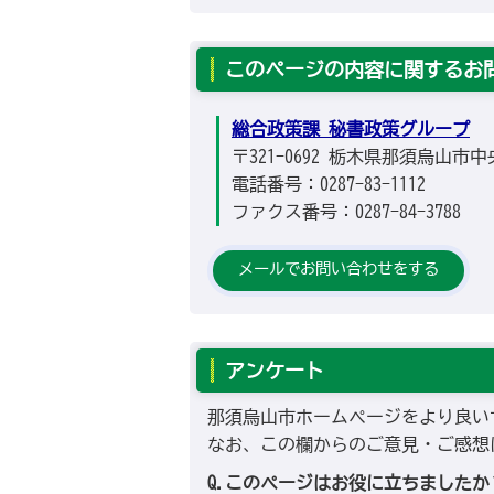
このページの内容に関するお
総合政策課 秘書政策グループ
〒321-0692 栃木県那須烏山市中
電話番号：0287-83-1112
ファクス番号：0287-84-3788
メールでお問い合わせをする
アンケート
那須烏山市ホームページをより良い
なお、この欄からのご意見・ご感想
Q.このページはお役に立ちましたか