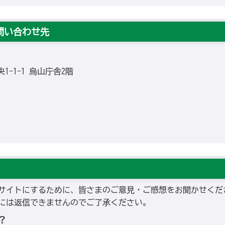
問い合わせ先
央1-1-1 烏山庁舎2階
サイトにするために、皆さまのご意見・ご感想をお聞かせくだ
には返信できませんのでご了承ください。
？