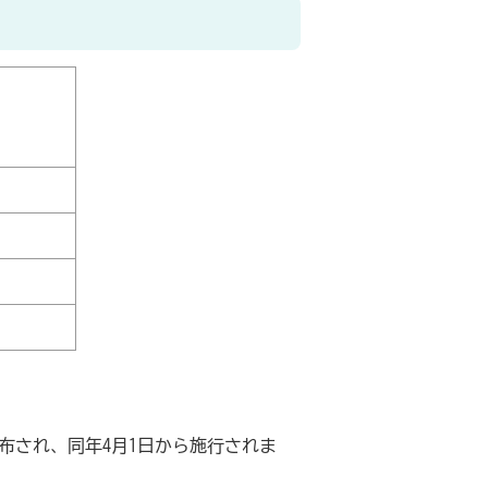
布され、同年4月1日から施行されま