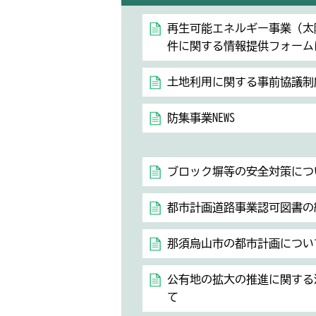
再生可能エネルギー事業（太
件に関する情報提供フォーム
土地利用に関する事前協議制
防集事業NEWS
ブロック塀等の安全対策につ
都市計画道路事業認可図書の
那須烏山市の都市計画につい
公有地の拡大の推進に関する
て