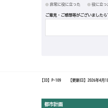
非常に役に立った
役に立っ
ご意見・ご感想等がございましたら
【ID】
P-109
【更新日】
2026年4月
都市計画