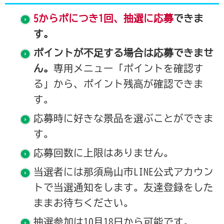
5からポにつき1回、抽選に応募
できま
す。
ポイントが不足する場合は応募できませ
ん。
専用メニュー「ポイントを確認す
る」から、ポイント残高が確認できま
す。
応募時に好きな景品を選ぶことができま
す。
応募回数に上限はありません。
当選者には那須烏山市LINE公式アカウン
トで当選通知をします。友達登録をした
ままお待ちください。
抽選参加は10月18日から可能です。