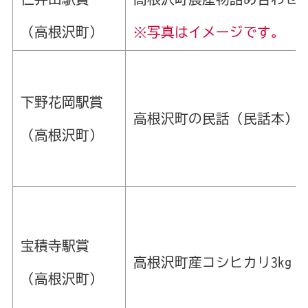
（高根沢町）
※写真はイメージです。
下野花岡駅賞
高根沢町の民話（民話本）
（高根沢町）
宝積寺駅賞
高根沢町産コシヒカリ3kg
（高根沢町）