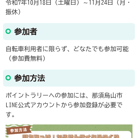
令和7年10月18日（土曜日）～11月24日（月・
振休）
参加者
自転車利用者に限らず、どなたでも参加可能
（参加費無料）
参加方法
ポイントラリーへの参加には、那須烏山市
LINE公式アカウントから参加登録が必要で
す。