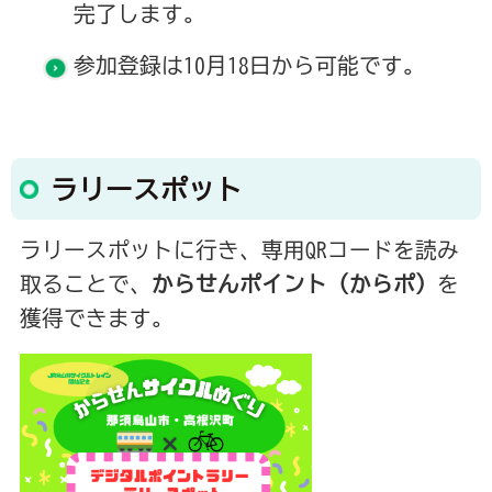
完了します。
参加登録は10月18日から可能です。
ラリースポット
ラリースポットに行き、専用QRコードを読み
取ることで、
からせんポイント（からポ）
を
獲得できます。