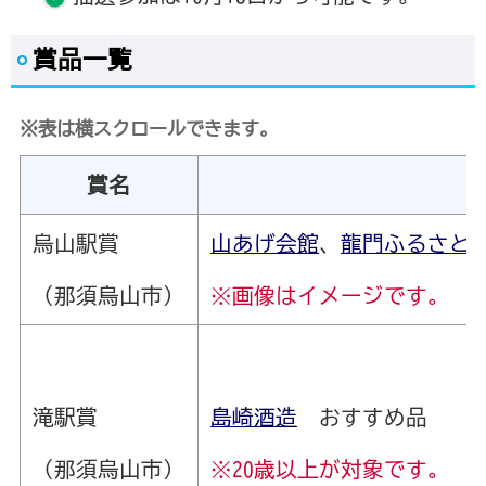
賞品一覧
※表は横スクロールできます。
賞名
烏山駅賞
山あげ会館
、
龍門ふるさと
（那須烏山市）
※画像はイメージです。
滝駅賞
島崎酒造
おすすめ品
（那須烏山市）
※20歳以上が対象です。