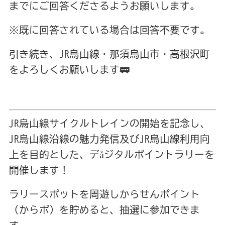
までにご回答くださるようお願いします。
※既に回答されている場合は回答不要です。
引き続き、JR烏山線・那須烏山市・高根沢町
をよろしくお願いします🚃
JR烏山線サイクルトレインの開始を記念し、
JR烏山線沿線の魅力発信及びJR烏山線利用向
上を目的とした、デåジタルポイントラリーを
開催します！
ラリースポットを周遊しからせんポイント
（からポ）を貯めると、抽選に参加できま