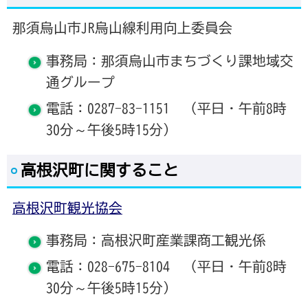
那須烏山市JR烏山線利用向上委員会
事務局：那須烏山市まちづくり課地域交
通グループ
電話：0287-83-1151 （平日・午前8時
30分～午後5時15分）
高根沢町に関すること
高根沢町観光協会
事務局：高根沢町産業課商工観光係
電話：028-675-8104 （平日・午前8時
30分～午後5時15分）