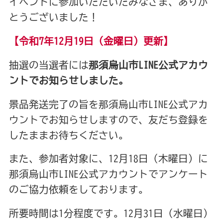
イベントに参加いただいたみなさま、ありが
とうございました！
【令和7年12月19日（金曜日）更新】
抽選の当選者には
那須烏山市LINE公式アカウ
ントでお知らせしました。
景品発送完了の旨を那須烏山市LINE公式アカ
ウントでお知らせしますので、友だち登録を
したままお待ちください。
また、参加者対象に、12月18日（木曜日）に
那須烏山市LINE公式アカウントでアンケート
のご協力依頼をしております。
所要時間は1分程度です。12月31日（水曜日）