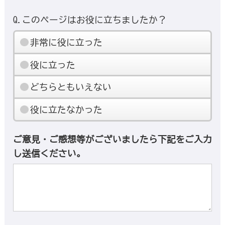
Q.このページはお役に立ちましたか？
非常に役に立った
役に立った
どちらともいえない
役に立たなかった
ご意見・ご感想等がございましたら下記をご入力
し送信ください。