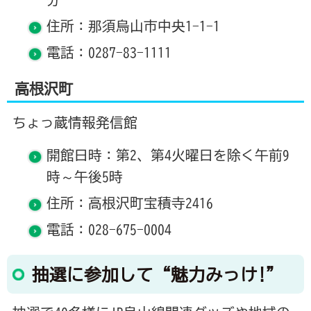
住所：那須烏山市中央1-1-1
電話：0287-83-1111
高根沢町
ちょっ蔵情報発信館
開館日時：第2、第4火曜日を除く午前9
時～午後5時
住所：高根沢町宝積寺2416
電話：028-675-0004
抽選に参加して“魅力みっけ!”