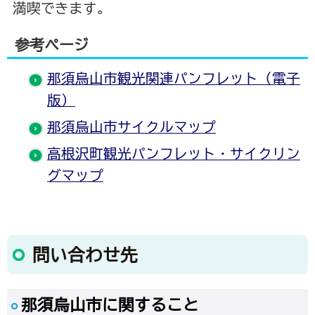
満喫できます。
参考ページ
那須烏山市観光関連パンフレット（電子
版）
那須烏山市サイクルマップ
高根沢町観光パンフレット・サイクリン
グマップ
問い合わせ先
那須烏山市に関すること