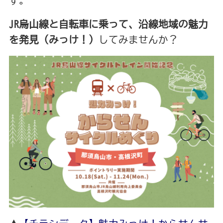
す。
JR烏山線と自転車に乗って、沿線地域の魅力
を発見（みっけ！）
してみませんか？