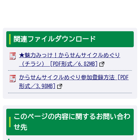
関連ファイルダウンロード
★魅力みっけ！からせんサイクルめぐり
（チラシ） [PDF形式／6.82MB]
からせんサイクルめぐり参加登録方法 [PDF
形式／3.98MB]
このページの内容に関するお問い合わ
せ先