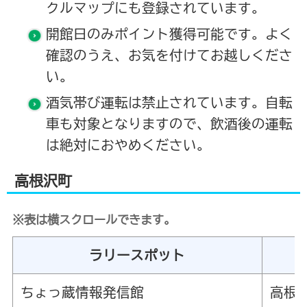
クルマップにも登録されています。
開館日のみポイント獲得可能です。よく
確認のうえ、お気を付けてお越しくださ
い。
酒気帯び運転は禁止されています。自転
車も対象となりますので、飲酒後の運転
は絶対におやめください。
高根沢町
※表は横スクロールできます。
ラリースポット
ちょっ蔵情報発信館
高根沢