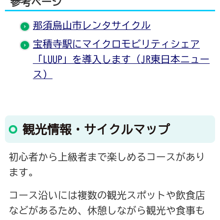
参考ページ
那須烏山市レンタサイクル
宝積寺駅にマイクロモビリティシェア
「LUUP」を導入します（JR東日本ニュー
ス）
観光情報・サイクルマップ
初心者から上級者まで楽しめるコースがあり
ます。
コース沿いには複数の観光スポットや飲食店
などがあるため、休憩しながら観光や食事も