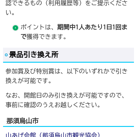
認できるもの（利用履歴等）をご提示くださ
い。
ポイントは、
期間中1人あたり1日1回ま
で
獲得できます。
景品引き換え所
参加賞及び特別賞は、以下のいずれかで引き
換えが可能です。
なお、開館日のみ引き換えが可能ですので、
事前に確認のうえお越しください。
那須烏山市
山あげ会館（那須烏山市観光協会）