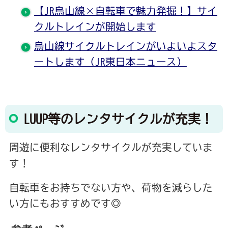
【JR烏山線×自転車で魅力発掘！】サイ
クルトレインが開始します
烏山線サイクルトレインがいよいよスタ
ートします（JR東日本ニュース）
LUUP等のレンタサイクルが充実！
周遊に便利なレンタサイクルが充実していま
す！
自転車をお持ちでない方や、荷物を減らした
い方にもおすすめです◎