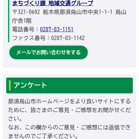
まちづくり課 地域交通グループ
〒321-0692 栃木県那須烏山市中央1-1-1 烏山
庁舎1階
電話番号：
0287-83-1151
ファクス番号：0287-83-1142
メールでお問い合わせをする
アンケート
那須烏山市ホームページをより良いサイトにする
ために、皆さまのご意見・ご感想をお聞かせくだ
さい。
なお、この欄からのご意見・ご感想には返信でき
ませんのでご了承ください。