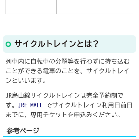
サイクルトレインとは？
列車内に自転車の分解等を行わずに持ち込む
ことができる電車のことを、サイクルトレイ
ンといいます。
JR烏山線サイクルトレインは完全予約制で
す。
JRE MALL
でサイクルトレイン利用日前日
までに、専用チケットを申込みください。
参考ページ