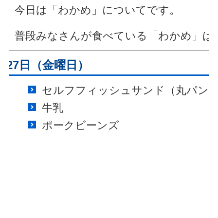
今日は「わかめ」についてです。
普段みなさんが食べている「わかめ」は
月27日（金曜日）
セルフフィッシュサンド（丸パン
牛乳
ポークビーンズ