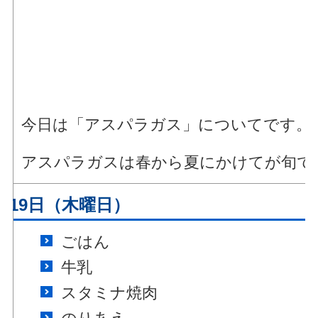
今日は「アスパラガス」についてです。
アスパラガスは春から夏にかけてが旬で
月19日（木曜日）
ごはん
牛乳
スタミナ焼肉