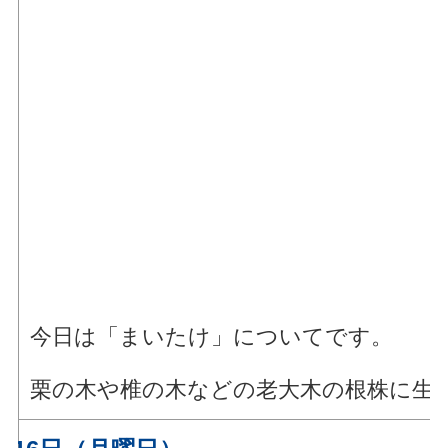
今日は「まいたけ」についてです。
栗の木や椎の木などの老大木の根株に生