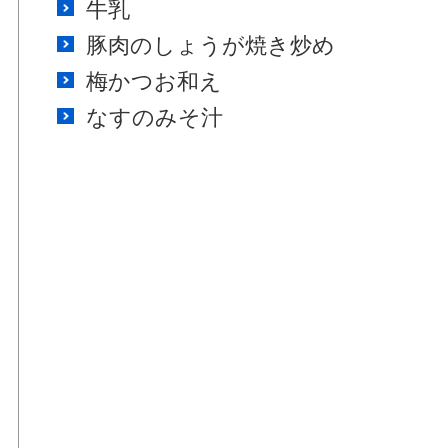
牛乳
豚肉のしょうが焼き炒め
梅かつお和え
なすのみそ汁