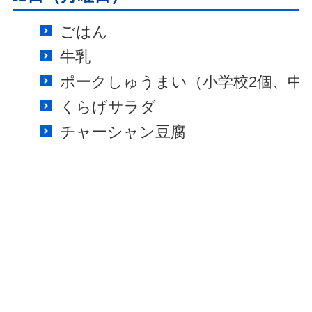
ごはん
牛乳
ポークしゅうまい（小学校2個、中
くらげサラダ
チャーシャン豆腐