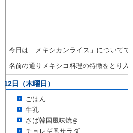
今日は「メキシカンライス」についてで
名前の通りメキシコ料理の特徴をとり入
月12日（木曜日）
ごはん
牛乳
さば韓国風味焼き
チョレギ風サラダ