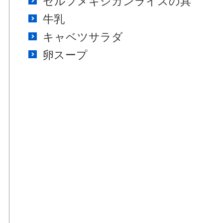
セルフメキシカンライスの具
牛乳
キャベツサラダ
卵スープ