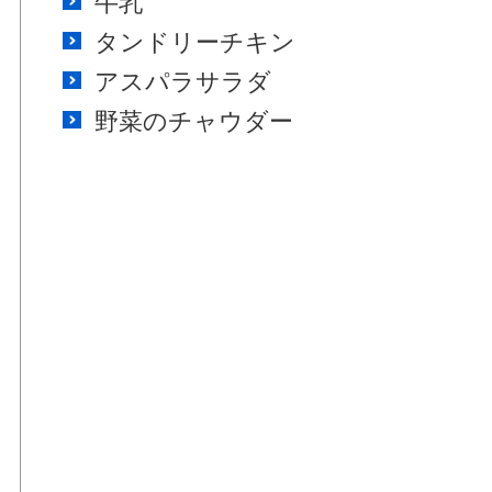
牛乳
タンドリーチキン
アスパラサラダ
野菜のチャウダー