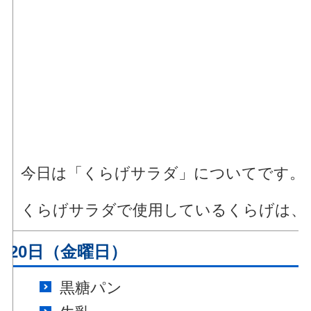
今日は「くらげサラダ」についてです。
くらげサラダで使用しているくらげは、
月20日（金曜日）
黒糖パン