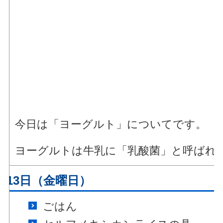
今日は「ヨーグルト」についてです。
ヨーグルトは牛乳に「乳酸菌」と呼ばれ
月13日（金曜日）
ごはん