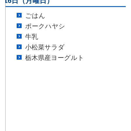
月16日（月曜日）
ごはん
ポークハヤシ
牛乳
小松菜サラダ
栃木県産ヨーグルト