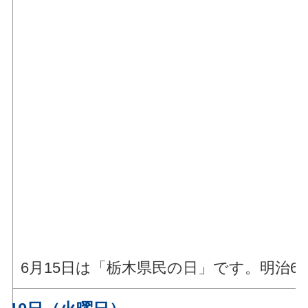
6月15日は「栃木県民の日」です。明