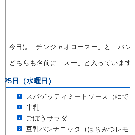
今日は「チンジャオロースー」と「バン
どちらも名前に「スー」と入っています
月25日（水曜日）
スパゲッティミートソース（ゆで
牛乳
ごぼうサラダ
豆乳パンナコッタ
（はちみつレモ