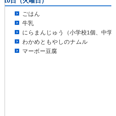
月10日（火曜日）
ごはん
牛乳
にらまんじゅう（小学校1個、中学
わかめともやしのナムル
マーボー豆腐