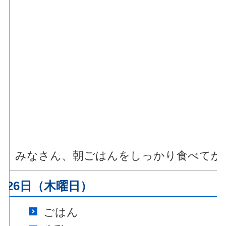
みなさん、朝ごはんをしっかり食べてか
月26日（木曜日）
ごはん