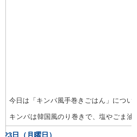
今日は「キンパ風手巻きごはん」につい
キンパは韓国風のり巻きで、塩やごま油
月23日（月曜日）