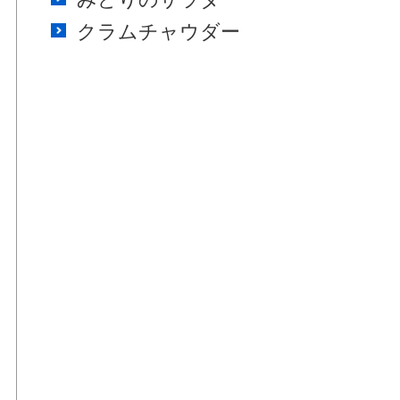
クラムチャウダー