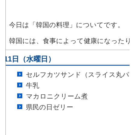
今日は「韓国の料理」についてです。
韓国には、食事によって健康になったり
月11日（水曜日）
セルフカツサンド（スライス丸パ
牛乳
マカロニクリーム煮
県民の日ゼリー