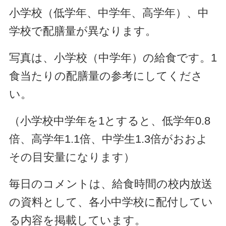
小学校（低学年、中学年、高学年）、中
学校で配膳量が異なります。
写真は、小学校（中学年）の給食です。1
食当たりの配膳量の参考にしてくださ
い。
（小学校中学年を1とすると、低学年0.8
倍、高学年1.1倍、中学生1.3倍がおおよ
その目安量になります）
毎日のコメントは、給食時間の校内放送
の資料として、各小中学校に配付してい
る内容を掲載しています。