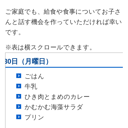
ご家庭でも、給食や食事についてお子さ
んと話す機会を作っていただければ幸い
です。
※表は横スクロールできます。
月30日（月曜日）
ごはん
牛乳
ひき肉とまめのカレー
かむかむ海藻サラダ
プリン