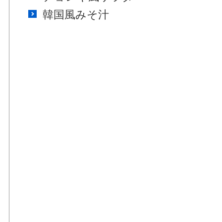
韓国風みそ汁