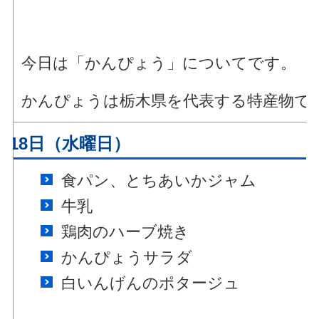
今日は「かんぴょう」についてです。
かんぴょうは栃木県を代表する特産物で
月18日（水曜日）
食パン、とちあいかジャム
牛乳
鶏肉のハーブ焼き
かんぴょうサラダ
白いんげんのポタージュ