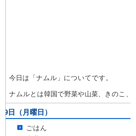
今日は「ナムル」についてです。
ナムルとは韓国で野菜や山菜、きのこ、
月9日（月曜日）
ごはん