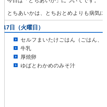
今日は「とちあいか」についてです。
とちあいかは、とちおとめよりも病気に
月17日（火曜日）
セルフまいたけごはん（ごはん、
牛乳
厚焼卵
ゆばとわかめのみそ汁